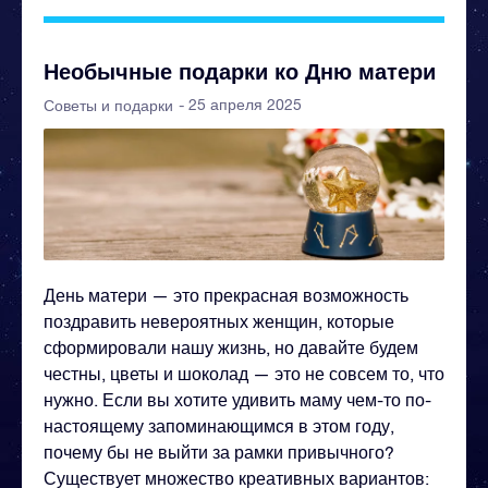
Необычные подарки ко Дню матери
- 25 апреля 2025
Советы и подарки
День матери — это прекрасная возможность
поздравить невероятных женщин, которые
сформировали нашу жизнь, но давайте будем
честны, цветы и шоколад — это не совсем то, что
нужно. Если вы хотите удивить маму чем-то по-
настоящему запоминающимся в этом году,
почему бы не выйти за рамки привычного?
Существует множество креативных вариантов: