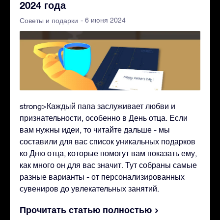
2024 года
- 6 июня 2024
Советы и подарки
strong>Каждый папа заслуживает любви и
признательности, особенно в День отца. Если
вам нужны идеи, то читайте дальше - мы
составили для вас список уникальных подарков
ко Дню отца, которые помогут вам показать ему,
как много он для вас значит. Тут собраны самые
разные варианты - от персонализированных
сувениров до увлекательных занятий.
Прочитать статью полностью