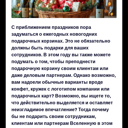
С приближением праздников пора
задуматься о ежегодных новогодних
подарочных корзинах. Это не обязательно
должны быть подарки для ваших
сотрудников. В этом году вы также можете
подумать о том, чтобы преподнести
подарочную корзину своим клиентам или
даже деловым партнерам. Однако возможно,
вам надоели обычные варианты вроде
конфет, кружек с логотипом компании или
подарочных карт? Возможно, вы ищете то,
что действительно выделяется и оставляет
неизгладимое впечатление? Тогда почему
бы не подарить своим сотрудникам,
клиентам или партнерам Вселенную в этом