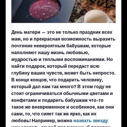
День матери — это не только праздник всех
мам, но и прекрасная возможность выразить
почтение невероятным бабушкам, которые
наполняют нашу жизнь любовью,
мудростью и теплыми воспоминаниями. Но
найти подарок, который передаст всю
глубину ваших чувств, может быть непросто.
В конце концов, что подарить человеку,
который дал нам так много? В этом году не
стоит ограничиваться обычными цветами и
конфетами и подарить бабушкам что-то
такое же вневременное и особенное, как они
сами, то, что сияет так же ярко, как их
любовь! Например, можно
назвать звезду