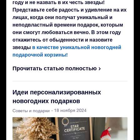
году и не назвать в их честь звезды!
Представьте себе радость и удивление на их
лицах, когда они получат уникальный и
неподвластный времени подарок, которым
они смогут любоваться вечно. В этом году
откажитесь от обыденности и назовите
звезды
в качестве уникальной новогодней
подарочной корзины!
Прочитать статью полностью
Идеи персонализированных
новогодних подарков
- 18 ноября 2024
Советы и подарки