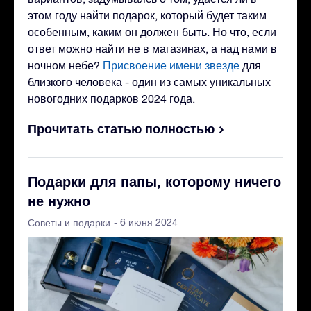
этом году найти подарок, который будет таким
особенным, каким он должен быть. Но что, если
ответ можно найти не в магазинах, а над нами в
ночном небе?
Присвоение имени звезде
для
близкого человека - один из самых уникальных
новогодних подарков 2024 года.
Прочитать статью полностью
Подарки для папы, которому ничего
не нужно
- 6 июня 2024
Советы и подарки