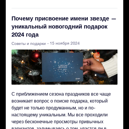
Почему присвоение имени звезде —
уникальный новогодний подарок
2024 года
- 15 ноября 2024
Советы и подарки
С приближением сезона праздников все чаще
возникает вопрос о поиске подарка, который
будет не только продуманным, но и по-
настоящему уникальным. Мы все проходили
через бесконечные просмотры привычных
вариантов, задумываясь о том, удастся ли в