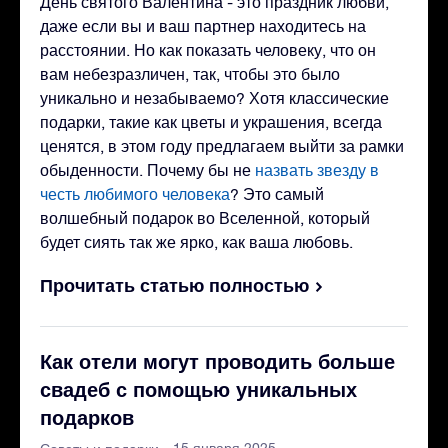
День святого Валентина - это праздник любви,
даже если вы и ваш партнер находитесь на
расстоянии. Но как показать человеку, что он
вам небезразличен, так, чтобы это было
уникально и незабываемо? Хотя классические
подарки, такие как цветы и украшения, всегда
ценятся, в этом году предлагаем выйти за рамки
обыденности. Почему бы не
назвать звезду в
честь любимого человека
? Это самый
волшебный подарок во Вселенной, который
будет сиять так же ярко, как ваша любовь.
Прочитать статью полностью
Как отели могут проводить больше
свадеб с помощью уникальных
подарков