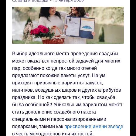
- 15 января 2025
Советы и подарки
Выбор идеального места проведения свадьбы
может оказаться непростой задачей для многих
пар, особенно когда так много отелей
предлагают похожие пакеты услуг. На ум
приходят привычные варианты закусок,
напитков, воздушных шаров и других атрибутов
праздника. Но как сделать так, чтобы свадьба
была особенной? Уникальным вариантом может
стать дополнение свадебного пакета
специальными и персонализированными
подарками, такими как
присвоение имени звезде
в честь молодоженов или их гостей.