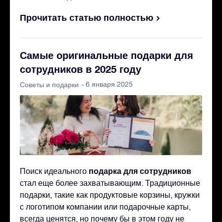
Прочитать статью полностью
Самые оригинальные подарки для
сотрудников в 2025 году
- 6 января 2025
Советы и подарки
подарка для сотрудников
Поиск идеального
стал еще более захватывающим. Традиционные
подарки, такие как продуктовые корзины, кружки
с логотипом компании или подарочные карты,
всегда ценятся, но почему бы в этом году не