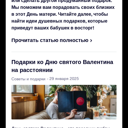
или сделать другой продуманный подарок.
Мы поможем вам порадовать своих близких
в этот День матери. Читайте далее, чтобы
найти идеи душевных подарков, которые
приведут ваших бабушек в восторг!
Прочитать статью полностью
Подарки ко Дню святого Валентина
на расстоянии
- 29 января 2025
Советы и подарки