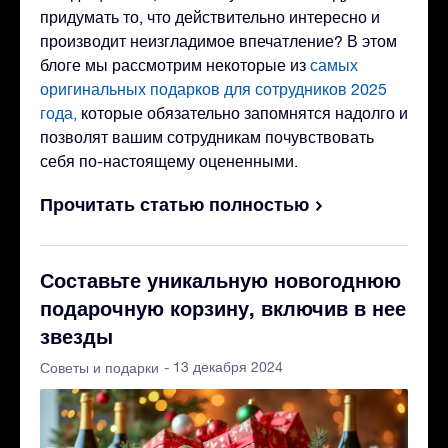
придумать то, что действительно интересно и
производит неизгладимое впечатление? В этом
блоге мы рассмотрим некоторые из
самых
оригинальных подарков для сотрудников 2025
года,
которые обязательно запомнятся надолго и
позволят вашим сотрудникам почувствовать
себя по-настоящему оцененными.
Прочитать статью полностью
Составьте уникальную новогоднюю
подарочную корзину, включив в нее
звезды
- 13 декабря 2024
Советы и подарки