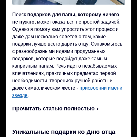
подарков для папы, которому ничего
Поиск
не нужно,
может оказаться непростой задачей.
Однако я помогу вам упростить этот процесс и
даже дам несколько советов о том, какие
подарки лучше всего дарить отцу. Ознакомьтесь
с разнообразными идеями продуманных
подарков, которые подойдут даже самым
капризным папам. Речь идет о незабываемых
впечатлениях, практичных предметах первой
необходимости, творениях ручной работы и
даже символическом жесте -
присвоении имени
звезде
.
Прочитать статью полностью
Уникальные подарки ко Дню отца