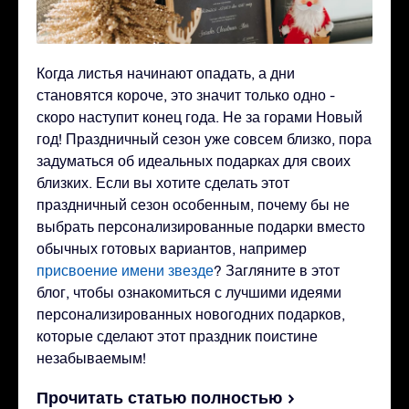
Когда листья начинают опадать, а дни
становятся короче, это значит только одно -
скоро наступит конец года. Не за горами Новый
год! Праздничный сезон уже совсем близко, пора
задуматься об идеальных подарках для своих
близких. Если вы хотите сделать этот
праздничный сезон особенным, почему бы не
выбрать персонализированные подарки вместо
обычных готовых вариантов, например
присвоение имени звезде
? Загляните в этот
блог, чтобы ознакомиться с лучшими идеями
персонализированных новогодних подарков,
которые сделают этот праздник поистине
незабываемым!
Прочитать статью полностью