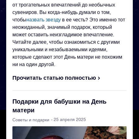
от трогательных впечатлений до необычных
сувениров. Вы когда-нибудь думали о том,
чтобы
назвать звезду
в ее честь? Это именно тот
неожиданный, значимый подарок, который
может оставить неизгладимое впечатление.
Читайте далее, чтобы ознакомиться с другими
уникальными и незабываемыми идеями,
которые сделают этот День матери не похожим
ни на один другой.
Прочитать статью полностью
Подарки для бабушки на День
матери
- 25 апреля 2025
Советы и подарки