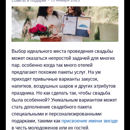
- 15 января 2025
Советы и подарки
Выбор идеального места проведения свадьбы
может оказаться непростой задачей для многих
пар, особенно когда так много отелей
предлагают похожие пакеты услуг. На ум
приходят привычные варианты закусок,
напитков, воздушных шаров и других атрибутов
праздника. Но как сделать так, чтобы свадьба
была особенной? Уникальным вариантом может
стать дополнение свадебного пакета
специальными и персонализированными
подарками, такими как
присвоение имени звезде
в честь молодоженов или их гостей.