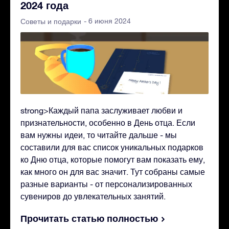
2024 года
- 6 июня 2024
Советы и подарки
strong>Каждый папа заслуживает любви и
признательности, особенно в День отца. Если
вам нужны идеи, то читайте дальше - мы
составили для вас список уникальных подарков
ко Дню отца, которые помогут вам показать ему,
как много он для вас значит. Тут собраны самые
разные варианты - от персонализированных
сувениров до увлекательных занятий.
Прочитать статью полностью