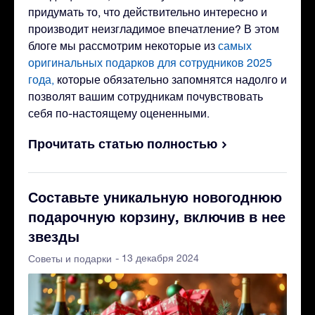
придумать то, что действительно интересно и
производит неизгладимое впечатление? В этом
блоге мы рассмотрим некоторые из
самых
оригинальных подарков для сотрудников 2025
года,
которые обязательно запомнятся надолго и
позволят вашим сотрудникам почувствовать
себя по-настоящему оцененными.
Прочитать статью полностью
Составьте уникальную новогоднюю
подарочную корзину, включив в нее
звезды
- 13 декабря 2024
Советы и подарки