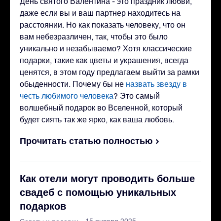
День святого Валентина - это праздник любви,
даже если вы и ваш партнер находитесь на
расстоянии. Но как показать человеку, что он
вам небезразличен, так, чтобы это было
уникально и незабываемо? Хотя классические
подарки, такие как цветы и украшения, всегда
ценятся, в этом году предлагаем выйти за рамки
обыденности. Почему бы не
назвать звезду в
честь любимого человека
? Это самый
волшебный подарок во Вселенной, который
будет сиять так же ярко, как ваша любовь.
Прочитать статью полностью
Как отели могут проводить больше
свадеб с помощью уникальных
подарков