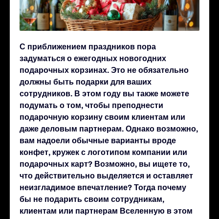
С приближением праздников пора
задуматься о ежегодных новогодних
подарочных корзинах. Это не обязательно
должны быть подарки для ваших
сотрудников. В этом году вы также можете
подумать о том, чтобы преподнести
подарочную корзину своим клиентам или
даже деловым партнерам. Однако возможно,
вам надоели обычные варианты вроде
конфет, кружек с логотипом компании или
подарочных карт? Возможно, вы ищете то,
что действительно выделяется и оставляет
неизгладимое впечатление? Тогда почему
бы не подарить своим сотрудникам,
клиентам или партнерам Вселенную в этом