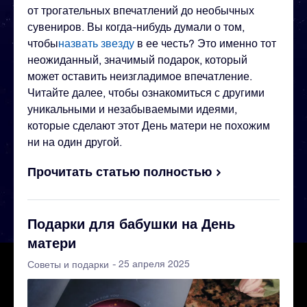
от трогательных впечатлений до необычных
сувениров. Вы когда-нибудь думали о том,
чтобы
назвать звезду
в ее честь? Это именно тот
неожиданный, значимый подарок, который
может оставить неизгладимое впечатление.
Читайте далее, чтобы ознакомиться с другими
уникальными и незабываемыми идеями,
которые сделают этот День матери не похожим
ни на один другой.
Прочитать статью полностью
Подарки для бабушки на День
матери
- 25 апреля 2025
Советы и подарки