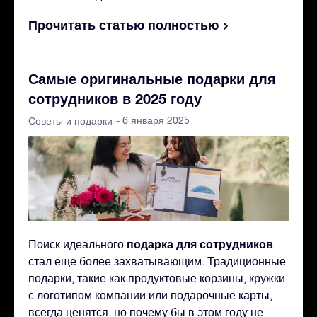
Прочитать статью полностью
Самые оригинальные подарки для
сотрудников в 2025 году
- 6 января 2025
Советы и подарки
подарка для сотрудников
Поиск идеального
стал еще более захватывающим. Традиционные
подарки, такие как продуктовые корзины, кружки
с логотипом компании или подарочные карты,
всегда ценятся, но почему бы в этом году не