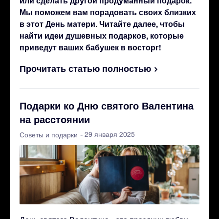
или сделать другой продуманный подарок.
Мы поможем вам порадовать своих близких
в этот День матери. Читайте далее, чтобы
найти идеи душевных подарков, которые
приведут ваших бабушек в восторг!
Прочитать статью полностью
Подарки ко Дню святого Валентина
на расстоянии
- 29 января 2025
Советы и подарки