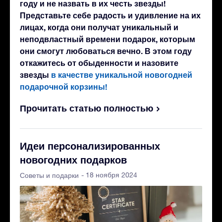
году и не назвать в их честь звезды!
Представьте себе радость и удивление на их
лицах, когда они получат уникальный и
неподвластный времени подарок, которым
они смогут любоваться вечно. В этом году
откажитесь от обыденности и назовите
звезды
в качестве уникальной новогодней
подарочной корзины!
Прочитать статью полностью
Идеи персонализированных
новогодних подарков
- 18 ноября 2024
Советы и подарки