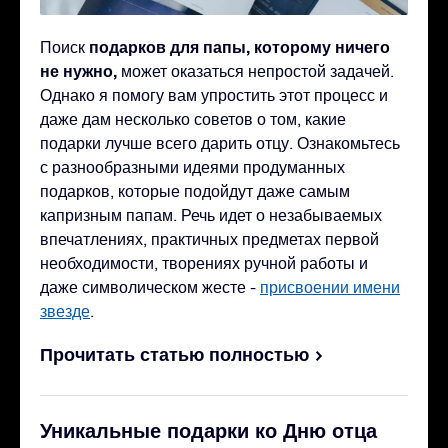
подарков для папы, которому ничего
Поиск
не нужно,
может оказаться непростой задачей.
Однако я помогу вам упростить этот процесс и
даже дам несколько советов о том, какие
подарки лучше всего дарить отцу. Ознакомьтесь
с разнообразными идеями продуманных
подарков, которые подойдут даже самым
капризным папам. Речь идет о незабываемых
впечатлениях, практичных предметах первой
необходимости, творениях ручной работы и
даже символическом жесте -
присвоении имени
звезде
.
Прочитать статью полностью
Уникальные подарки ко Дню отца