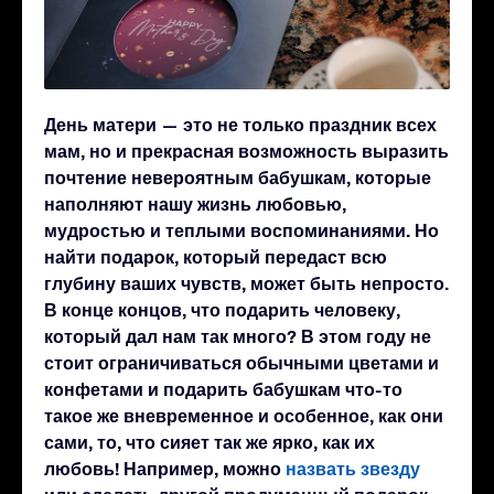
День матери — это не только праздник всех
мам, но и прекрасная возможность выразить
почтение невероятным бабушкам, которые
наполняют нашу жизнь любовью,
мудростью и теплыми воспоминаниями. Но
найти подарок, который передаст всю
глубину ваших чувств, может быть непросто.
В конце концов, что подарить человеку,
который дал нам так много? В этом году не
стоит ограничиваться обычными цветами и
конфетами и подарить бабушкам что-то
такое же вневременное и особенное, как они
сами, то, что сияет так же ярко, как их
любовь! Например, можно
назвать звезду