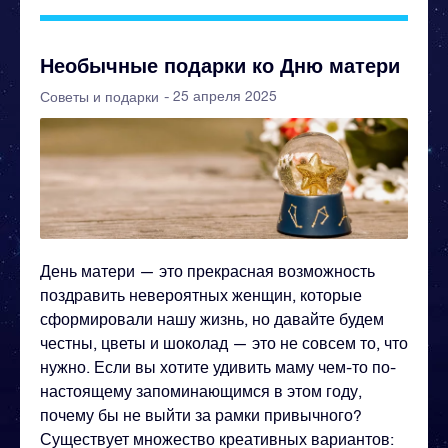
Необычные подарки ко Дню матери
- 25 апреля 2025
Советы и подарки
День матери — это прекрасная возможность
поздравить невероятных женщин, которые
сформировали нашу жизнь, но давайте будем
честны, цветы и шоколад — это не совсем то, что
нужно. Если вы хотите удивить маму чем-то по-
настоящему запоминающимся в этом году,
почему бы не выйти за рамки привычного?
Существует множество креативных вариантов: