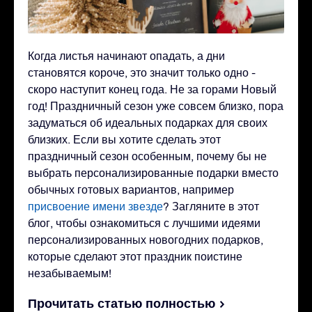
Когда листья начинают опадать, а дни
становятся короче, это значит только одно -
скоро наступит конец года. Не за горами Новый
год! Праздничный сезон уже совсем близко, пора
задуматься об идеальных подарках для своих
близких. Если вы хотите сделать этот
праздничный сезон особенным, почему бы не
выбрать персонализированные подарки вместо
обычных готовых вариантов, например
присвоение имени звезде
? Загляните в этот
блог, чтобы ознакомиться с лучшими идеями
персонализированных новогодних подарков,
которые сделают этот праздник поистине
незабываемым!
Прочитать статью полностью