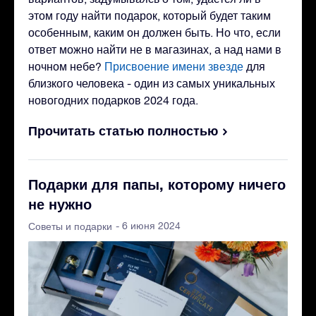
этом году найти подарок, который будет таким
особенным, каким он должен быть. Но что, если
ответ можно найти не в магазинах, а над нами в
ночном небе?
Присвоение имени звезде
для
близкого человека - один из самых уникальных
новогодних подарков 2024 года.
Прочитать статью полностью
Подарки для папы, которому ничего
не нужно
- 6 июня 2024
Советы и подарки