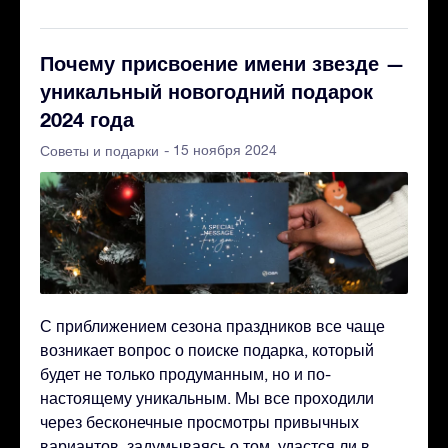
Почему присвоение имени звезде —
уникальный новогодний подарок
2024 года
- 15 ноября 2024
Советы и подарки
С приближением сезона праздников все чаще
возникает вопрос о поиске подарка, который
будет не только продуманным, но и по-
настоящему уникальным. Мы все проходили
через бесконечные просмотры привычных
вариантов, задумываясь о том, удастся ли в