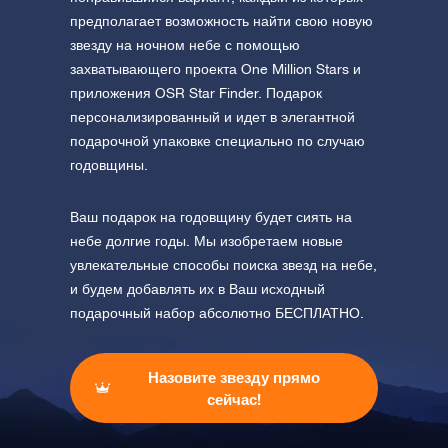
предполагает возможность найти свою новую
звезду на ночном небе с помощью
захватывающего проекта One Million Stars и
приложения OSR Star Finder. Подарок
персонализированный и идет в элегантной
подарочной упаковке специально по случаю
годовщины.
Ваш подарок на годовщину будет сиять на
небе долгие годы. Мы изобретаем новые
увлекательные способы поиска звезд на небе,
и будем добавлять их в Ваш исходный
подарочный набор абсолютно БЕСПЛАТНО.
Назовите звезду прямо
сейчас!