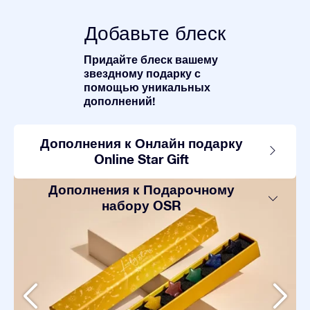
Добавьте блеск
Придайте блеск вашему
звездному подарку с
помощью уникальных
дополнений!
Дополнения к Онлайн подарку
Online Star Gift
Дополнения к Подарочному
набору OSR