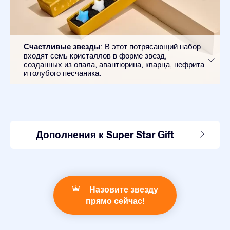
Счастливые звезды
: В этот потрясающий набор
входят семь кристаллов в форме звезд,
созданных из опала, авантюрина, кварца, нефрита
и голубого песчаника.
Дополнения к Super Star Gift
Назовите звезду
прямо сейчас!