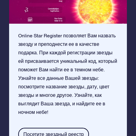
Online Star Register позволяет Вам назвать
звезду и преподнести ее в качестве
подарка. При каждой регистрации звезды
ей присваивается уникальный код, который
поможет Вам найти ее в темном небе.
Узнайте все данные Вашей звезды:
посмотрите название звезды, дату, цвет
звезды и многое другое. Узнайте, как
выглядит Ваша звезда, и найдите ее в
ночном небе!
Посетите звездный реестр