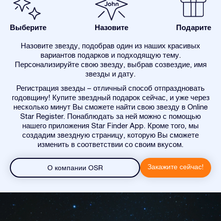
Выберите
Назовите
Подарите
Назовите звезду, подобрав один из наших красивых
вариантов подарков и подходящую тему.
Персонализируйте свою звезду, выбрав созвездие, имя
звезды и дату.
Регистрация звезды – отличный способ отпраздновать
годовщину! Купите звездный подарок сейчас, и уже через
несколько минут Вы сможете найти свою звезду в Online
Star Register. Понаблюдать за ней можно с помощью
нашего приложения Star Finder App. Кроме того, мы
создадим звездную страницу, которую Вы сможете
изменить в соответствии со своим вкусом.
Закажите сейчас!
О компании OSR