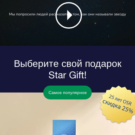
Выберите свой подарок
Star Gift!
Самое популярное