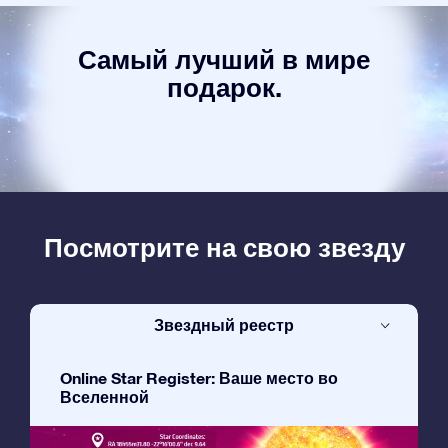
Самый лучший в мире
подарок.
Посмотрите на свою звезду
Звездный реестр
Online Star Register: Ваше место во
Вселенной