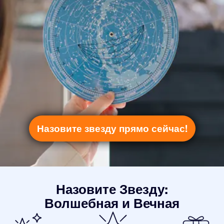
Назовите звезду прямо сейчас!
Назовите Звезду:
Волшебная и Вечная