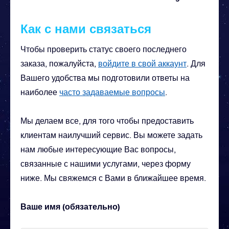
Как с нами связаться
Чтобы проверить статус своего последнего
заказа, пожалуйста,
войдите в свой аккаунт
. Для
Вашего удобства мы подготовили ответы на
наиболее
часто задаваемые вопросы
.
Мы делаем все, для того чтобы предоставить
клиентам наилучший сервис. Вы можете задать
нам любые интересующие Вас вопросы,
связанные с нашими услугами, через форму
ниже. Мы свяжемся с Вами в ближайшее время.
Ваше имя (обязательно)