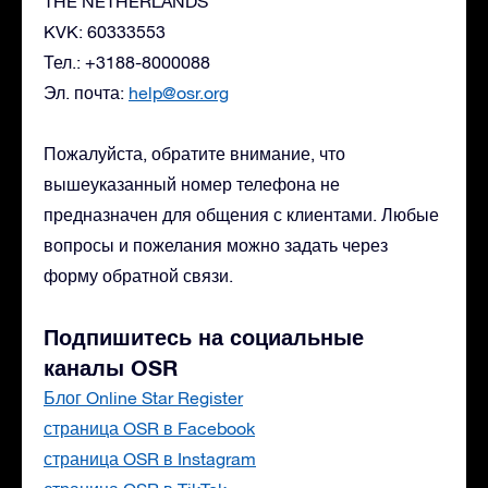
THE NETHERLANDS
KVK: 60333553
Тел.: +3188-8000088
Эл. почта:
help@osr.org
Пожалуйста, обратите внимание, что
вышеуказанный номер телефона не
предназначен для общения с клиентами. Любые
вопросы и пожелания можно задать через
форму обратной связи.
Подпишитесь на социальные
каналы OSR
Блог Online Star Register
страница OSR в Facebook
страница OSR в Instagram