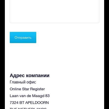
Адрес компании
Главный офис
Online Star Register
Laan van de Maagd 83
7324 BT APELDOORN