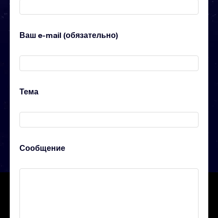
Ваш e-mail (обязательно)
Тема
Сообщение