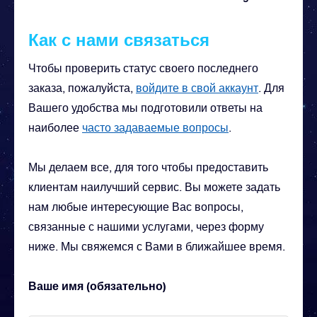
Как с нами связаться
Чтобы проверить статус своего последнего
заказа, пожалуйста,
войдите в свой аккаунт
. Для
Вашего удобства мы подготовили ответы на
наиболее
часто задаваемые вопросы
.
Мы делаем все, для того чтобы предоставить
клиентам наилучший сервис. Вы можете задать
нам любые интересующие Вас вопросы,
связанные с нашими услугами, через форму
ниже. Мы свяжемся с Вами в ближайшее время.
Ваше имя (обязательно)