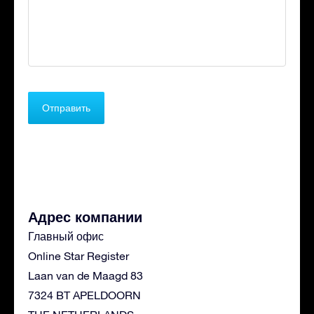
Адрес компании
Главный офис
Online Star Register
Laan van de Maagd 83
7324 BT APELDOORN