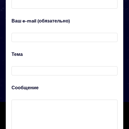
Ваш e-mail (обязательно)
Тема
Сообщение