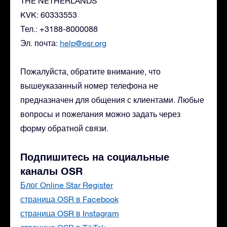
THE NETHERLANDS
KVK: 60333553
Тел.: +3188-8000088
Эл. почта:
help@osr.org
Пожалуйста, обратите внимание, что
вышеуказанный номер телефона не
предназначен для общения с клиентами. Любые
вопросы и пожелания можно задать через
форму обратной связи.
Подпишитесь на социальные
каналы OSR
Блог Online Star Register
страница OSR в Facebook
страница OSR в Instagram