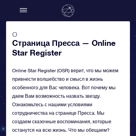
О
Cтраница Пресса — Online
Star Register
Online Star Register (OSR) верит, что мы можем
привнести волшебство и смысл в жизнь
особенного для Вас человека. Вот почему мы
даем Вам возможность назвать звезду.
Ознакомьтесь с нашими условиями
сотрудничества на странице Пресса. Мы
создаем сказочные воспоминания, которые
останутся на всю жизнь. Что мы обещаем?