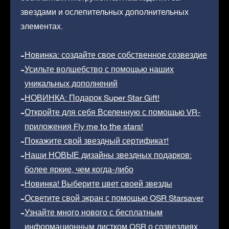
звездами и ослепительных дополнительных
элементах.
Новинка: создайте свое собственное созвездие
Усильте волшебство с помощью наших
уникальных дополнений
НОВИНКА: Подарок Super Star Gift!
Откройте для себя Вселенную с помощью VR-
приложения Fly me to the stars!
Покажите свой звездный сертификат!
Наши НОВЫЕ дизайны звездных подарков:
более яркие, чем когда-либо
Новинка! Выберите цвет своей звезды
Осветите свой экран с помощью OSR Starsaver
Узнайте много нового с бесплатным
информационным листком OSR о созвездиях