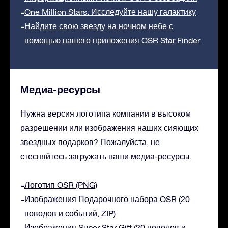
One Million Stars: Исследуйте нашу галактику
Найдите свою звезду на ночном небе с
помощью нашего приложения OSR Star Finder
Медиа-ресурсы
Нужна версия логотипа компании в высоком
разрешении или изображения наших сияющих
звездных подарков? Пожалуйста, не
стесняйтесь загружать наши медиа-ресурсы.
Логотип OSR (PNG)
Изображения Подарочного набора OSR (20
поводов и событий, ZIP)
Изображения Super Star Gift (20 поводов и