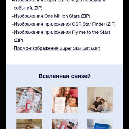
событий, ZIP)
Изображения One Million Stars (ZIP)
Изображения приложения OSR Star Finder (ZIP)
Изображения приложения Fly me to the Stars
(ZIP)
Промо-изображения Super Star Gift (ZIP)
Вселенная связей