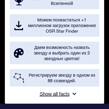
Вселенной
Можем похвастаться +1
миллионом загрузок приложения
OSR Star Finder
Даем возможность назвать
звезду и выбрать один из 3
звездных цветов!
Регистрируем звезду в одном из
88 созвездий.
Show all facts