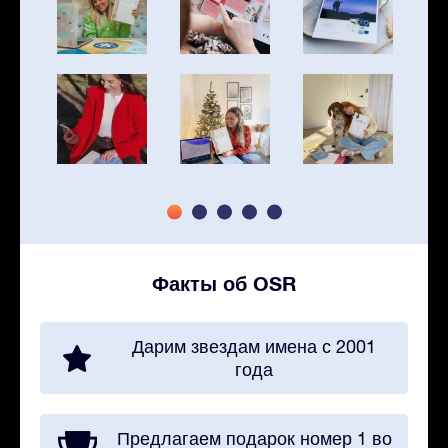
Факты об OSR
Дарим звездам имена с 2001
года
Предлагаем подарок номер 1 во