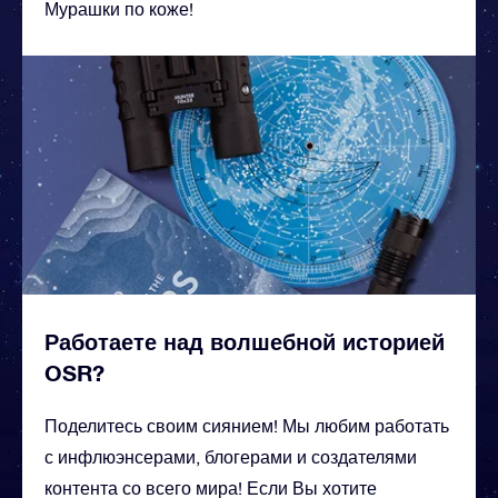
Мурашки по коже!
Работаете над волшебной историей
OSR?
Поделитесь своим сиянием! Мы любим работать
с инфлюэнсерами, блогерами и создателями
контента со всего мира! Если Вы хотите