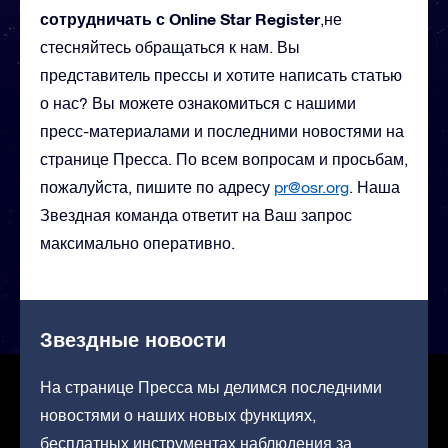
сотрудничать с Online Star Register
,не
стесняйтесь обращаться к нам. Вы
представитель прессы и хотите написать статью
о нас? Вы можете ознакомиться с нашими
пресс-материалами и последними новостями на
странице Пресса. По всем вопросам и просьбам,
пожалуйста, пишите по адресу
pr@osr.org
. Наша
Звездная команда ответит на Ваш запрос
максимально оперативно.
Звездные новости
На странице Пресса мы делимся последними
новостями о наших новых функциях,
бесплатных инструментах наблюдения за