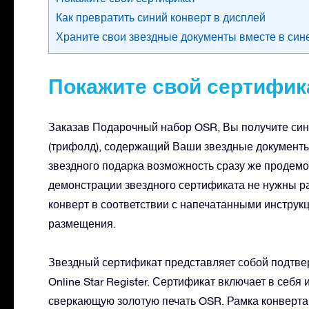
Как превратить синий конверт в дисплей
Храните свои звездные документы вместе в син
Покажите свой сертифик
Заказав Подарочный набор OSR, Вы получите син
(трифолд), содержащий Ваши звездные документы
звездного подарка возможность сразу же продемо
демонстрации звездного сертификата не нужны рам
конверт в соответствии с напечатанными инструк
размещения.
Звездный сертификат представляет собой подтве
Online Star Register. Сертификат включает в себя
сверкающую золотую печать OSR. Рамка конверта 