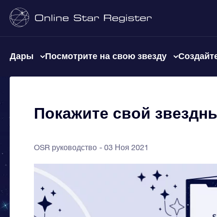
Дары
Посмотрите на свою звезду
Создайте
Покажите свой звездн
OSR руководство
03 Ноя 2021