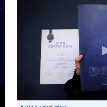
Покажите свой сертификат