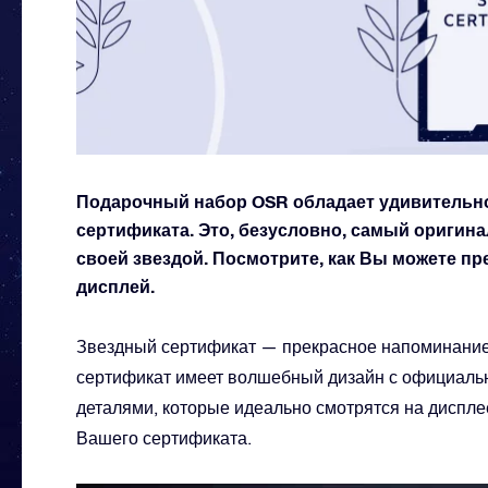
Подарочный набор OSR обладает удивительн
сертификата. Это, безусловно, самый оригин
своей звездой. Посмотрите, как Вы можете пр
дисплей.
Звездный сертификат — прекрасное напоминание
сертификат имеет волшебный дизайн с официаль
деталями, которые идеально смотрятся на диспле
Вашего сертификата.