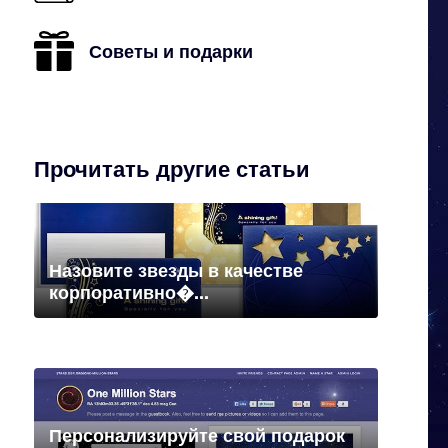
Советы и подарки
Прочитать другие статьи
Назовите звезды в качестве
корпоративно�...
Персонализируйте свой подарок