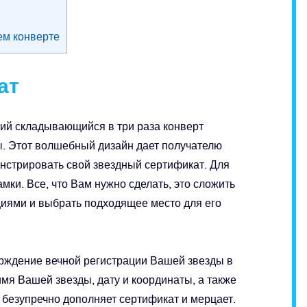
ем конверте
ат
ий складывающийся в три раза конверт
. Этот волшебный дизайн дает получателю
нстрировать свой звездный сертификат. Для
ки. Все, что Вам нужно сделать, это сложить
циями и выбрать подходящее место для его
рждение вечной регистрации Вашей звезды в
 имя Вашей звезды, дату и координаты, а также
безупречно дополняет сертификат и мерцает.