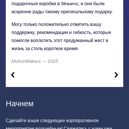
подарочные коробки в Streamz, и они были
искренне рады такому оригинальному подарку.
Могу только положительно отметить вашу
поддержку, рекомендации и гибкость, которые
помогли воплотить этот продуманный жест в
жизнь за столь короткое время.
MotionMakers — 2025
Начнем
Сделайте ваше следующее корпоративное
мероприятие волшебным! Свяжитесь с нами уже