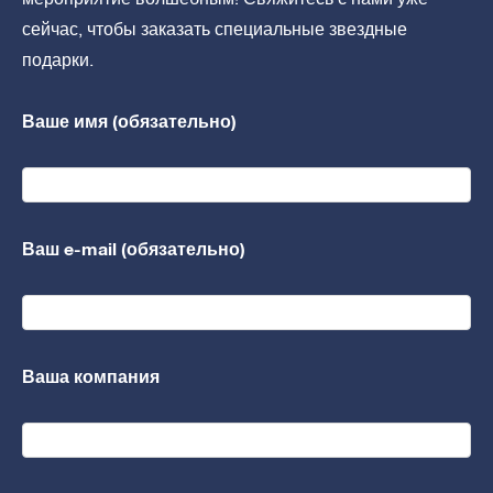
сейчас, чтобы заказать специальные звездные
подарки.
Ваше имя (обязательно)
Ваш e-mail (обязательно)
Ваша компания