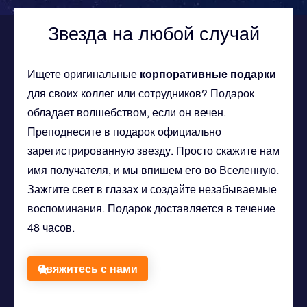
Звезда на любой случай
корпоративные подарки
Ищете оригинальные
для своих коллег или сотрудников? Подарок
обладает волшебством, если он вечен.
Преподнесите в подарок официально
зарегистрированную звезду. Просто скажите нам
имя получателя, и мы впишем его во Вселенную.
Зажгите свет в глазах и создайте незабываемые
воспоминания. Подарок доставляется в течение
48 часов.
Свяжитесь с нами