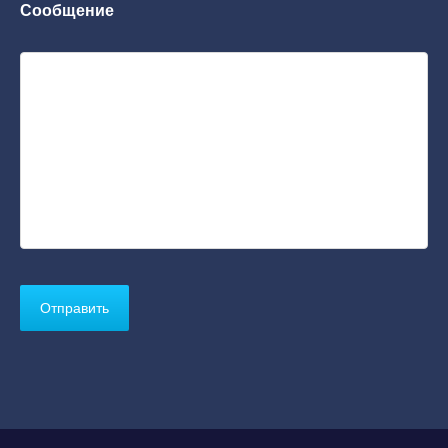
Сообщение