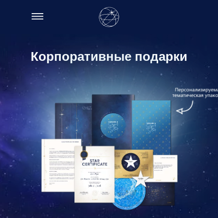
Корпоративные подарки