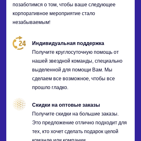
позаботимся о том, чтобы ваше следующее
корпоративное мероприятие стало
незабываемым!
Индивидуальная поддержка
Получите круглосуточную помощь от
нашей звездной команды, специально
выделенной для помощи Вам. Мы
сделаем все возможное, чтобы все
прошло гладко.
Скидки на оптовые заказы
Получите скидки на большие заказы.
Это предложение отлично подходит для
тех, кто хочет сделать подарок целой
команде или компании.