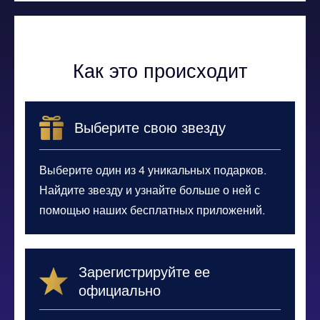
Как это происходит
Выберите свою звезду
Выберите один из 4 уникальных подарков.
Найдите звезду и узнайте больше о ней с
помощью наших бесплатных приложений.
Зарегистрируйте ее
официально