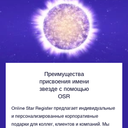
Преимущества
присвоения имени
звезде с помощью
OSR
Online Star Register предлагает индивидуальные
и персонализированные корпоративные
подарки для коллег, клиентов и компаний. Мы