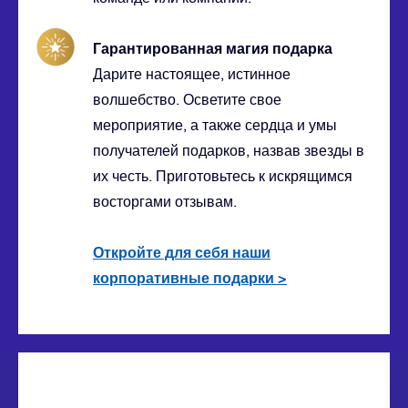
Гарантированная магия подарка
Дарите настоящее, истинное
волшебство. Осветите свое
мероприятие, а также сердца и умы
получателей подарков, назвав звезды в
их честь. Приготовьтесь к искрящимся
восторгами отзывам.
Откройте для себя наши
корпоративные подарки
>