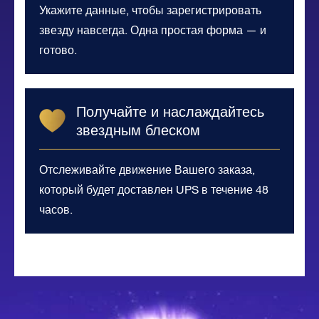
Укажите данные, чтобы зарегистрировать
звезду навсегда. Одна простая форма — и
готово.
Получайте и наслаждайтесь
звездным блеском
Отслеживайте движение Вашего заказа,
который будет доставлен UPS в течение 48
часов.