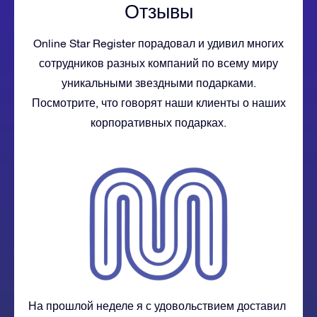
Отзывы
Online Star Register порадовал и удивил многих
сотрудников разных компаний по всему миру
уникальными звездными подарками.
Посмотрите, что говорят наши клиенты о наших
корпоративных подарках.
На прошлой неделе я с удовольствием доставил