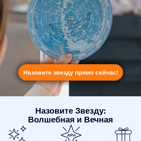
Назовите звезду прямо сейчас!
Назовите Звезду:
Волшебная и Вечная