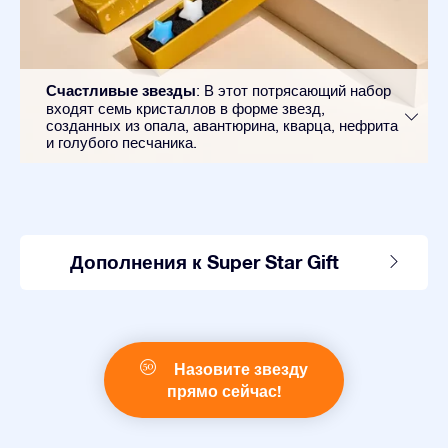
Счастливые звезды
: В этот потрясающий набор
входят семь кристаллов в форме звезд,
созданных из опала, авантюрина, кварца, нефрита
и голубого песчаника.
Дополнения к Super Star Gift
Назовите звезду
прямо сейчас!