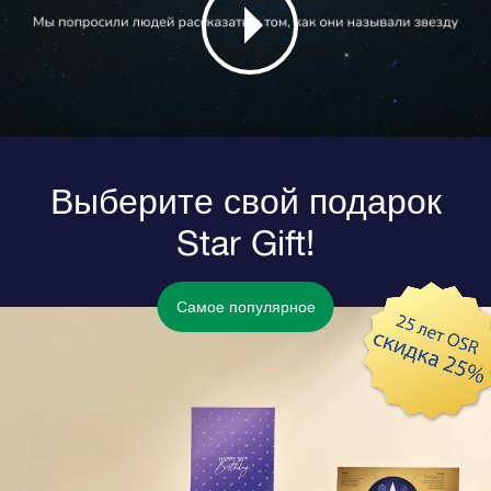
Выберите свой подарок
Star Gift!
Самое популярное