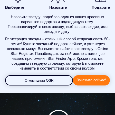
Выберите
Назовите
Подарите
Назовите звезду, подобрав один из наших красивых
вариантов подарков и подходящую тему.
Персонализируйте свою звезду, выбрав созвездие, имя
звезды и дату.
Регистрация звезды – отличный способ отпраздновать 50-
летие! Купите звездный подарок сейчас, и уже через
несколько минут Вы сможете найти свою звезду в Online
Star Register. Понаблюдать за ней можно с помощью
нашего приложения Star Finder App. Кроме того, мы
создадим звездную страницу, которую Вы сможете
изменить в соответствии со своим вкусом.
Закажите сейчас!
О компании OSR