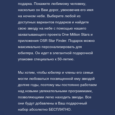
подарка. Покажите любимому человеку,
насколько он Вам дорог, увековечив его имя
на ночном небе. Выберите любой из
доступных вариантов подарков и найдите
свою звезду на небе с помощью нашего
захватывающего проекта One Million Stars и
приложения OSR Star Finder. Подарок можно
максимально персонализировать для
юбиляра. Он идет в элегантной подарочной
упаковке специально к 50-летию.
Мы хотим, чтобы юбиляр и члены его семьи
могли любоваться посвященной ему звездой
долгие годы, поэтому мы постоянно работаем
над новыми увлекательными программами,
позволяющими легко находить звезды. Все
они будут добавлены в Ваш подарочный
набор абсолютно БЕСПЛАТНО.