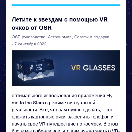
Летите к звездам с помощью VR-
очков от OSR
OSR руководство
Астрономия
Советы и подарки
- 7 сентября 2022
оптимального использования приложения Fly
me to the Stars в режиме виртуальной
реальности. Все, что вам нужно сделать, - это
сложить картонные очки, закрепить телефон и
начать свое VR-путешествие по космосу. В этом
блоге мы собрали все, что вам нужно знать о VR-