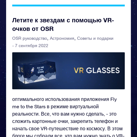
Летите к звездам с помощью VR-
очков от OSR
OSR руководство
Астрономия
Советы и подарки
- 7 сентября 2022
оптимального использования приложения Fly
me to the Stars в режиме виртуальной
реальности. Все, что вам нужно сделать, - это
сложить картонные очки, закрепить телефон и
начать свое VR-путешествие по космосу. В этом
блоге мы собрали все, что вам нужно знать о VR-