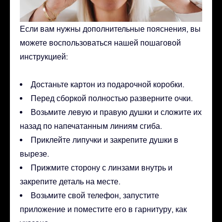
Если вам нужны дополнительные пояснения, вы
можете воспользоваться нашей пошаговой
инструкцией:
Достаньте картон из подарочной коробки.
Перед сборкой полностью разверните очки.
Возьмите левую и правую душки и сложите их
назад по напечатанным линиям сгиба.
Приклейте липучки и закрепите душки в
вырезе.
Прижмите сторону с линзами внутрь и
закрепите деталь на месте.
Возьмите свой телефон, запустите
приложение и поместите его в гарнитуру, как