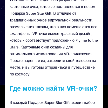
картонные очки, которые поставляется в новом
Подарке Super Star Gift. В отличие от
традиционных очков виртуальной реальности,
размеры этих таковы, что в них помещаются все
смартфоны. VR-очки имеют красивый дизайн,
который соответствует приложению Fly me to the
Stars. Картонные очки созданы для
оптимального использования VR-приложения.
Просто наденьте их, закрепите свой телефон на
месте, и вы готовы отправиться в путешествие
по космосу!
Где можно найти VR-очки?
В каждый Подарок Super Star Gift входит набор