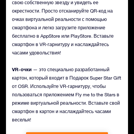
свою собственную звезду и увидеть ее
окрестности. Просто отсканируйте QR-код на
очках виртуальной реальности с помощью
смартфона и легко загрузите приложение
бесплатно в AppStore или PlayStore. Вставьте
смартфон в VR-гарнитуру и наслаждайтесь
часами удовольствия!
VR-очки
— это специально разработанный
картон, который входит в Подарок Super Star Gift
от OSR. Используйте VR-гарнитуру, чтобы
пользоваться приложением Fly me to the Stars в
режиме виртуальной реальности. Вставьте свой
смартфон в картон и наслаждайтесь часами
веселья!