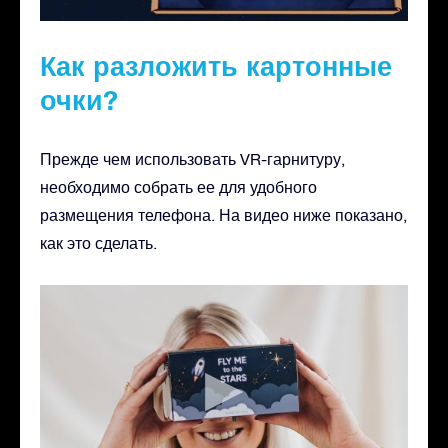
Как разложить картонные
очки?
Прежде чем использовать VR-гарнитуру,
необходимо собрать ее для удобного
размещения телефона. На видео ниже показано,
как это сделать.