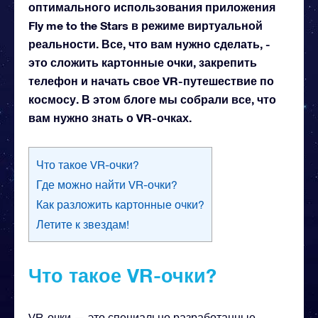
оптимального использования приложения
Fly me to the Stars в режиме виртуальной
реальности. Все, что вам нужно сделать, -
это сложить картонные очки, закрепить
телефон и начать свое VR-путешествие по
космосу. В этом блоге мы собрали все, что
вам нужно знать о VR-очках.
Что такое VR-очки?
Где можно найти VR-очки?
Как разложить картонные очки?
Летите к звездам!
Что такое VR-очки?
VR-очки — это специально разработанные