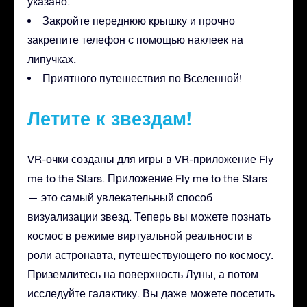
указано.
Закройте переднюю крышку и прочно
закрепите телефон с помощью наклеек на
липучках.
Приятного путешествия по Вселенной!
Летите к звездам!
VR-очки созданы для игры в VR-приложение Fly
me to the Stars. Приложение Fly me to the Stars
— это самый увлекательный способ
визуализации звезд. Теперь вы можете познать
космос в режиме виртуальной реальности в
роли астронавта, путешествующего по космосу.
Приземлитесь на поверхность Луны, а потом
исследуйте галактику. Вы даже можете посетить