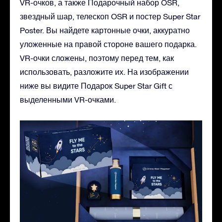
VR-очков, а также Подарочный набор OSR,
звездный шар, телескоп OSR и постер Super Star
Poster. Вы найдете картонные очки, аккуратно
уложенные на правой стороне вашего подарка.
VR-очки сложены, поэтому перед тем, как
использовать, разложите их. На изображении
ниже вы видите Подарок Super Star Gift с
выделенными VR-очками.