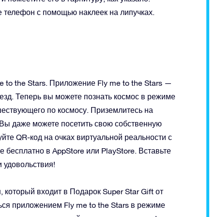
 телефон с помощью наклеек на липучках.
to the Stars. Приложение Fly me to the Stars —
езд. Теперь вы можете познать космос в режиме
шествующего по космосу. Приземлитесь на
. Вы даже можете посетить свою собственную
руйте QR-код на очках виртуальной реальности с
бесплатно в AppStore или PlayStore. Вставьте
 удовольствия!
который входит в Подарок Super Star Gift от
ся приложением Fly me to the Stars в режиме