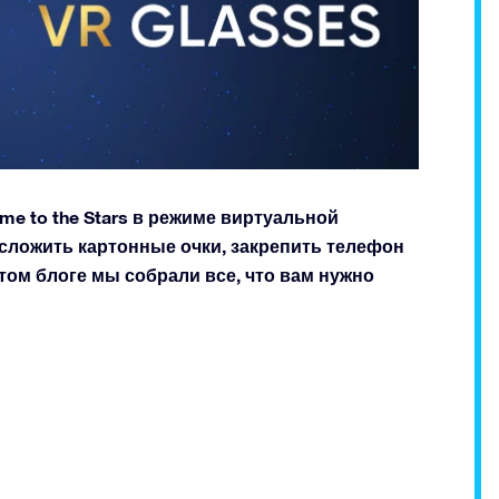
e to the Stars в режиме виртуальной
о сложить картонные очки, закрепить телефон
этом блоге мы собрали все, что вам нужно