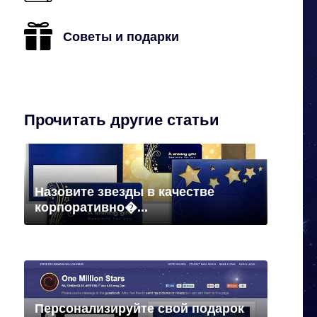
Советы и подарки
Прочитать другие статьи
Назовите звезды в качестве
корпоративно�...
Персонализируйте свой подарок