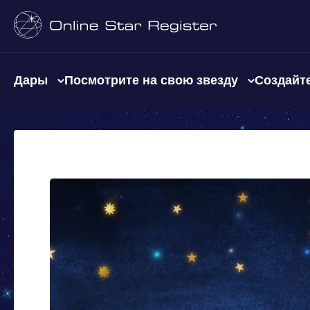
Дары
Посмотрите на свою звезду
Создайте