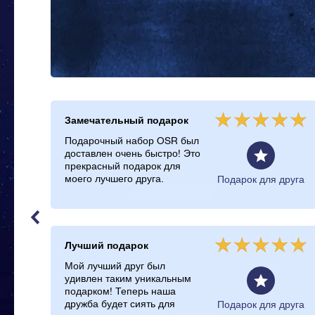
Замечательный подарок
Подарочный набор OSR был
доставлен очень быстро! Это
прекрасный подарок для
моего лучшего друга.
и
Подарок для друга
Лучший подарок
Мой лучший друг был
удивлен таким уникальным
подарком! Теперь наша
дружба будет сиять для
Подарок для друга