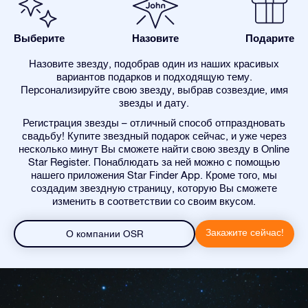
Выберите
Назовите
Подарите
Назовите звезду, подобрав один из наших красивых
вариантов подарков и подходящую тему.
Персонализируйте свою звезду, выбрав созвездие, имя
звезды и дату.
Регистрация звезды – отличный способ отпраздновать
свадьбу! Купите звездный подарок сейчас, и уже через
несколько минут Вы сможете найти свою звезду в Online
Star Register. Понаблюдать за ней можно с помощью
нашего приложения Star Finder App. Кроме того, мы
создадим звездную страницу, которую Вы сможете
изменить в соответствии со своим вкусом.
Закажите сейчас!
О компании OSR