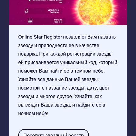
Online Star Register позволяет Вам назвать
звезду и преподнести ее в качестве
подарка. При каждой регистрации звезды
ей присваивается уникальный код, который
поможет Вам найти ее в темном небе.
Узнайте все данные Вашей звезды:
посмотрите название звезды, дату, цвет
звезды и многое другое. Узнайте, как
выглядит Ваша звезда, и найдите ее в
ночном небе!
Посетите звездный реестр