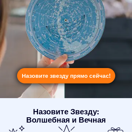
Назовите звезду прямо сейчас!
Назовите Звезду:
Волшебная и Вечная