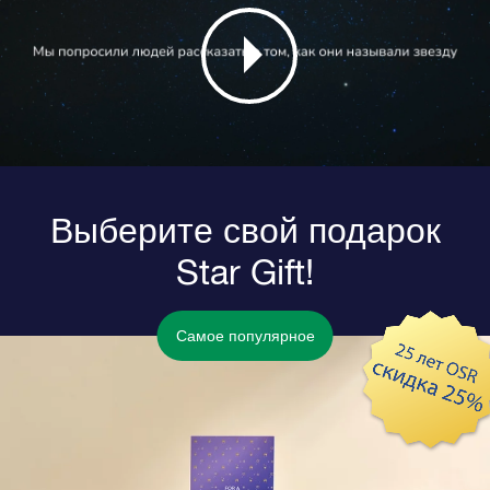
Выберите свой подарок
Star Gift!
Самое популярное