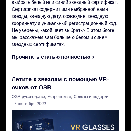
выбрать белый или синий звездный сертификат.
Сертификат содержит имя выбранной вами
звезды, звездную дату, созвездие, звездную
координату и уникальный регистрационный код.
Не уверены, какой цвет выбрать? В этом блоге
мы расскажем вам больше о белом и синем
звездных сертификатах.
Прочитать статью полностью
Летите к звездам с помощью VR-
очков от OSR
OSR руководство
Астрономия
Советы и подарки
- 7 сентября 2022