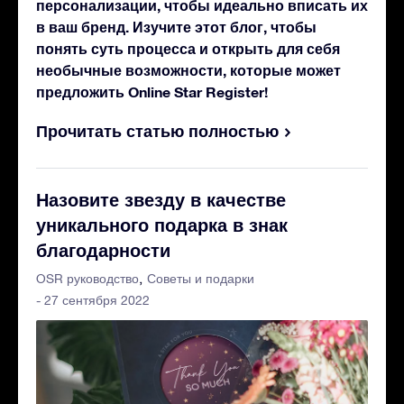
персонализации, чтобы идеально вписать их
в ваш бренд. Изучите этот блог, чтобы
понять суть процесса и открыть для себя
необычные возможности, которые может
предложить Online Star Register!
Прочитать статью полностью
Назовите звезду в качестве
уникального подарка в знак
благодарности
OSR руководство
Советы и подарки
- 27 сентября 2022