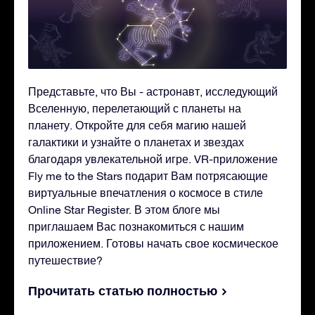
Представьте, что Вы - астронавт, исследующий
Вселенную, перелетающий с планеты на
планету. Откройте для себя магию нашей
галактики и узнайте о планетах и звездах
благодаря увлекательной игре. VR-приложение
Fly me to the Stars подарит Вам потрясающие
виртуальные впечатления о космосе в стиле
Online Star Register. В этом блоге мы
приглашаем Вас познакомиться с нашим
приложением. Готовы начать свое космическое
путешествие?
Прочитать статью полностью