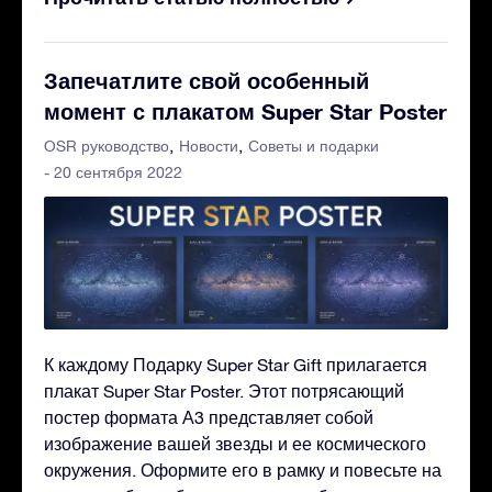
Запечатлите свой особенный
момент с плакатом Super Star Poster
OSR руководство
Новости
Советы и подарки
- 20 сентября 2022
К каждому Подарку Super Star Gift прилагается
плакат Super Star Poster. Этот потрясающий
постер формата А3 представляет собой
изображение вашей звезды и ее космического
окружения. Оформите его в рамку и повесьте на