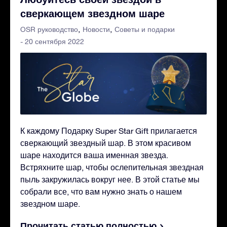
сверкающем звездном шаре
OSR руководство
Новости
Советы и подарки
- 20 сентября 2022
К каждому Подарку Super Star Gift прилагается
сверкающий звездный шар. В этом красивом
шаре находится ваша именная звезда.
Встряхните шар, чтобы ослепительная звездная
пыль закружилась вокруг нее. В этой статье мы
собрали все, что вам нужно знать о нашем
звездном шаре.
Прочитать статью полностью