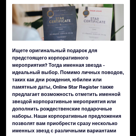
Ищете оригинальный подарок для
предстоящего корпоративного
мероприятия? Тогда именная звезда -
идеальный выбор. Помимо личных поводов,
таких как дни рождения, юбилеи или
памятные даты, Online Star Register также
предлагает возможность отметить именной
звездой корпоративные мероприятия или
дополнить рождественские подарочные
наборы. Наши корпоративные предложения
позволят вам приобрести сразу несколько
именных звезд с различными вариантами