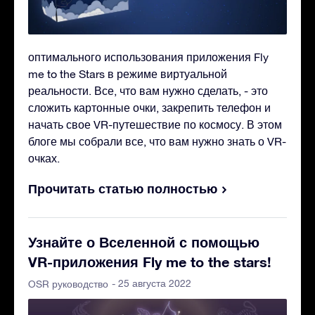
оптимального использования приложения Fly
me to the Stars в режиме виртуальной
реальности. Все, что вам нужно сделать, - это
сложить картонные очки, закрепить телефон и
начать свое VR-путешествие по космосу. В этом
блоге мы собрали все, что вам нужно знать о VR-
очках.
Прочитать статью полностью
Узнайте о Вселенной с помощью
VR-приложения Fly me to the stars!
- 25 августа 2022
OSR руководство