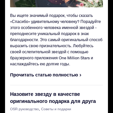
Вы ищете значимый подарок, чтобы сказать
«Спасибо» удивительному человеку? Порадуйте
этого особенного человека именной звездой -
преподнесите уникальный подарок в знак
благодарности. Это самый оригинальный способ
выразить свою признательность. Любуйтесь
своей ослепительной звездой с помощью
браузерного приложения One Million Stars и
наслаждайтесь ею долгие годы.
Прочитать статью полностью
Назовите звезду в качестве
оригинального подарка для друга
OSR руководство
Советы и подарки