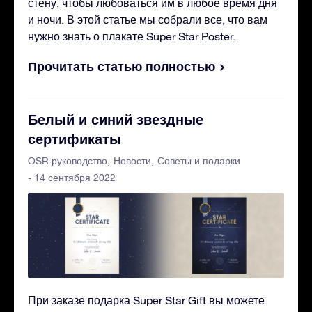
стену, чтобы любоваться им в любое время дня
и ночи. В этой статье мы собрали все, что вам
нужно знать о плакате Super Star Poster.
Прочитать статью полностью
Белый и синий звездные
сертификаты
OSR руководство
Новости
Советы и подарки
- 14 сентября 2022
При заказе подарка Super Star Gift вы можете