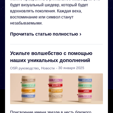
будет визуальный шедевр, который будет
вдохновлять поколения. Каждая веха,
воспоминание или символ станут
незабываемыми.
Прочитать статью полностью
Усильте волшебство с помощью
наших уникальных дополнений
- 30 января 2025
OSR руководство
Новости
Присвоение имени звезде в честь близкого