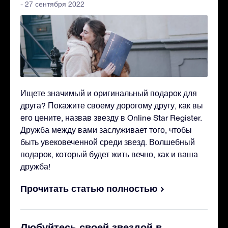
- 27 сентября 2022
Ищете значимый и оригинальный подарок для
друга? Покажите своему дорогому другу, как вы
его цените, назвав звезду в Online Star Register.
Дружба между вами заслуживает того, чтобы
быть увековеченной среди звезд. Волшебный
подарок, который будет жить вечно, как и ваша
дружба!
Прочитать статью полностью
Любуйтесь своей звездой в