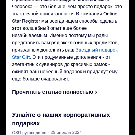
человека — это больше, чем просто подарок, это
знак вечной привязанности. В компании Online
Star Register мы всегда ищем способы сделать
этот волшебный опыт еще более
незабываемым. Именно поэтому мы рады
представить вам ряд эксклюзивных предметов,
призванных дополнить ваш
Звездный подарок
Star Gift
. Эти продуманные дополнения - от
элегантных сувениров до красивых рамок -
оживят ваш небесный подарок и придадут ему
еще больше очарования.
Прочитать статью полностью
Узнайте о наших корпоративных
подарках
- 29 апреля 2024
OSR руководство