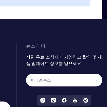
다.
뉴스 레터
저희 무료 소식지에 가입하고 할인 및 제
품 업데이트 정보를 얻으세요