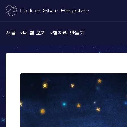
선물
내 별 보기
별자리 만들기