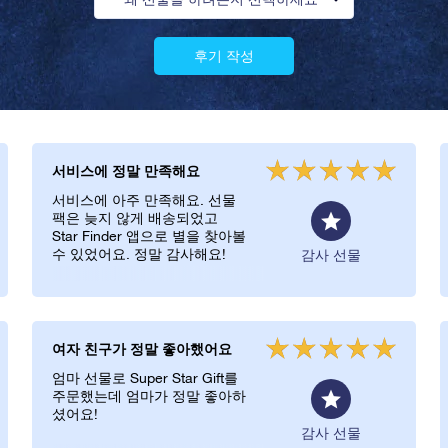
후기 작성
서비스에 정말 만족해요
서비스에 아주 만족해요. 선물
팩은 늦지 않게 배송되었고
Star Finder 앱으로 별을 찾아볼
수 있었어요. 정말 감사해요!
감사 선물
여자 친구가 정말 좋아했어요
엄마 선물로 Super Star Gift를
주문했는데 엄마가 정말 좋아하
셨어요!
감사 선물