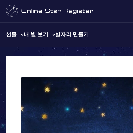
선물
내 별 보기
별자리 만들기