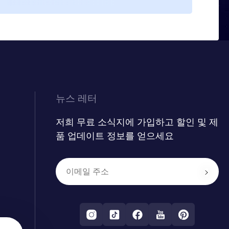
다.
뉴스 레터
저희 무료 소식지에 가입하고 할인 및 제
품 업데이트 정보를 얻으세요