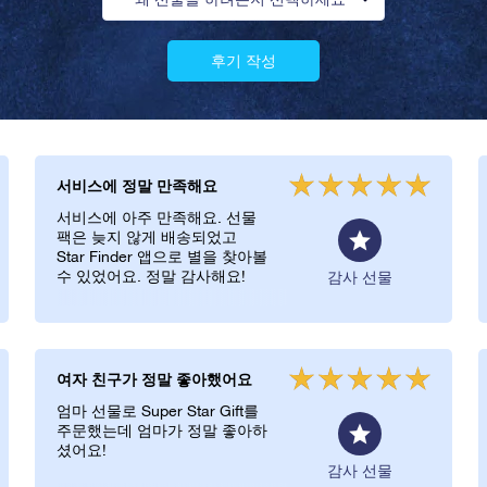
후기 작성
서비스에 정말 만족해요
서비스에 아주 만족해요. 선물
팩은 늦지 않게 배송되었고
Star Finder 앱으로 별을 찾아볼
수 있었어요. 정말 감사해요!
감사 선물
여자 친구가 정말 좋아했어요
엄마 선물로 Super Star Gift를
주문했는데 엄마가 정말 좋아하
셨어요!
감사 선물