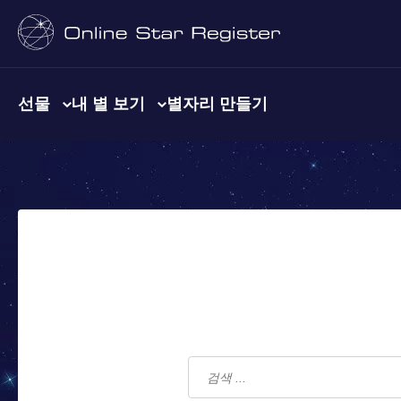
선물
내 별 보기
별자리 만들기