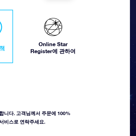
Online Star
정책
Register에 관하여
각합니다. 고객님께서 주문에 100%
 서비스로 연락주세요.