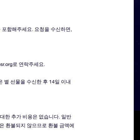
를 포함해주세요. 요청을 수신하면,
sr.org
로 연락주세요.
은 별 선물을 수신한 후 14일 이내
 대한 추가 비용은 없습니다. 일반
차액은 환불되지 않으므로 환불 금액에