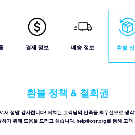
들
결제 정보
배송 정보
환불 
환불 정책 & 철회권
에 등록해주셔서 정말 감사합니다! 저희는 고객님의 만족을 최우선으로 생
결하기 위해 도움을 드리고 싶습니다.
help@osr.org
를 통해 고객