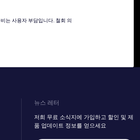
송비는 사용자 부담입니다. 철회 의
뉴스 레터
저희 무료 소식지에 가입하고 할인 및 제
품 업데이트 정보를 얻으세요