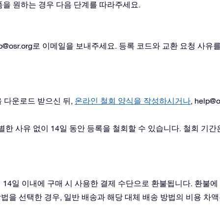
품을 원하는 경우 다음 단계를 따라주세요.
p@osr.org
로 이메일을 보내주세요. 등록 코드와 교환 요청 사유
)을 다운로드 받으신 뒤,
온라인 철회 양식을 작성하시거나
,
help@o
별한 사유 없이 14일 동안 등록을 철회할 수 있습니다. 철회 기간
14일 이내에 구매 시 사용한 결제 수단으로 환불됩니다. 환불에
 방법을 선택한 경우, 일반 배송과 해당 대체 배송 방법의 비용 