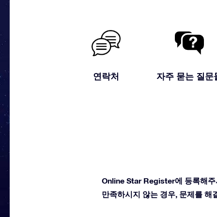
연락처
자주 묻는 질문
Online Star Register
만족하시지 않는 경우, 문제를 해