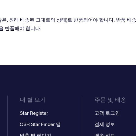
않은, 원래 배송된 그대로의 상태)로 반품되어야 합니다. 반품 배
물을 반품해야 합니다.
내 별 보기
주문 및 배송
Star Register
고객 로그인
OSR Star Finder 앱
결제 정보
맞춤 별 페이지
배송 정보