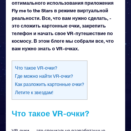
оптимального использования приложения
Fly me to the Stars в режиме виртуальной
реальности. Все, что вам нужно сделать, -
это сложить картонные очки, закрепить
телефон и начать свое VR-путешествие по
космосу. В этом блоге мы собрали все, что
вам нужно знать о VR-очках.
Что такое VR-очки?
Где можно найти VR-очки?
Как разложить картонные очки?
Летите к звездам!
Что такое VR-очки?
VR-очки — это специально разработанные