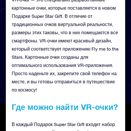
картонные очки, которые поставляется в новом
Подарке Super Star Gift. В отличие от
традиционных очков виртуальной реальности,
размеры этих таковы, что в них помещаются все
смартфоны. VR-очки имеют красивый дизайн,
который соответствует приложению Fly me to the
Stars. Картонные очки созданы для
оптимального использования VR-приложения.
Просто наденьте их, закрепите свой телефон на
месте, и вы готовы отправиться в путешествие
по космосу!
Где можно найти VR-очки?
В каждый Подарок Super Star Gift входит набор