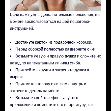
Если вам нужны дополнительные пояснения, вы
можете воспользоваться нашей пошаговой
инструкцией:
Достаньте картон из подарочной коробки.
Перед сборкой полностью разверните очки.
Возьмите левую и правую душки и сложите их
назад по напечатанным линиям сгиба.
Приклейте липучки и закрепите душки в
вырезе.
Прижмите сторону с линзами внутрь и
закрепите деталь на месте.
Возьмите свой телефон, запустите
приложение и поместите его в гарнитуру, как