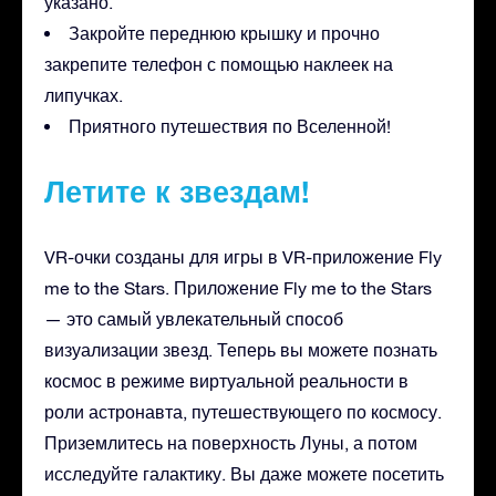
указано.
Закройте переднюю крышку и прочно
закрепите телефон с помощью наклеек на
липучках.
Приятного путешествия по Вселенной!
Летите к звездам!
VR-очки созданы для игры в VR-приложение Fly
me to the Stars. Приложение Fly me to the Stars
— это самый увлекательный способ
визуализации звезд. Теперь вы можете познать
космос в режиме виртуальной реальности в
роли астронавта, путешествующего по космосу.
Приземлитесь на поверхность Луны, а потом
исследуйте галактику. Вы даже можете посетить