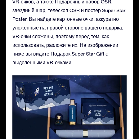
VR-очков, а также Подарочный набор OSR,
звездный шар, телескоп OSR и постер Super Star
Poster. Вы найдете картонные очки, аккуратно
уложенные на правой стороне вашего подарка.
VR-очки сложены, поэтому перед тем, как
использовать, разложите их. На изображении
ниже вы видите Подарок Super Star Gift с
выделенными VR-очками.