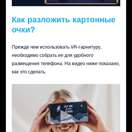
Как разложить картонные
очки?
Прежде чем использовать VR-гарнитуру,
необходимо собрать ее для удобного
размещения телефона. На видео ниже показано,
как это сделать.