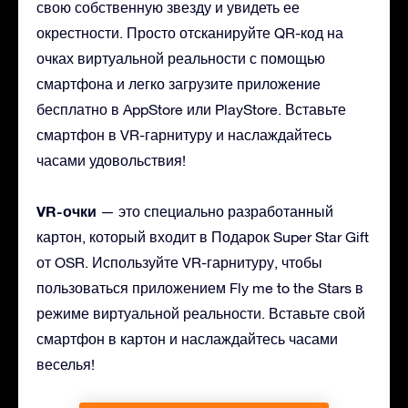
свою собственную звезду и увидеть ее
окрестности. Просто отсканируйте QR-код на
очках виртуальной реальности с помощью
смартфона и легко загрузите приложение
бесплатно в AppStore или PlayStore. Вставьте
смартфон в VR-гарнитуру и наслаждайтесь
часами удовольствия!
VR-очки
— это специально разработанный
картон, который входит в Подарок Super Star Gift
от OSR. Используйте VR-гарнитуру, чтобы
пользоваться приложением Fly me to the Stars в
режиме виртуальной реальности. Вставьте свой
смартфон в картон и наслаждайтесь часами
веселья!