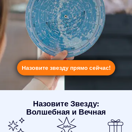
Назовите звезду прямо сейчас!
Назовите Звезду:
Волшебная и Вечная