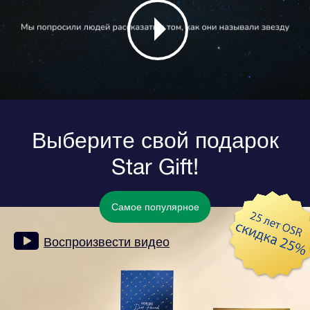
Выберите свой подарок
Star Gift!
Самое популярное
Воспроизвести видео