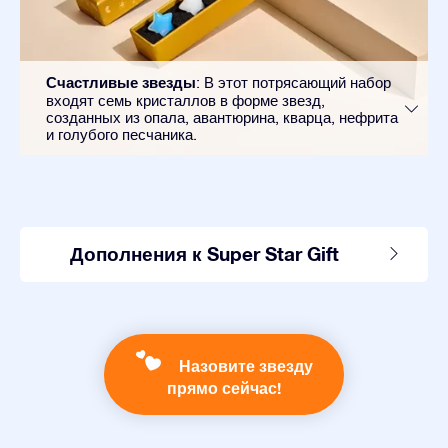
Счастливые звезды
: В этот потрясающий набор
входят семь кристаллов в форме звезд,
созданных из опала, авантюрина, кварца, нефрита
и голубого песчаника.
Дополнения к Super Star Gift
Назовите звезду
прямо сейчас!