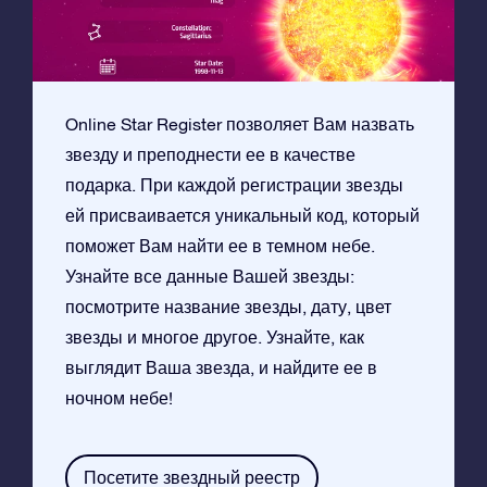
Online Star Register позволяет Вам назвать
звезду и преподнести ее в качестве
подарка. При каждой регистрации звезды
ей присваивается уникальный код, который
поможет Вам найти ее в темном небе.
Узнайте все данные Вашей звезды:
посмотрите название звезды, дату, цвет
звезды и многое другое. Узнайте, как
выглядит Ваша звезда, и найдите ее в
ночном небе!
Посетите звездный реестр