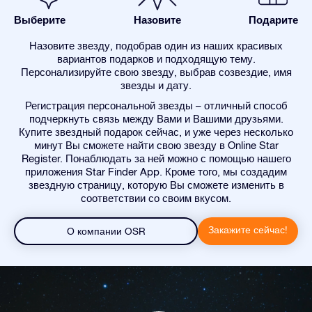
Выберите
Назовите
Подарите
Назовите звезду, подобрав один из наших красивых
вариантов подарков и подходящую тему.
Персонализируйте свою звезду, выбрав созвездие, имя
звезды и дату.
Регистрация персональной звезды – отличный способ
подчеркнуть связь между Вами и Вашими друзьями.
Купите звездный подарок сейчас, и уже через несколько
минут Вы сможете найти свою звезду в Online Star
Register. Понаблюдать за ней можно с помощью нашего
приложения Star Finder App. Кроме того, мы создадим
звездную страницу, которую Вы сможете изменить в
соответствии со своим вкусом.
Закажите сейчас!
О компании OSR