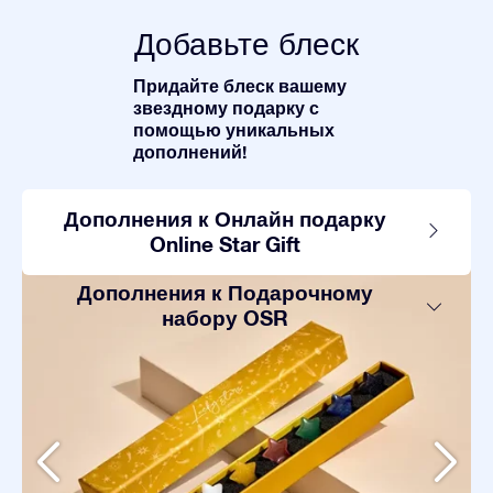
Добавьте блеск
Придайте блеск вашему
звездному подарку с
помощью уникальных
дополнений!
Дополнения к Онлайн подарку
Online Star Gift
Дополнения к Подарочному
набору OSR