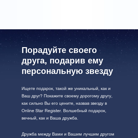
Порадуйте своего
друга, подарив ему
персональную звезду
Ищете подарок, такой же уникальный, как и
Ваш друг? Покажите своему дорогому другу,
как сильно Вы его цените, назвав звезду в
Online Star Register. Волшебный подарок,
вечный, как и Ваша дружба.
Дружба между Вами и Вашим лучшим другом