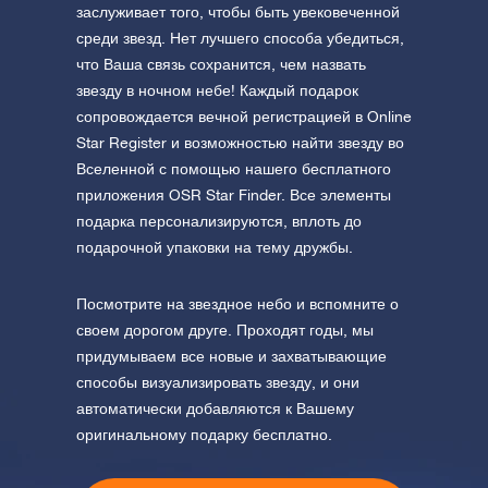
заслуживает того, чтобы быть увековеченной
среди звезд. Нет лучшего способа убедиться,
что Ваша связь сохранится, чем назвать
звезду в ночном небе! Каждый подарок
сопровождается вечной регистрацией в Online
Star Register и возможностью найти звезду во
Вселенной с помощью нашего бесплатного
приложения OSR Star Finder. Все элементы
подарка персонализируются, вплоть до
подарочной упаковки на тему дружбы.
Посмотрите на звездное небо и вспомните о
своем дорогом друге. Проходят годы, мы
придумываем все новые и захватывающие
способы визуализировать звезду, и они
автоматически добавляются к Вашему
оригинальному подарку бесплатно.