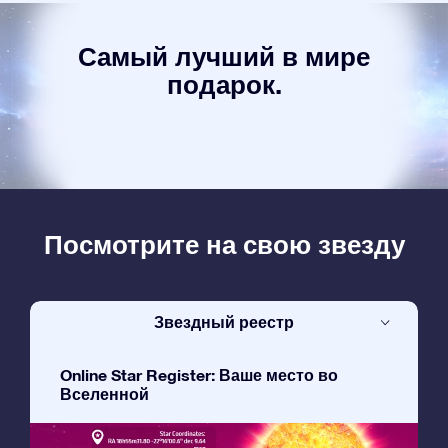
Самый лучший в мире
подарок.
Посмотрите на свою звезду
Звездный реестр
Online Star Register: Ваше место во
Вселенной