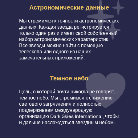
Астрономические данные
Мы стремимся к точности астрономических
данных. Каждая звезда регистрируется
только один раз и имеет свой собственный
набор астрономических характеристик.
Все звезды можно найти с помощью
телескопа или одного из наших
замечательных приложений.
Темное небо
Цель, о которой почти никогда не говорят, -
темное небо. Мы стремимся к снижению
светового загрязнения и полностью
поддерживаем международную
организацию Dark Skies International, чтобы
и дальше наслаждаться звездным небом.