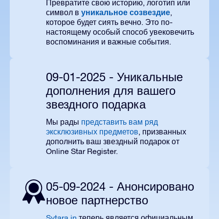
Превратите свою историю, логотип или
уникальное созвездие
символ в
,
которое будет сиять вечно. Это по-
настоящему особый способ увековечить
воспоминания и важные события.
09-01-2025 - Уникальные
дополнения для вашего
звездного подарка
Мы рады
представить вам ряд
эксклюзивных предметов
, призванных
дополнить ваш звездный подарок от
Online Star Register.
05-09-2024 - Анонсировано
новое партнерство
Sytara.in
теперь является официальным