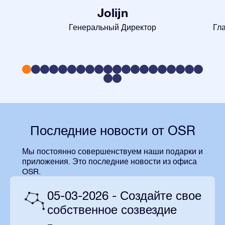
Jolijn
Генеральный Директор
Гл
Последние новости от OSR
Мы постоянно совершенствуем наши подарки и
приложения. Это последние новости из офиса
OSR.
05-03-2026 - Создайте свое
собственное созвездие