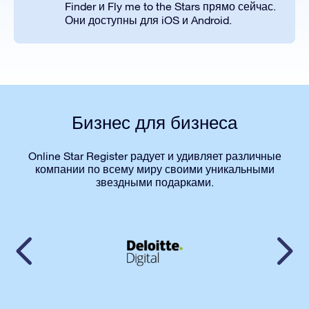
Finder и Fly me to the Stars прямо сейчас.
Они доступны для iOS и Android.
Бизнес для бизнеса
Online Star Register радует и удивляет различные
компании по всему миру своими уникальными
звездными подарками.