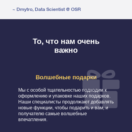
~
Dmytro
,
Data Scientist @ OSR
То, что нам очень
важно
Волшебные подарки
Мы с особой тщательностью подходим к
оформлению и упаковке наших подарков.
Наши специалисты продолжают добавлять
новые функции, чтобы подарить и вам, и
получателю самые волшебные
впечатления.