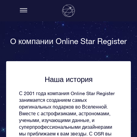
О компании Online Star Register
Наша история
С 2001 года компания Online Star Register
занимается созданием самых
оригинальных подарков во Вселенной.
Вместе с астрофизиками, астрономами,
учеными, изучающими данные, и
суперпрофессиональными дизайнерами
мы приближаем к вам звезды. С OSR вы