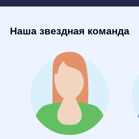
Наша звездная команда