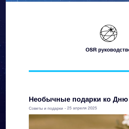
OSR руководств
Необычные подарки ко Дню
- 25 апреля 2025
Советы и подарки