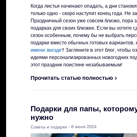
Когда листья начинают опадать, а дни становя
только одно - скоро наступит конец года. Не з
Праздничный сезон уже совсем близко, пора 
подарках для своих близких. Если вы хотите 
сезон особенным, почему бы не выбрать пер
подарки вместо обычных готовых вариантов,
имени звезде
? Загляните в этот блог, чтобы 
идеями персонализированных новогодних под
этот праздник поистине незабываемым!
Прочитать статью полностью
Подарки для папы, которому
нужно
- 6 июня 2024
Советы и подарки