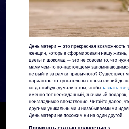
День матери — это прекрасная возможность 
женщин, которые сформировали нашу жизнь, 
цветы и шоколад — это не совсем то, что нужн
маму чем-то по-настоящему запоминающимся 
не выйти за рамки привычного? Существует 
вариантов: от трогательных впечатлений до 
когда-нибудь думали о том, чтобы
назвать звез
именно тот неожиданный, значимый подарок, 
неизгладимое впечатление. Читайте далее, чт
другими уникальными и незабываемыми идеям
День матери не похожим ни на один другой.
Прочитать статью полностью