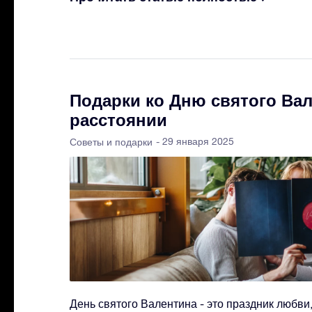
Подарки ко Дню святого Вал
расстоянии
- 29 января 2025
Советы и подарки
День святого Валентина - это праздник любви