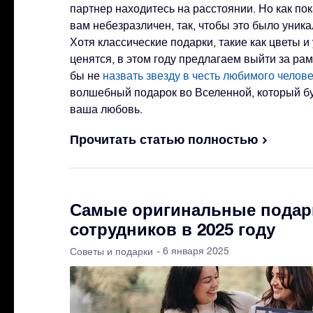
партнер находитесь на расстоянии. Но как пок
вам небезразличен, так, чтобы это было уник
Хотя классические подарки, такие как цветы и
ценятся, в этом году предлагаем выйти за ра
бы не
назвать звезду в честь любимого челов
волшебный подарок во Вселенной, который буд
ваша любовь.
Прочитать статью полностью
Самые оригинальные подар
сотрудников в 2025 году
- 6 января 2025
Советы и подарки