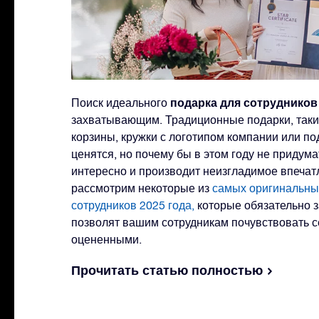
подарка для сотруднико
Поиск идеального
захватывающим. Традиционные подарки, таки
корзины, кружки с логотипом компании или по
ценятся, но почему бы в этом году не придума
интересно и производит неизгладимое впечат
рассмотрим некоторые из
самых оригинальны
сотрудников 2025 года,
которые обязательно з
позволят вашим сотрудникам почувствовать 
оцененными.
Прочитать статью полностью