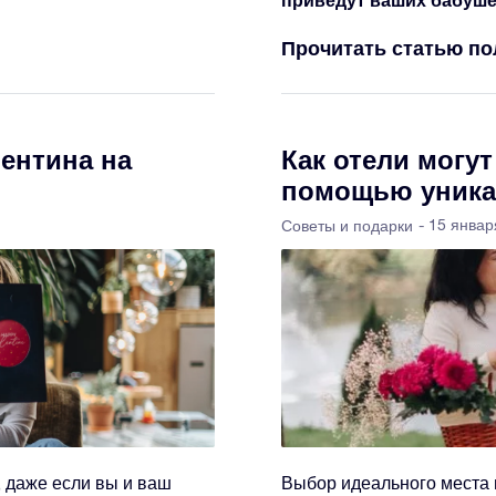
Прочитать статью п
ентина на
Как отели могу
помощью уника
- 15 январ
Советы и подарки
, даже если вы и ваш
Выбор идеального места 