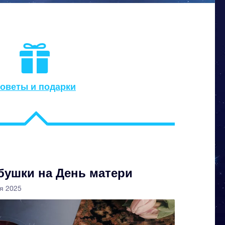
оветы и подарки
бушки на День матери
ля 2025