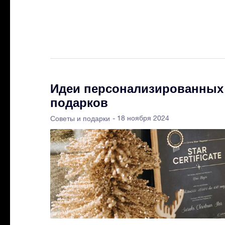
Идеи персонализированных
подарков
- 18 ноября 2024
Советы и подарки