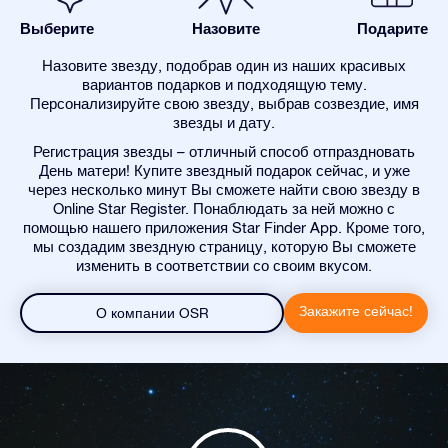
Выберите
Назовите
Подарите
Назовите звезду, подобрав один из наших красивых
вариантов подарков и подходящую тему.
Персонализируйте свою звезду, выбрав созвездие, имя
звезды и дату.
Регистрация звезды – отличный способ отпраздновать
День матери! Купите звездный подарок сейчас, и уже
через несколько минут Вы сможете найти свою звезду в
Online Star Register. Понаблюдать за ней можно с
помощью нашего приложения Star Finder App. Кроме того,
мы создадим звездную страницу, которую Вы сможете
изменить в соответствии со своим вкусом.
Закажите сейчас!
О компании OSR