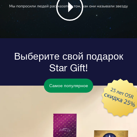
Выберите свой подарок
Star Gift!
Самое популярное