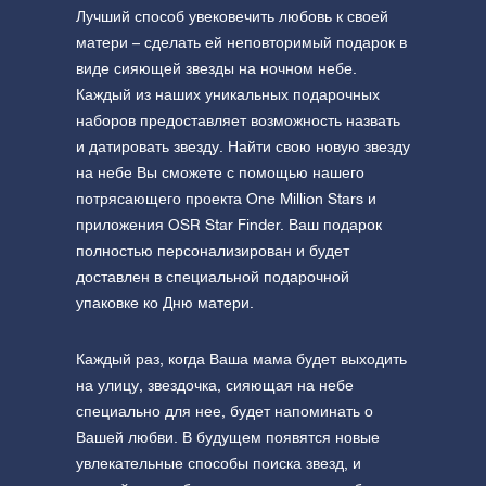
Лучший способ увековечить любовь к своей
матери – сделать ей неповторимый подарок в
виде сияющей звезды на ночном небе.
Каждый из наших уникальных подарочных
наборов предоставляет возможность назвать
и датировать звезду. Найти свою новую звезду
на небе Вы сможете с помощью нашего
потрясающего проекта One Million Stars и
приложения OSR Star Finder. Ваш подарок
полностью персонализирован и будет
доставлен в специальной подарочной
упаковке ко Дню матери.
Каждый раз, когда Ваша мама будет выходить
на улицу, звездочка, сияющая на небе
специально для нее, будет напоминать о
Вашей любви. В будущем появятся новые
увлекательные способы поиска звезд, и