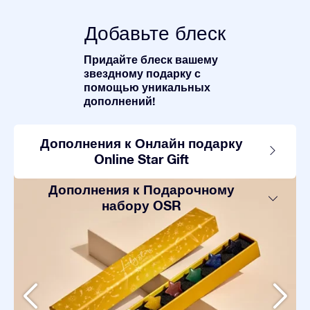
Добавьте блеск
Придайте блеск вашему
звездному подарку с
помощью уникальных
дополнений!
Дополнения к Онлайн подарку
Online Star Gift
Дополнения к Подарочному
набору OSR