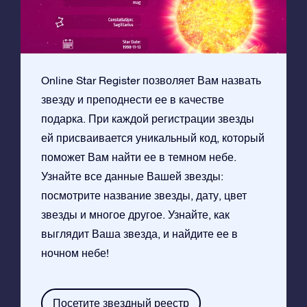
Online Star Register позволяет Вам назвать
звезду и преподнести ее в качестве
подарка. При каждой регистрации звезды
ей присваивается уникальный код, который
поможет Вам найти ее в темном небе.
Узнайте все данные Вашей звезды:
посмотрите название звезды, дату, цвет
звезды и многое другое. Узнайте, как
выглядит Ваша звезда, и найдите ее в
ночном небе!
Посетите звездный реестр