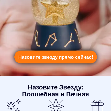
Назовите звезду прямо сейчас!
Назовите Звезду:
Волшебная и Вечная