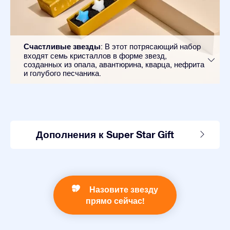
Счастливые звезды
: В этот потрясающий набор
входят семь кристаллов в форме звезд,
созданных из опала, авантюрина, кварца, нефрита
и голубого песчаника.
Дополнения к Super Star Gift
Назовите звезду
прямо сейчас!