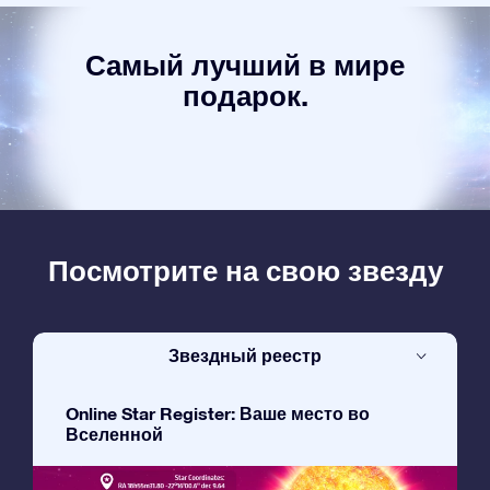
Самый лучший в мире
подарок.
Посмотрите на свою звезду
Звездный реестр
Online Star Register: Ваше место во
Вселенной