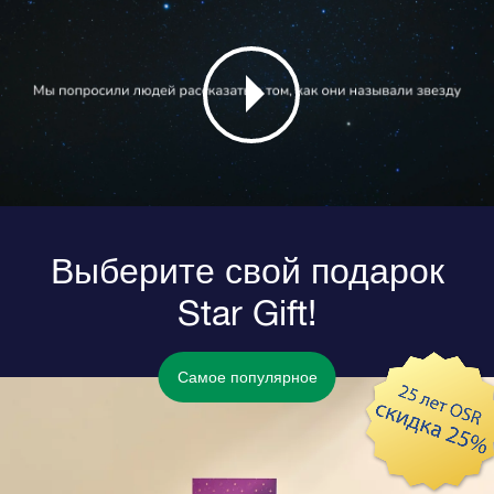
Выберите свой подарок
Star Gift!
Самое популярное