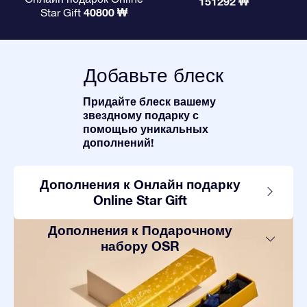
151292 ₩
40800 ₩
Star Gift
Добавьте блеск
Придайте блеск вашему
звездному подарку с
помощью уникальных
дополнений!
Дополнения к Онлайн подарку
Online Star Gift
Дополнения к Подарочному
набору OSR