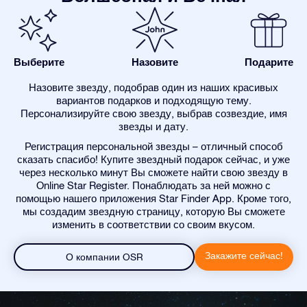
Выберите
Назовите
Подарите
Назовите звезду, подобрав один из наших красивых
вариантов подарков и подходящую тему.
Персонализируйте свою звезду, выбрав созвездие, имя
звезды и дату.
Регистрация персональной звезды – отличный способ
сказать спасибо! Купите звездный подарок сейчас, и уже
через несколько минут Вы сможете найти свою звезду в
Online Star Register. Понаблюдать за ней можно с
помощью нашего приложения Star Finder App. Кроме того,
мы создадим звездную страницу, которую Вы сможете
изменить в соответствии со своим вкусом.
Закажите сейчас!
О компании OSR