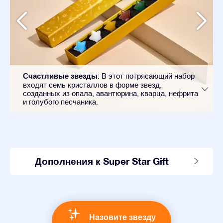
Счастливые звезды
: В этот потрясающий набор
входят семь кристаллов в форме звезд,
созданных из опала, авантюрина, кварца, нефрита
и голубого песчаника.
Дополнения к Super Star Gift
Назовите звезду