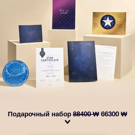
Подарочный набор
88400 ₩
66300 ₩
Сделайте так, чтобы глаза вашего близкого человека