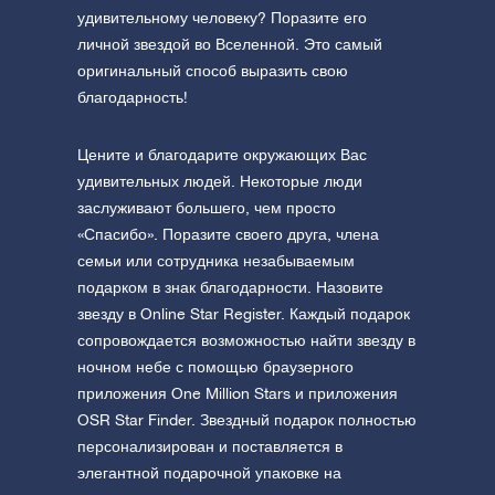
удивительному человеку? Поразите его
личной звездой во Вселенной. Это самый
оригинальный способ выразить свою
благодарность!
Цените и благодарите окружающих Вас
удивительных людей. Некоторые люди
заслуживают большего, чем просто
«Спасибо». Поразите своего друга, члена
семьи или сотрудника незабываемым
подарком в знак благодарности. Назовите
звезду в Online Star Register. Каждый подарок
сопровождается возможностью найти звезду в
ночном небе с помощью браузерного
приложения One Million Stars и приложения
OSR Star Finder. Звездный подарок полностью
персонализирован и поставляется в
элегантной подарочной упаковке на