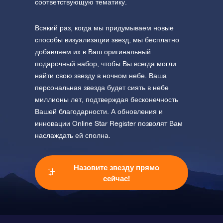
соответствующую тематику.
Всякий раз, когда мы придумываем новые
способы визуализации звезд, мы бесплатно
добавляем их в Ваш оригинальный
подарочный набор, чтобы Вы всегда могли
найти свою звезду в ночном небе. Ваша
персональная звезда будет сиять в небе
миллионы лет, подтверждая бесконечность
Вашей благодарности. А обновления и
инновации Online Star Register позволят Вам
наслаждать ей сполна.
Назовите звезду прямо
сейчас!