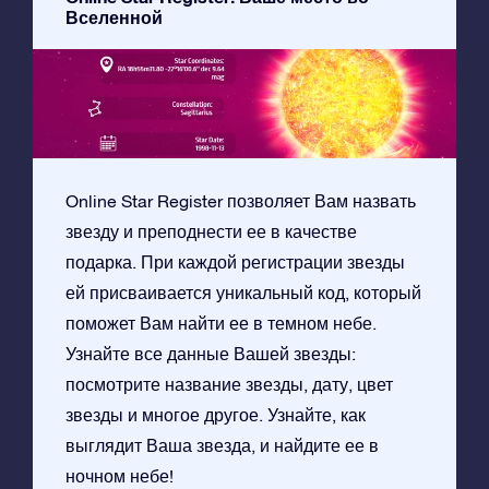
Вселенной
Online Star Register позволяет Вам назвать
звезду и преподнести ее в качестве
подарка. При каждой регистрации звезды
ей присваивается уникальный код, который
поможет Вам найти ее в темном небе.
Узнайте все данные Вашей звезды:
посмотрите название звезды, дату, цвет
звезды и многое другое. Узнайте, как
выглядит Ваша звезда, и найдите ее в
ночном небе!