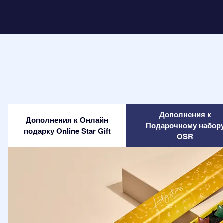
Дополнения к
Дополнения к Онлайн
Подарочному набор
подарку Online Star Gift
OSR