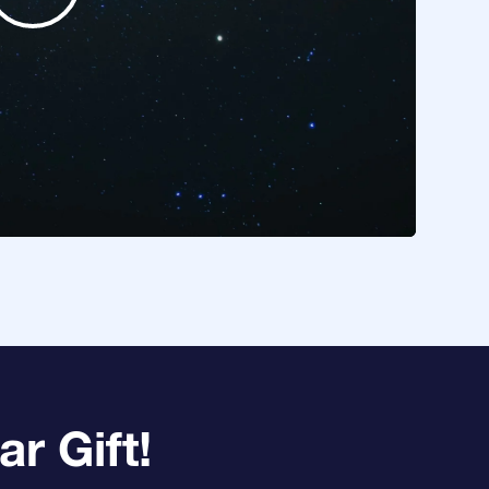
r Gift!