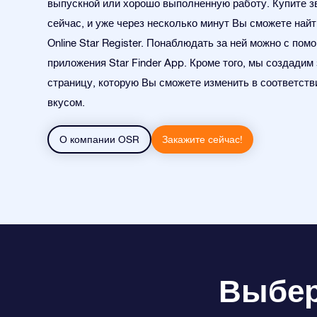
выпускной или хорошо выполненную работу. Купите з
сейчас, и уже через несколько минут Вы сможете найт
Online Star Register. Понаблюдать за ней можно с по
приложения Star Finder App. Кроме того, мы создадим
страницу, которую Вы сможете изменить в соответств
вкусом.
О компании OSR
Закажите сейчас!
Выбери