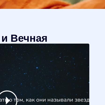
 и Вечная