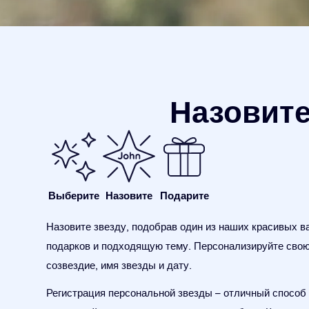
Назовите
Выберите
Назовите
Подарите
Назовите звезду, подобрав один из наших красивых в
подарков и подходящую тему. Персонализируйте свою
созвездие, имя звезды и дату.
Регистрация персональной звезды – отличный способ