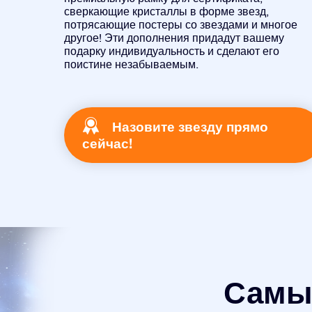
сверкающие кристаллы в форме звезд,
потрясающие постеры со звездами и многое
другое! Эти дополнения придадут вашему
подарку индивидуальность и сделают его
поистине незабываемым.
Назовите звезду прямо
сейчас!
Самый