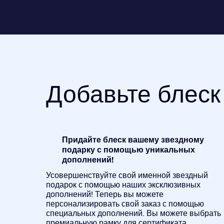
Добавьте блеск
Придайте блеск вашему звездному
подарку с помощью уникальных
дополнений!
Усовершенствуйте свой именной звездный
подарок с помощью наших эксклюзивных
дополнений! Теперь вы можете
персонализировать свой заказ с помощью
специальных дополнений. Вы можете выбрать
премиальную рамку для сертификата,