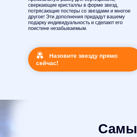
сверкающие кристаллы в форме звезд,
потрясающие постеры со звездами и многое
другое! Эти дополнения придадут вашему
подарку индивидуальность и сделают его
поистине незабываемым.
Назовите звезду прямо
сейчас!
Самый