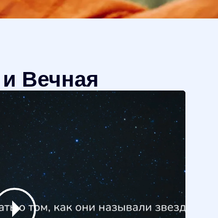
 и Вечная