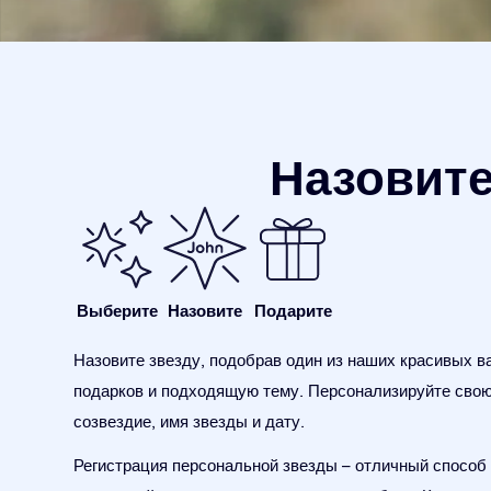
Назовите
Выберите
Назовите
Подарите
Назовите звезду, подобрав один из наших красивых в
подарков и подходящую тему. Персонализируйте свою
созвездие, имя звезды и дату.
Регистрация персональной звезды – отличный способ