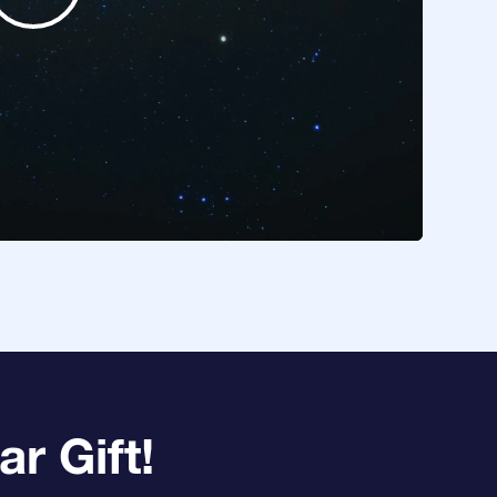
r Gift!