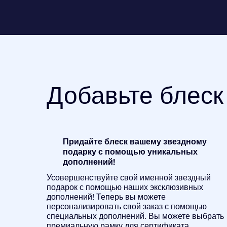
Добавьте блеск
Придайте блеск вашему звездному
подарку с помощью уникальных
дополнений!
Усовершенствуйте свой именной звездный
подарок с помощью наших эксклюзивных
дополнений! Теперь вы можете
персонализировать свой заказ с помощью
специальных дополнений. Вы можете выбрать
премиальную рамку для сертификата,