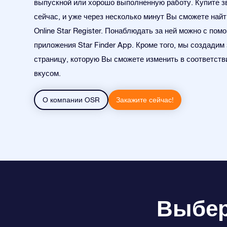
выпускной или хорошо выполненную работу. Купите з
сейчас, и уже через несколько минут Вы сможете найт
Online Star Register. Понаблюдать за ней можно с по
приложения Star Finder App. Кроме того, мы создадим
страницу, которую Вы сможете изменить в соответств
вкусом.
О компании OSR
Закажите сейчас!
Выбери