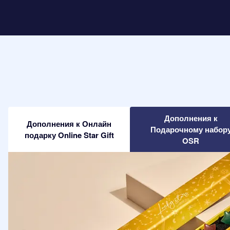
Дополнения к
Дополнения к Онлайн
Подарочному набор
подарку Online Star Gift
OSR