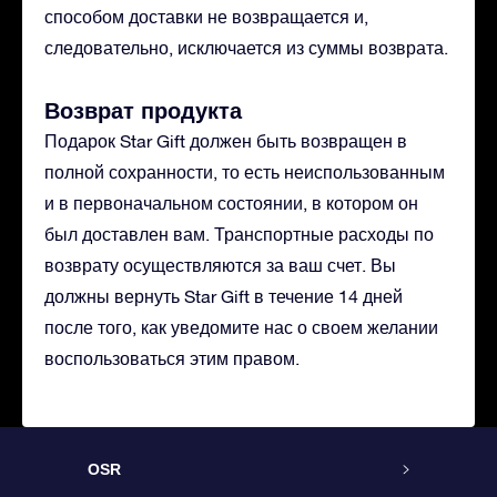
способом доставки не возвращается и,
следовательно, исключается из суммы возврата.
Возврат продукта
Подарок Star Gift должен быть возвращен в
полной сохранности, то есть неиспользованным
и в первоначальном состоянии, в котором он
был доставлен вам. Транспортные расходы по
возврату осуществляются за ваш счет. Вы
должны вернуть Star Gift в течение 14 дней
после того, как уведомите нас о своем желании
воспользоваться этим правом.
OSR