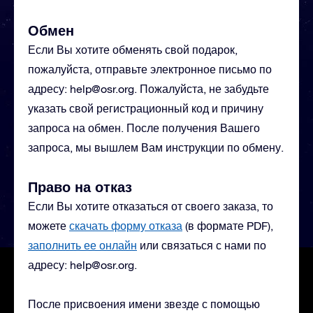
Обмен
Если Вы хотите обменять свой подарок,
пожалуйста, отправьте электронное письмо по
адресу:
help@osr.org
. Пожалуйста, не забудьте
указать свой регистрационный код и причину
запроса на обмен. После получения Вашего
запроса, мы вышлем Вам инструкции по обмену.
Право на отказ
Если Вы хотите отказаться от своего заказа, то
можете
скачать форму отказа
(в формате PDF),
заполнить ее онлайн
или связаться с нами по
адресу:
help@osr.org
.
После присвоения имени звезде с помощью