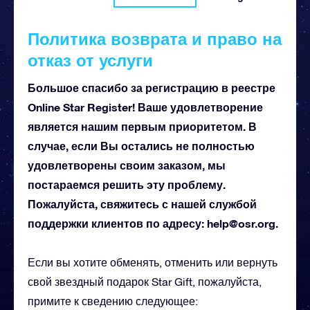
Политика возврата и право на
отказ от услуги
Большое спасибо за регистрацию в реестре
Online Star Register! Ваше удовлетворение
является нашим первым приоритетом. В
случае, если Вы остались не полностью
удовлетворены своим заказом, мы
постараемся решить эту проблему.
Пожалуйста, свяжитесь с нашей службой
поддержки клиентов по адресу:
help@osr.org
.
Если вы хотите обменять, отменить или вернуть
свой звездный подарок Star Gift, пожалуйста,
примите к сведению следующее: