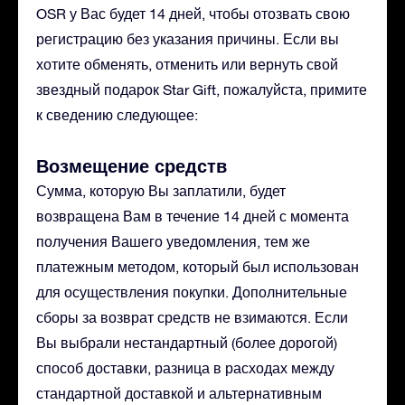
OSR у Вас будет 14 дней, чтобы отозвать свою
регистрацию без указания причины. Если вы
хотите обменять, отменить или вернуть свой
звездный подарок Star Gift, пожалуйста, примите
к сведению следующее:
Возмещение средств
Сумма, которую Вы заплатили, будет
возвращена Вам в течение 14 дней с момента
получения Вашего уведомления, тем же
платежным методом, который был использован
для осуществления покупки. Дополнительные
сборы за возврат средств не взимаются. Если
Вы выбрали нестандартный (более дорогой)
способ доставки, разница в расходах между
стандартной доставкой и альтернативным