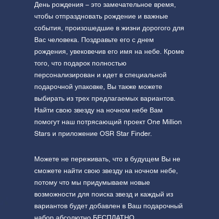
День рождения – это замечательное время,
чтобы отпраздновать рождение и важные
события, произошедшие в жизни дорогого для
Вас человека. Поздравьте его с днем
рождения, увековечив его имя на небе. Кроме
того, что подарок полностью
персонализирован и идет в специальной
подарочной упаковке, Вы также можете
выбирать из трех предлагаемых вариантов.
Найти свою звезду на ночном небе Вам
помогут наш потрясающий проект One Million
Stars и приложение OSR Star Finder.
Можете не переживать, что в будущем Вы не
сможете найти свою звезду на ночном небе,
потому что мы придумываем новые
возможности для поиска звезд и каждый из
вариантов будет добавлен в Ваш подарочный
набор абсолютно БЕСПЛАТНО.