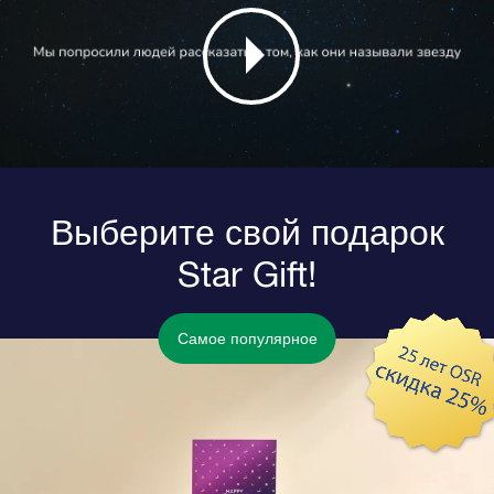
Выберите свой подарок
Star Gift!
Самое популярное