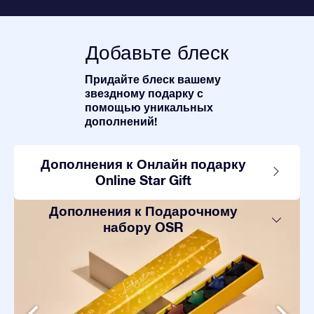
Добавьте блеск
Придайте блеск вашему
звездному подарку с
помощью уникальных
дополнений!
Дополнения к Онлайн подарку
Online Star Gift
Дополнения к Подарочному
набору OSR