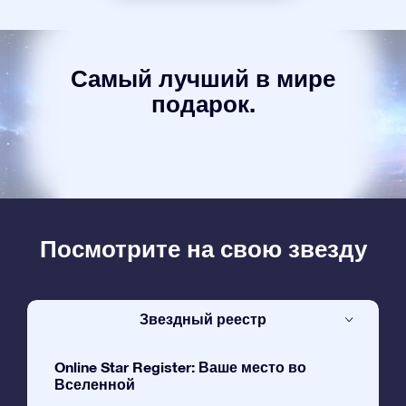
Самый лучший в мире
подарок.
Посмотрите на свою звезду
Звездный реестр
Online Star Register: Ваше место во
Вселенной