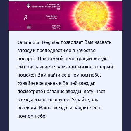
Online Star Register позволяет Вам назвать
звезду и преподнести ее в качестве
подарка. При каждой регистрации звезды
ей присваивается уникальный код, который
поможет Вам найти ее в темном небе.
Узнайте все данные Вашей звезды:
посмотрите название звезды, дату, цвет
звезды и многое другое. Узнайте, как
выглядит Ваша звезда, и найдите ее в
ночном небе!