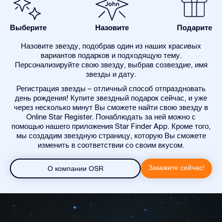
Выберите
Назовите
Подарите
Назовите звезду, подобрав один из наших красивых
вариантов подарков и подходящую тему.
Персонализируйте свою звезду, выбрав созвездие, имя
звезды и дату.
Регистрация звезды – отличный способ отпраздновать
день рождения! Купите звездный подарок сейчас, и уже
через несколько минут Вы сможете найти свою звезду в
Online Star Register. Понаблюдать за ней можно с
помощью нашего приложения Star Finder App. Кроме того,
мы создадим звездную страницу, которую Вы сможете
изменить в соответствии со своим вкусом.
Закажите сейчас!
О компании OSR