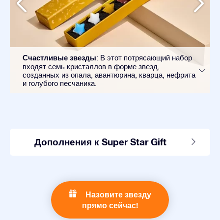
Счастливые звезды
: В этот потрясающий набор
входят семь кристаллов в форме звезд,
созданных из опала, авантюрина, кварца, нефрита
и голубого песчаника.
Дополнения к Super Star Gift
Назовите звезду
прямо сейчас!