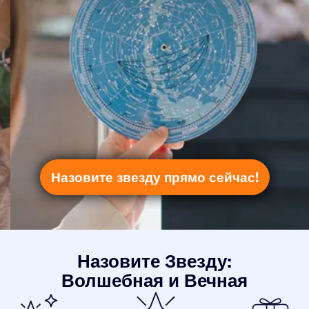
Назовите звезду прямо сейчас!
Назовите Звезду:
Волшебная и Вечная