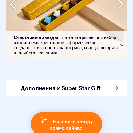
Счастливые звезды
: В этот потрясающий набор
входят семь кристаллов в форме звезд,
созданных из опала, авантюрина, кварца, нефрита
и голубого песчаника.
Дополнения к Super Star Gift
Назовите звезду
прямо сейчас!