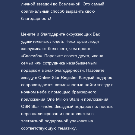
личной звездой во Вселенной. Это самый
оригинальный способ выразить свою
благодарность!
Цените и благодарите окружающих Вас
удивительных людей. Некоторые люди
заслуживают большего, чем просто
«Спасибо». Поразите своего друга, члена
семьи или сотрудника незабываемым
подарком в знак благодарности. Назовите
звезду в Online Star Register. Каждый подарок
сопровождается возможностью найти звезду в
ночном небе с помощью браузерного
приложения One Million Stars и приложения
OSR Star Finder. Звездный подарок полностью
персонализирован и поставляется в
элегантной подарочной упаковке на
соответствующую тематику.