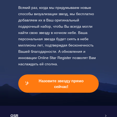
Всякий раз, когда мы придумываем новые
способы визуализации звезд, мы бесплатно
добавляем их в Ваш оригинальный
подарочный набор, чтобы Вы всегда могли
найти свою звезду в ночном небе. Ваша
персональная звезда будет сиять в небе
миллионы лет, подтверждая бесконечность
Вашей благодарности. А обновления и
инновации Online Star Register позволят Вам
наслаждать ей сполна.
Назовите звезду прямо
сейчас!
OSR