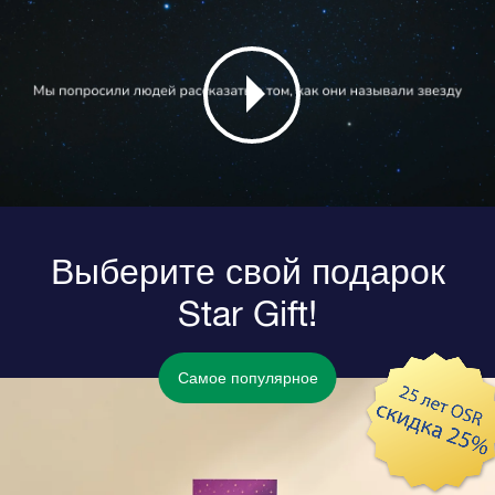
Выберите свой подарок
Star Gift!
Самое популярное