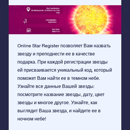
Online Star Register позволяет Вам назвать
звезду и преподнести ее в качестве
подарка. При каждой регистрации звезды
ей присваивается уникальный код, который
поможет Вам найти ее в темном небе.
Узнайте все данные Вашей звезды:
посмотрите название звезды, дату, цвет
звезды и многое другое. Узнайте, как
выглядит Ваша звезда, и найдите ее в
ночном небе!