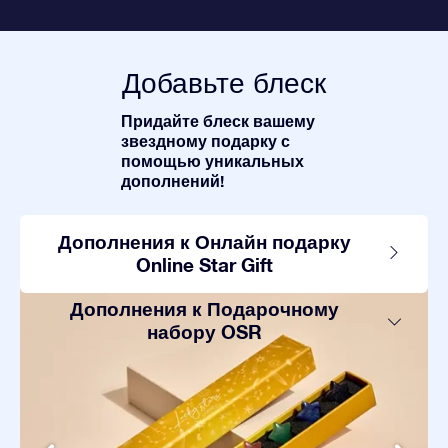
Добавьте блеск
Придайте блеск вашему
звездному подарку с
помощью уникальных
дополнений!
Дополнения к Онлайн подарку
Online Star Gift
Дополнения к Подарочному
набору OSR