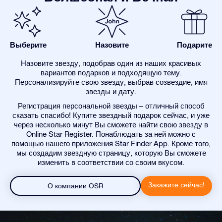
Выберите
Назовите
Подарите
Назовите звезду, подобрав один из наших красивых
вариантов подарков и подходящую тему.
Персонализируйте свою звезду, выбрав созвездие, имя
звезды и дату.
Регистрация персональной звезды – отличный способ
сказать спасибо! Купите звездный подарок сейчас, и уже
через несколько минут Вы сможете найти свою звезду в
Online Star Register. Понаблюдать за ней можно с
помощью нашего приложения Star Finder App. Кроме того,
мы создадим звездную страницу, которую Вы сможете
изменить в соответствии со своим вкусом.
Закажите сейчас!
О компании OSR