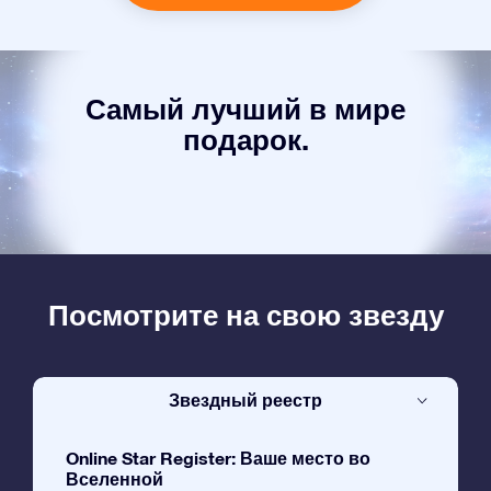
Самый лучший в мире
подарок.
Посмотрите на свою звезду
Звездный реестр
Online Star Register: Ваше место во
Вселенной