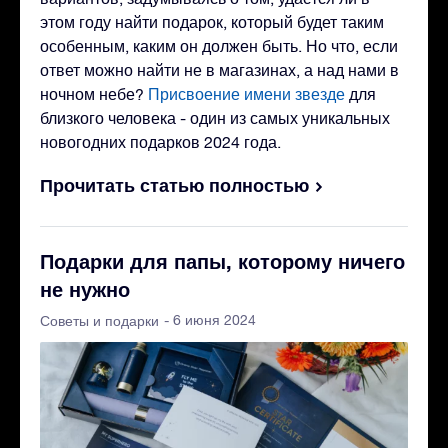
этом году найти подарок, который будет таким
особенным, каким он должен быть. Но что, если
ответ можно найти не в магазинах, а над нами в
ночном небе?
Присвоение имени звезде
для
близкого человека - один из самых уникальных
новогодних подарков 2024 года.
Прочитать статью полностью
Подарки для папы, которому ничего
не нужно
- 6 июня 2024
Советы и подарки