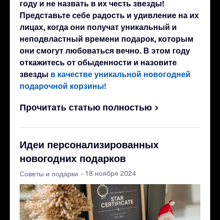
году и не назвать в их честь звезды!
Представьте себе радость и удивление на их
лицах, когда они получат уникальный и
неподвластный времени подарок, которым
они смогут любоваться вечно. В этом году
откажитесь от обыденности и назовите
звезды
в качестве уникальной новогодней
подарочной корзины!
Прочитать статью полностью
Идеи персонализированных
новогодних подарков
- 18 ноября 2024
Советы и подарки