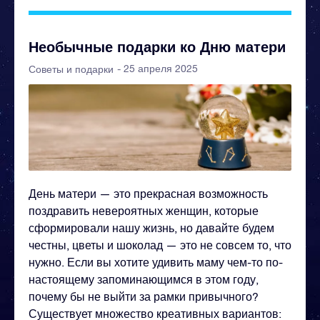
Необычные подарки ко Дню матери
- 25 апреля 2025
Советы и подарки
День матери — это прекрасная возможность
поздравить невероятных женщин, которые
сформировали нашу жизнь, но давайте будем
честны, цветы и шоколад — это не совсем то, что
нужно. Если вы хотите удивить маму чем-то по-
настоящему запоминающимся в этом году,
почему бы не выйти за рамки привычного?
Существует множество креативных вариантов: