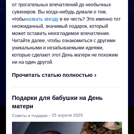
от трогательных впечатлений до необычных
сувениров. Вы когда-нибудь думали о том,
чтобы
назвать звезду
в ее честь? Это именно тот
неожиданный, значимый подарок, который
может оставить неизгладимое впечатление.
Читайте далее, чтобы ознакомиться с другими
уникальными и незабываемыми идеями,
которые сделают этот День матери не похожим
ни на один другой.
Прочитать статью полностью
Подарки для бабушки на День
матери
- 25 апреля 2025
Советы и подарки