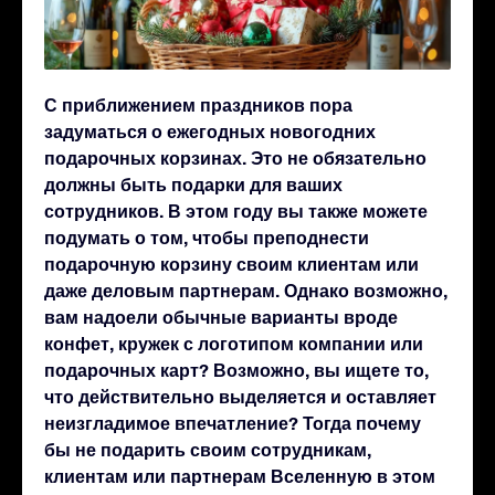
С приближением праздников пора
задуматься о ежегодных новогодних
подарочных корзинах. Это не обязательно
должны быть подарки для ваших
сотрудников. В этом году вы также можете
подумать о том, чтобы преподнести
подарочную корзину своим клиентам или
даже деловым партнерам. Однако возможно,
вам надоели обычные варианты вроде
конфет, кружек с логотипом компании или
подарочных карт? Возможно, вы ищете то,
что действительно выделяется и оставляет
неизгладимое впечатление? Тогда почему
бы не подарить своим сотрудникам,
клиентам или партнерам Вселенную в этом