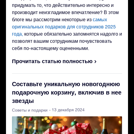
придумать то, что действительно интересно и
производит неизгладимое впечатление? В этом
блоге мы рассмотрим некоторые из
самых
оригинальных подарков для сотрудников 2025
года,
которые обязательно запомнятся надолго и
позволят вашим сотрудникам почувствовать
себя по-настоящему оцененными.
Прочитать статью полностью
Составьте уникальную новогоднюю
подарочную корзину, включив в нее
звезды
- 13 декабря 2024
Советы и подарки