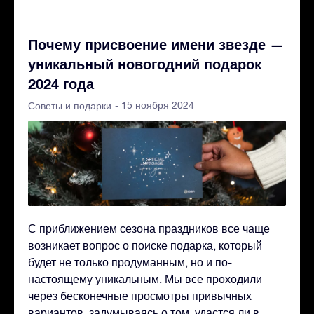
Почему присвоение имени звезде —
уникальный новогодний подарок
2024 года
- 15 ноября 2024
Советы и подарки
С приближением сезона праздников все чаще
возникает вопрос о поиске подарка, который
будет не только продуманным, но и по-
настоящему уникальным. Мы все проходили
через бесконечные просмотры привычных
вариантов, задумываясь о том, удастся ли в