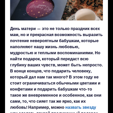
День матери — это не только праздник всех
мам, но и прекрасная возможность выразить
почтение невероятным бабушкам, которые
наполняют нашу жизнь любовью,
мудростью и теплыми воспоминаниями. Но
найти подарок, который передаст всю
глубину ваших чувств, может быть непросто.
В конце концов, что подарить человеку,
который дал нам так много? В этом году не
стоит ограничиваться обычными цветами и
конфетами и подарить бабушкам что-то
такое же вневременное и особенное, как они
сами, то, что сияет так же ярко, как их
любовь! Например, можно
назвать звезду