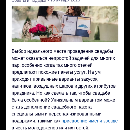
- 15 января 2025
Советы и подарки
Выбор идеального места проведения свадьбы
может оказаться непростой задачей для многих
пар, особенно когда так много отелей
предлагают похожие пакеты услуг. На ум
приходят привычные варианты закусок,
напитков, воздушных шаров и других атрибутов
праздника. Но как сделать так, чтобы свадьба
была особенной? Уникальным вариантом может
стать дополнение свадебного пакета
специальными и персонализированными
подарками, такими как
присвоение имени звезде
в честь молодоженов или их гостей.