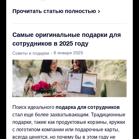
Прочитать статью полностью
Самые оригинальные подарки для
сотрудников в 2025 году
- 6 января 2025
Советы и подарки
подарка для сотрудников
Поиск идеального
стал еще более захватывающим. Традиционные
подарки, такие как продуктовые корзины, кружки
с логотипом компании или подарочные карты,
всегда ценятся, но почему бы в этом году не