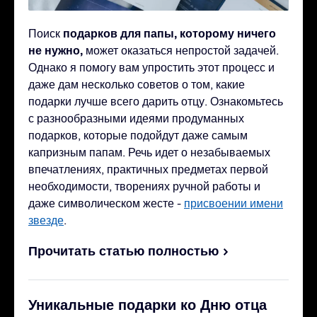
подарков для папы, которому ничего
Поиск
не нужно,
может оказаться непростой задачей.
Однако я помогу вам упростить этот процесс и
даже дам несколько советов о том, какие
подарки лучше всего дарить отцу. Ознакомьтесь
с разнообразными идеями продуманных
подарков, которые подойдут даже самым
капризным папам. Речь идет о незабываемых
впечатлениях, практичных предметах первой
необходимости, творениях ручной работы и
даже символическом жесте -
присвоении имени
звезде
.
Прочитать статью полностью
Уникальные подарки ко Дню отца