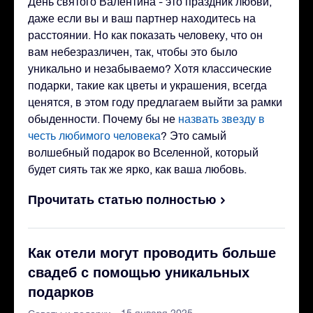
День святого Валентина - это праздник любви,
даже если вы и ваш партнер находитесь на
расстоянии. Но как показать человеку, что он
вам небезразличен, так, чтобы это было
уникально и незабываемо? Хотя классические
подарки, такие как цветы и украшения, всегда
ценятся, в этом году предлагаем выйти за рамки
обыденности. Почему бы не
назвать звезду в
честь любимого человека
? Это самый
волшебный подарок во Вселенной, который
будет сиять так же ярко, как ваша любовь.
Прочитать статью полностью
Как отели могут проводить больше
свадеб с помощью уникальных
подарков