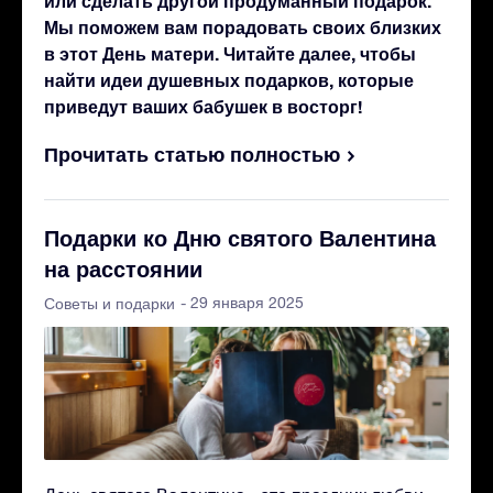
или сделать другой продуманный подарок.
Мы поможем вам порадовать своих близких
в этот День матери. Читайте далее, чтобы
найти идеи душевных подарков, которые
приведут ваших бабушек в восторг!
Прочитать статью полностью
Подарки ко Дню святого Валентина
на расстоянии
- 29 января 2025
Советы и подарки