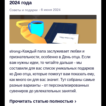
2024 года
- 6 июня 2024
Советы и подарки
strong>Каждый папа заслуживает любви и
признательности, особенно в День отца. Если
вам нужны идеи, то читайте дальше - мы
составили для вас список уникальных подарков
ко Дню отца, которые помогут вам показать ему,
как много он для вас значит. Тут собраны самые
разные варианты - от персонализированных
сувениров до увлекательных занятий.
Прочитать статью полностью