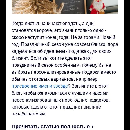
Когда листья начинают опадать, а дни
становятся короче, это значит только одно -
скоро наступит конец года. Не за горами Новый
год! Праздничный сезон уже совсем близко, пора
задуматься об идеальных подарках для своих
близких. Если вы хотите сделать этот
праздничный сезон особенным, почему бы не
выбрать персонализированные подарки вместо
обычных готовых вариантов, например
присвоение имени звезде
? Загляните в этот
блог, чтобы ознакомиться с лучшими идеями
персонализированных новогодних подарков,
которые сделают этот праздник поистине
незабываемым!
Прочитать статью полностью