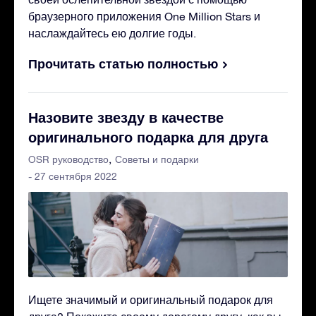
браузерного приложения One Million Stars и
наслаждайтесь ею долгие годы.
Прочитать статью полностью
Назовите звезду в качестве
оригинального подарка для друга
OSR руководство
Советы и подарки
- 27 сентября 2022
Ищете значимый и оригинальный подарок для