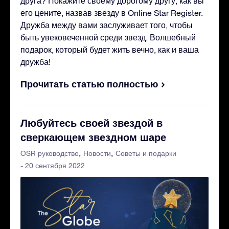
друга? Покажите своему дорогому другу, как вы
его цените, назвав звезду в Online Star Register.
Дружба между вами заслуживает того, чтобы
быть увековеченной среди звезд. Волшебный
подарок, который будет жить вечно, как и ваша
дружба!
Прочитать статью полностью
Любуйтесь своей звездой в
сверкающем звездном шаре
OSR руководство
Новости
Советы и подарки
- 20 сентября 2022