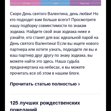
Скоро День святого Валентина, день любви! Но
кто подходит вам больше всего? Просмотрите
нашу подборку совместимости по знакам
зодиака. Найдите свой знак зодиака ниже и
узнайте, кто станет для вас идеальной парой на
День святого Валентина! Если вы ищете нового
партнера или хотите узнать, подходите ли вы и
ваш партнер друг другу по знаку зодиака, вы
можете найти это здесь. Наша судьба
предначертана на небесах, и вы можете
прочитать все об этом в нашем блоге.
Прочитать статью полностью
125 лучших рождественских
пожеланий