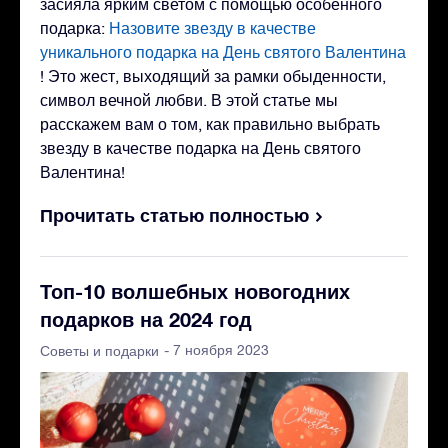
засияла ярким светом с помощью особенного
подарка:
Назовите звезду в качестве
уникального подарка на День святого Валентина
! Это жест, выходящий за рамки обыденности,
символ вечной любви. В этой статье мы
расскажем вам о том, как правильно выбрать
звезду в качестве подарка на День святого
Валентина!
Прочитать статью полностью
Топ-10 волшебных новогодних
подарков на 2024 год
- 7 ноября 2023
Советы и подарки