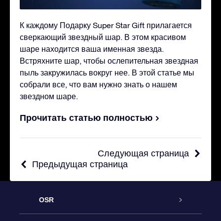
К каждому Подарку Super Star Gift прилагается
сверкающий звездный шар. В этом красивом
шаре находится ваша именная звезда.
Встряхните шар, чтобы ослепительная звездная
пыль закружилась вокруг нее. В этой статье мы
собрали все, что вам нужно знать о нашем
звездном шаре.
Прочитать статью полностью
Следующая страница
Предыдущая страница
OSR