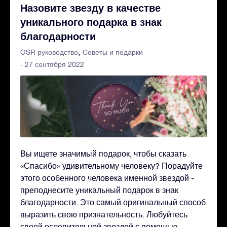
Назовите звезду в качестве
уникального подарка в знак
благодарности
OSR руководство
Советы и подарки
- 27 сентября 2022
Вы ищете значимый подарок, чтобы сказать
«Спасибо» удивительному человеку? Порадуйте
этого особенного человека именной звездой -
преподнесите уникальный подарок в знак
благодарности. Это самый оригинальный способ
выразить свою признательность. Любуйтесь
своей ослепительной звездой с помощью