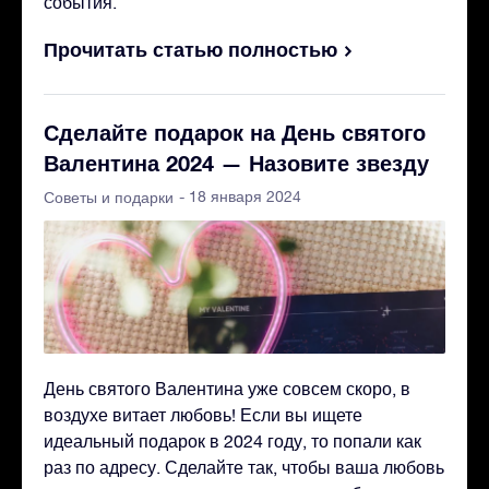
события.
Прочитать статью полностью
Сделайте подарок на День святого
Валентина 2024 — Назовите звезду
- 18 января 2024
Советы и подарки
День святого Валентина уже совсем скоро, в
воздухе витает любовь! Если вы ищете
идеальный подарок в 2024 году, то попали как
раз по адресу. Сделайте так, чтобы ваша любовь