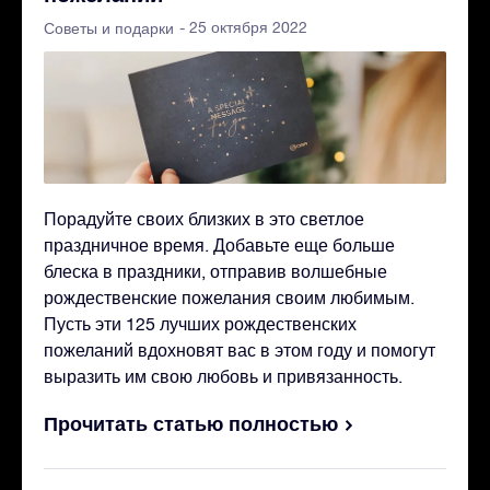
- 25 октября 2022
Советы и подарки
Порадуйте своих близких в это светлое
праздничное время. Добавьте еще больше
блеска в праздники, отправив волшебные
рождественские пожелания своим любимым.
Пусть эти 125 лучших рождественских
пожеланий вдохновят вас в этом году и помогут
выразить им свою любовь и привязанность.
Прочитать статью полностью