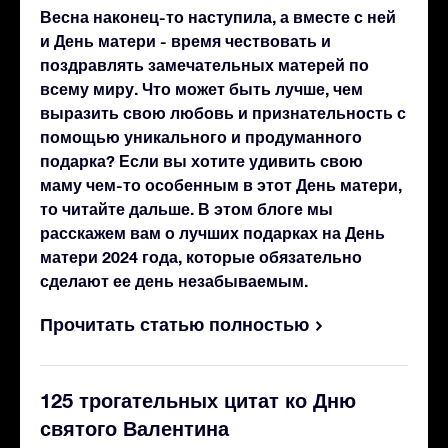
Весна наконец-то наступила, а вместе с ней
и День матери - время чествовать и
поздравлять замечательных матерей по
всему миру. Что может быть лучше, чем
выразить свою любовь и признательность с
помощью уникального и продуманного
подарка? Если вы хотите удивить свою
маму чем-то особенным в этот День матери,
то читайте дальше. В этом блоге мы
расскажем вам о лучших подарках на День
матери 2024 года, которые обязательно
сделают ее день незабываемым.
Прочитать статью полностью
125 трогательных цитат ко Дню
святого Валентина