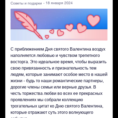
- 18 января 2024
Советы и подарки
С приближением Дня святого Валентина воздух
наполняется любовью и чувством трепетного
восторга. Это идеальное время, чтобы выразить
свою привязанность и признательность тем
людям, которые занимают особое место в нашей
жизни - будь то наши романтические партнеры,
дорогие члены семьи или верные друзья. В
честь торжества любви во всех ее прекрасных
проявлениях мы собрали коллекцию
трогательных цитат ко Дню святого Валентина,
которые отражают суть этого волнующего