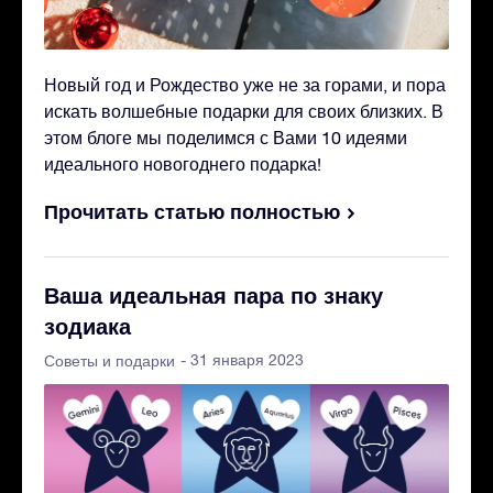
Новый год и Рождество уже не за горами, и пора
искать волшебные подарки для своих близких. В
этом блоге мы поделимся с Вами 10 идеями
идеального новогоднего подарка!
Прочитать статью полностью
Ваша идеальная пара по знаку
зодиака
- 31 января 2023
Советы и подарки