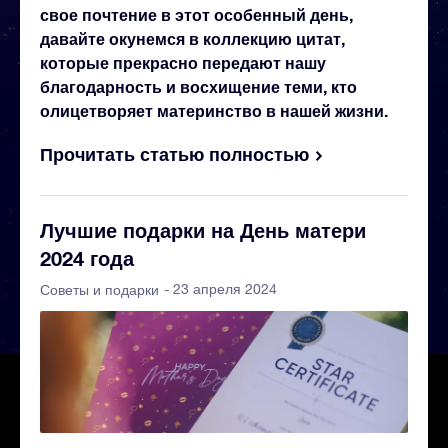
свое почтение в этот особенный день,
давайте окунемся в коллекцию цитат,
которые прекрасно передают нашу
благодарность и восхищение теми, кто
олицетворяет материнство в нашей жизни.
Прочитать статью полностью
Лучшие подарки на День матери
2024 года
- 23 апреля 2024
Советы и подарки