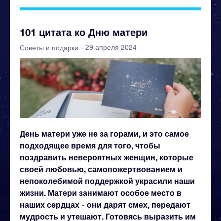
101 цитата ко Дню матери
- 29 апреля 2024
Советы и подарки
День матери уже не за горами, и это самое
подходящее время для того, чтобы
поздравить невероятных женщин, которые
своей любовью, самопожертвованием и
непоколебимой поддержкой украсили наши
жизни. Матери занимают особое место в
наших сердцах - они дарят смех, передают
мудрость и утешают.
Готовясь выразить им