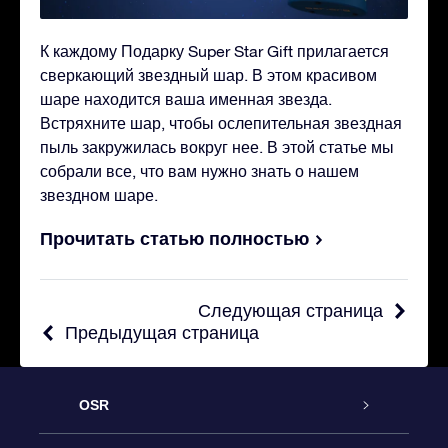
К каждому Подарку Super Star Gift прилагается
сверкающий звездный шар. В этом красивом
шаре находится ваша именная звезда.
Встряхните шар, чтобы ослепительная звездная
пыль закружилась вокруг нее. В этой статье мы
собрали все, что вам нужно знать о нашем
звездном шаре.
Прочитать статью полностью
Следующая страница
Предыдущая страница
OSR