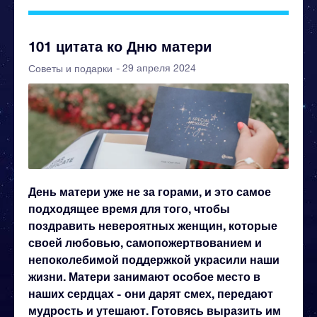
101 цитата ко Дню матери
- 29 апреля 2024
Советы и подарки
День матери уже не за горами, и это самое
подходящее время для того, чтобы
поздравить невероятных женщин, которые
своей любовью, самопожертвованием и
непоколебимой поддержкой украсили наши
жизни. Матери занимают особое место в
наших сердцах - они дарят смех, передают
мудрость и утешают.
Готовясь выразить им