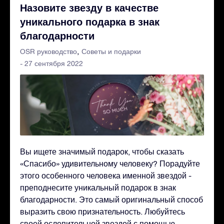
Назовите звезду в качестве
уникального подарка в знак
благодарности
OSR руководство
Советы и подарки
- 27 сентября 2022
Вы ищете значимый подарок, чтобы сказать
«Спасибо» удивительному человеку? Порадуйте
этого особенного человека именной звездой -
преподнесите уникальный подарок в знак
благодарности. Это самый оригинальный способ
выразить свою признательность. Любуйтесь
своей ослепительной звездой с помощью