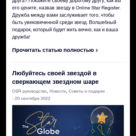
друга? Покажите своему дорогому другу, как вы
его цените, назвав звезду в Online Star Register.
Дружба между вами заслуживает того, чтобы
быть увековеченной среди звезд. Волшебный
подарок, который будет жить вечно, как и ваша
дружба!
Прочитать статью полностью
Любуйтесь своей звездой в
сверкающем звездном шаре
OSR руководство
Новости
Советы и подарки
- 20 сентября 2022