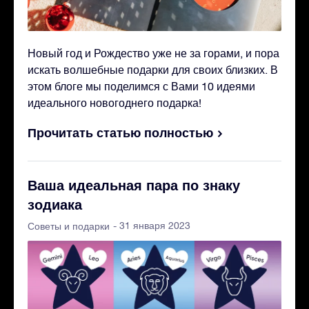
Новый год и Рождество уже не за горами, и пора
искать волшебные подарки для своих близких. В
этом блоге мы поделимся с Вами 10 идеями
идеального новогоднего подарка!
Прочитать статью полностью
Ваша идеальная пара по знаку
зодиака
- 31 января 2023
Советы и подарки