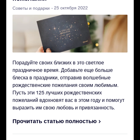
- 25 октября 2022
Советы и подарки
Порадуйте своих близких в это светлое
праздничное время. Добавьте еще больше
блеска в праздники, отправив волшебные
рождественские пожелания своим любимым.
Пусть эти 125 лучших рождественских
пожеланий вдохновят вас в этом году и помогут
выразить им свою любовь и привязанность.
Прочитать статью полностью