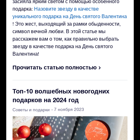
засияла ярким светом с помощью особенного
подарка:
Назовите звезду в качестве
уникального подарка на День святого Валентина
! Это жест, выходящий за рамки обыденности,
символ вечной любви. В этой статье мы
расскажем вам о том, как правильно выбрать
звезду в качестве подарка на День святого
Валентина!
Прочитать статью полностью
Топ-10 волшебных новогодних
подарков на 2024 год
- 7 ноября 2023
Советы и подарки