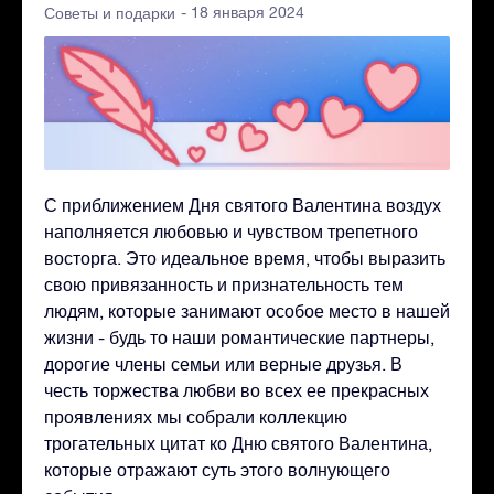
- 18 января 2024
Советы и подарки
С приближением Дня святого Валентина воздух
наполняется любовью и чувством трепетного
восторга. Это идеальное время, чтобы выразить
свою привязанность и признательность тем
людям, которые занимают особое место в нашей
жизни - будь то наши романтические партнеры,
дорогие члены семьи или верные друзья. В
честь торжества любви во всех ее прекрасных
проявлениях мы собрали коллекцию
трогательных цитат ко Дню святого Валентина,
которые отражают суть этого волнующего