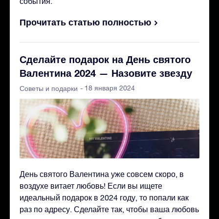
события.
Прочитать статью полностью
Сделайте подарок на День святого
Валентина 2024 — Назовите звезду
- 18 января 2024
Советы и подарки
День святого Валентина уже совсем скоро, в
воздухе витает любовь! Если вы ищете
идеальный подарок в 2024 году, то попали как
раз по адресу. Сделайте так, чтобы ваша любовь