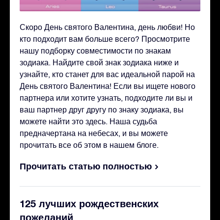
Скоро День святого Валентина, день любви! Но
кто подходит вам больше всего? Просмотрите
нашу подборку совместимости по знакам
зодиака. Найдите свой знак зодиака ниже и
узнайте, кто станет для вас идеальной парой на
День святого Валентина! Если вы ищете нового
партнера или хотите узнать, подходите ли вы и
ваш партнер друг другу по знаку зодиака, вы
можете найти это здесь. Наша судьба
предначертана на небесах, и вы можете
прочитать все об этом в нашем блоге.
Прочитать статью полностью
125 лучших рождественских
пожеланий