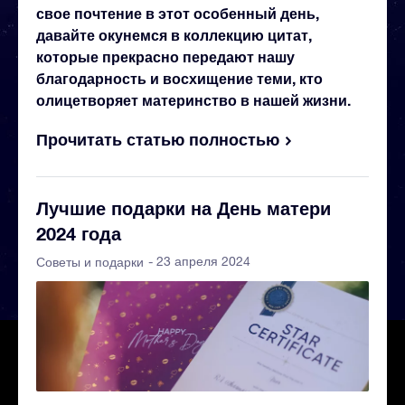
свое почтение в этот особенный день,
давайте окунемся в коллекцию цитат,
которые прекрасно передают нашу
благодарность и восхищение теми, кто
олицетворяет материнство в нашей жизни.
Прочитать статью полностью
Лучшие подарки на День матери
2024 года
- 23 апреля 2024
Советы и подарки