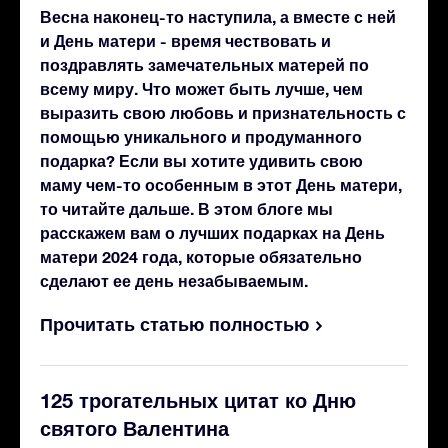
Весна наконец-то наступила, а вместе с ней
и День матери - время чествовать и
поздравлять замечательных матерей по
всему миру. Что может быть лучше, чем
выразить свою любовь и признательность с
помощью уникального и продуманного
подарка? Если вы хотите удивить свою
маму чем-то особенным в этот День матери,
то читайте дальше. В этом блоге мы
расскажем вам о лучших подарках на День
матери 2024 года, которые обязательно
сделают ее день незабываемым.
Прочитать статью полностью
125 трогательных цитат ко Дню
святого Валентина