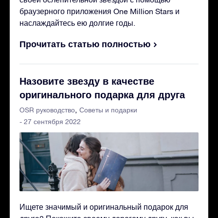
браузерного приложения One Million Stars и
наслаждайтесь ею долгие годы.
Прочитать статью полностью
Назовите звезду в качестве
оригинального подарка для друга
OSR руководство
Советы и подарки
- 27 сентября 2022
Ищете значимый и оригинальный подарок для