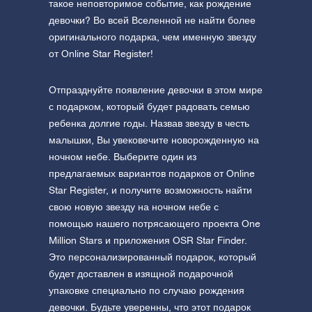
такое неповторимое событие, как рождение
девочки? Во всей Вселенной не найти более
оригинального подарка, чем именную звезду
от Online Star Register!
Отпразднуйте появление девочки в этом мире
с подарком, который будет радовать семью
ребенка долгие годы. Назвав звезду в честь
малышки, Вы увековечите новорожденную на
ночном небе. Выберите один из
предлагаемых вариантов подарков от Online
Star Register, и получите возможность найти
свою новую звезду на ночном небе с
помощью нашего потрясающего проекта One
Million Stars и приложения OSR Star Finder.
Это персонализированный подарок, который
будет доставлен в изящной подарочной
упаковке специально по случаю рождения
девочки. Будьте уверенны, что этот подарок