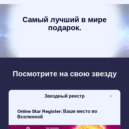
Самый лучший в мире
подарок.
Посмотрите на свою звезду
Звездный реестр
Online Star Register: Ваше место во
Вселенной