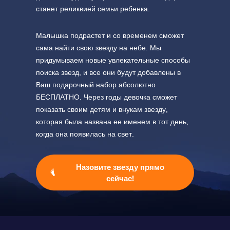
станет реликвией семьи ребенка.
Малышка подрастет и со временем сможет
сама найти свою звезду на небе. Мы
придумываем новые увлекательные способы
поиска звезд, и все они будут добавлены в
Ваш подарочный набор абсолютно
БЕСПЛАТНО. Через годы девочка сможет
показать своим детям и внукам звезду,
которая была названа ее именем в тот день,
когда она появилась на свет.
Назовите звезду прямо
сейчас!