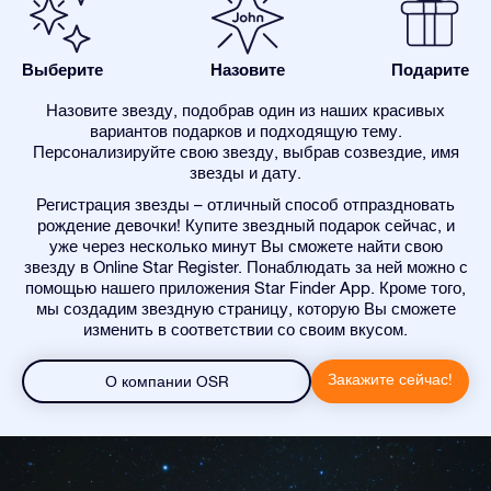
Выберите
Назовите
Подарите
Назовите звезду, подобрав один из наших красивых
вариантов подарков и подходящую тему.
Персонализируйте свою звезду, выбрав созвездие, имя
звезды и дату.
Регистрация звезды – отличный способ отпраздновать
рождение девочки! Купите звездный подарок сейчас, и
уже через несколько минут Вы сможете найти свою
звезду в Online Star Register. Понаблюдать за ней можно с
помощью нашего приложения Star Finder App. Кроме того,
мы создадим звездную страницу, которую Вы сможете
изменить в соответствии со своим вкусом.
Закажите сейчас!
О компании OSR