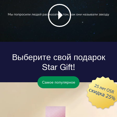
Выберите свой подарок
Star Gift!
Самое популярное