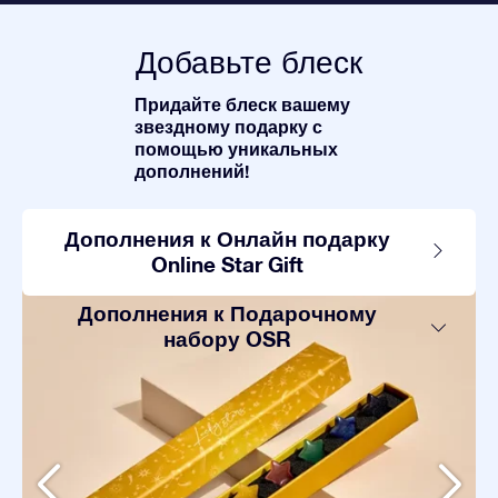
Добавьте блеск
Придайте блеск вашему
звездному подарку с
помощью уникальных
дополнений!
Дополнения к Онлайн подарку
Online Star Gift
Дополнения к Подарочному
набору OSR