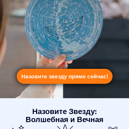
Назовите звезду прямо сейчас!
Назовите Звезду:
Волшебная и Вечная