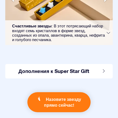
Счастливые звезды
: В этот потрясающий набор
входят семь кристаллов в форме звезд,
созданных из опала, авантюрина, кварца, нефрита
и голубого песчаника.
Дополнения к Super Star Gift
Назовите звезду
прямо сейчас!