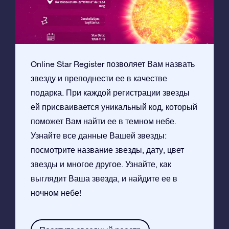
Online Star Register позволяет Вам назвать
звезду и преподнести ее в качестве
подарка. При каждой регистрации звезды
ей присваивается уникальный код, который
поможет Вам найти ее в темном небе.
Узнайте все данные Вашей звезды:
посмотрите название звезды, дату, цвет
звезды и многое другое. Узнайте, как
выглядит Ваша звезда, и найдите ее в
ночном небе!