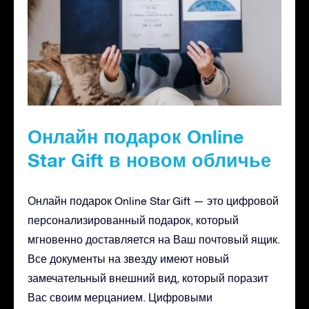
Онлайн подарок Online
Star Gift в новом обличье
Онлайн подарок Online Star Gift — это цифровой
персонализированный подарок, который
мгновенно доставляется на Ваш почтовый ящик.
Все документы на звезду имеют новый
замечательный внешний вид, который поразит
Вас своим мерцанием. Цифровыми