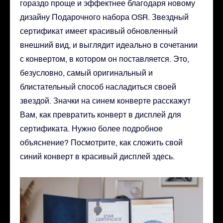
гораздо проще и эффектнее благодаря новому
дизайну Подарочного набора OSR. Звездный
сертификат имеет красивый обновленный
внешний вид, и выглядит идеально в сочетании
с конвертом, в котором он поставляется. Это,
безусловно, самый оригинальный и
блистательный способ насладиться своей
звездой. Значки на синем конверте расскажут
Вам, как превратить конверт в дисплей для
сертификата. Нужно более подробное
объяснение? Посмотрите, как сложить свой
синий конверт в красивый дисплей здесь.