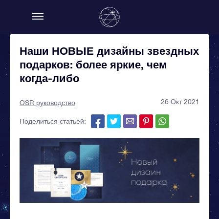
Наши НОВЫЕ дизайны звездных
подарков: более яркие, чем
когда-либо
26 Окт 2021
OSR руководство
Поделиться статьей: