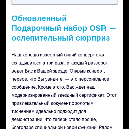
Обновленный
Подарочный набор OSR —
ослепительный сюрприз
Наш хорошо известный синий конверт стал
складываться в три раза, и каждый разворот
ведет Вас к Вашей звезде. Открыв конверт,
первое, что Вы увидите, — это персональное
сообщение. Кроме этого, Вас ждет наш
модернизированный звездный сертификат. Этот
привлекательный документ с золотым
тиснением идеально подходит для
демонстрации, что теперь стало проще,
благодаря специальной новой функции. Рядом