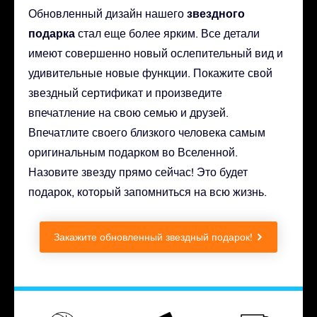
звездного
Обновленный дизайн нашего
подарка
стал еще более ярким. Все детали
имеют совершенно новый ослепительный вид и
удивительные новые функции. Покажите свой
звездный сертификат и произведите
впечатление на свою семью и друзей.
Впечатлите своего близкого человека самым
оригинальным подарком во Вселенной.
Назовите звезду прямо сейчас! Это будет
подарок, который запомниться на всю жизнь.
Закажите обновленный звездный подарок!