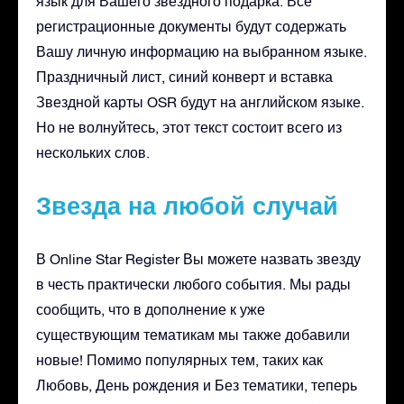
язык для Вашего звездного подарка. Все
регистрационные документы будут содержать
Вашу личную информацию на выбранном языке.
Праздничный лист, синий конверт и вставка
Звездной карты OSR будут на английском языке.
Но не волнуйтесь, этот текст состоит всего из
нескольких слов.
Звезда на любой случай
В Online Star Register Вы можете назвать звезду
в честь практически любого события. Мы рады
сообщить, что в дополнение к уже
существующим тематикам мы также добавили
новые! Помимо популярных тем, таких как
Любовь, День рождения и Без тематики, теперь