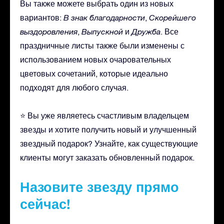
Вы также можете выбрать один из новых
вариантов:
В знак благодарности
,
Скорейшего
выздоровления
,
Выпускной
и
Дружба
. Все
праздничные листы также были изменены с
использованием новых очаровательных
цветовых сочетаний, которые идеально
подходят для любого случая.
⭐ Вы уже являетесь счастливым владельцем
звезды и хотите получить новый и улучшенный
звездный подарок? Узнайте, как существующие
клиенты могут заказать обновленный подарок.
Назовите звезду прямо
сейчас!