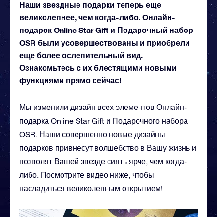
Наши звездные подарки теперь еще
великолепнее, чем когда-либо. Онлайн-
подарок Online Star Gift и Подарочный набор
OSR были усовершествованы и приобрели
еще более ослепительный вид.
Ознакомьтесь с их блестящими новыми
функциями прямо сейчас!
Мы изменили дизайн всех элементов Онлайн-
подарка Online Star Gift и Подарочного набора
OSR. Наши совершенно новые дизайны
подарков привнесут волшебство в Вашу жизнь и
позволят Вашей звезде сиять ярче, чем когда-
либо. Посмотрите видео ниже, чтобы
насладиться великолепным открытием!