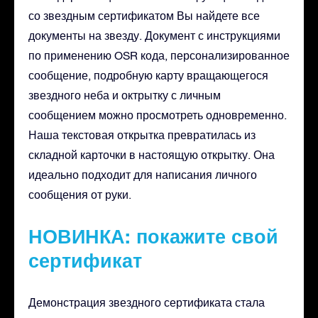
со звездным сертификатом Вы найдете все
документы на звезду. Документ с инструкциями
по применению OSR кода, персонализированное
сообщение, подробную карту вращающегося
звездного неба и октрытку с личным
сообщением можно просмотреть одновременно.
Наша текстовая открытка превратилась из
складной карточки в настоящую открытку. Она
идеально подходит для написания личного
сообщения от руки.
НОВИНКА: покажите свой
сертификат
Демонстрация звездного сертификата стала