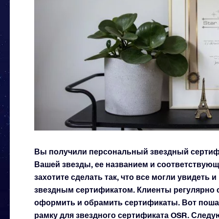
Вы получили персональный звездный сертиф
Вашей звезды, ее названием и соответствующ
захотите сделать так, что все могли увидет
звездным сертификатом. Клиенты регулярно 
оформить и обрамить сертификаты. Вот поша
рамку для звездного сертификата OSR. След