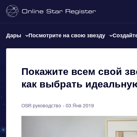
Дары
Посмотрите на свою звезду
Создайте
Покажите всем свой зв
как выбрать идеальную
OSR руководство
03 Янв 2019