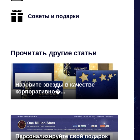
Советы и подарки
Прочитать другие статьи
Назовите звезды в качестве
корпоративно�...
Персонализируйте свой подарок