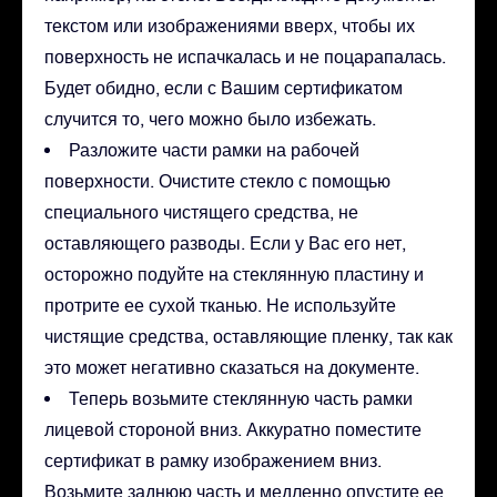
текстом или изображениями вверх, чтобы их
поверхность не испачкалась и не поцарапалась.
Будет обидно, если с Вашим сертификатом
случится то, чего можно было избежать.
Разложите части рамки на рабочей
поверхности. Очистите стекло с помощью
специального чистящего средства, не
оставляющего разводы. Если у Вас его нет,
осторожно подуйте на стеклянную пластину и
протрите ее сухой тканью. Не используйте
чистящие средства, оставляющие пленку, так как
это может негативно сказаться на документе.
Теперь возьмите стеклянную часть рамки
лицевой стороной вниз. Аккуратно поместите
сертификат в рамку изображением вниз.
Возьмите заднюю часть и медленно опустите ее