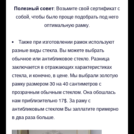
Полезный совет
: Возьмите свой сертификат с
собой, чтобы было проще подобрать под него
оптимальную рамку.
Также при изготовлении рамок используют
разные виды стекла. Вы можете выбрать
обычное или антибликовое стекло. Разница
заключается в отражающих характеристиках
стекла, и конечно, в цене. Мы выбрали золотую
рамку размером 30 на 40 сантиметров с
прозрачным обычным стеклом. Она обошлась
нам приблизительно 17$. За раму с
антибликовым стеклом Вы заплатите примерно
в два раза больше.