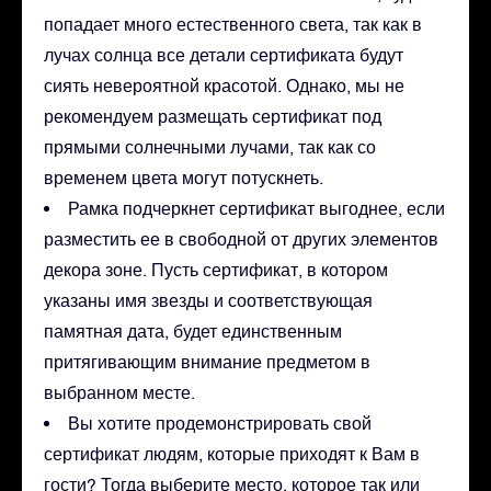
попадает много естественного света, так как в
лучах солнца все детали сертификата будут
сиять невероятной красотой. Однако, мы не
рекомендуем размещать сертификат под
прямыми солнечными лучами, так как со
временем цвета могут потускнеть.
Рамка подчеркнет сертификат выгоднее, если
разместить ее в свободной от других элементов
декора зоне. Пусть сертификат, в котором
указаны имя звезды и соответствующая
памятная дата, будет единственным
притягивающим внимание предметом в
выбранном месте.
Вы хотите продемонстрировать свой
сертификат людям, которые приходят к Вам в
гости? Тогда выберите место, которое так или