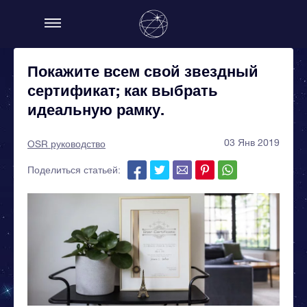
Покажите всем свой звездный
сертификат; как выбрать
идеальную рамку.
03 Янв 2019
OSR руководство
Поделиться статьей: