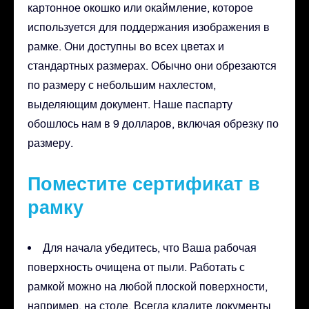
картонное окошко или окаймление, которое
используется для поддержания изображения в
рамке. Они доступны во всех цветах и
стандартных размерах. Обычно они обрезаются
по размеру с небольшим нахлестом,
выделяющим документ. Наше паспарту
обошлось нам в 9 долларов, включая обрезку по
размеру.
Поместите сертификат в
рамку
Для начала убедитесь, что Ваша рабочая
поверхность очищена от пыли. Работать с
рамкой можно на любой плоской поверхности,
например, на столе. Всегда кладите документы