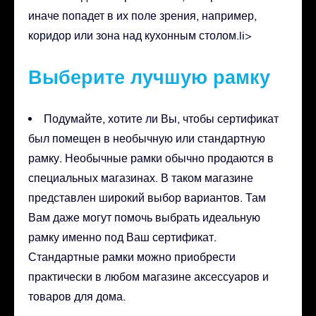
иначе попадет в их поле зрения, например,
коридор или зона над кухонным столом.li>
Выберите лучшую рамку
Подумайте, хотите ли Вы, чтобы сертификат
был помещен в необычную или стандартную
рамку. Необычные рамки обычно продаются в
специальных магазинах. В таком магазине
представлен широкий выбор вариантов. Там
Вам даже могут помочь выбрать идеальную
рамку именно под Ваш сертификат.
Стандартные рамки можно приобрести
практически в любом магазине аксессуаров и
товаров для дома.