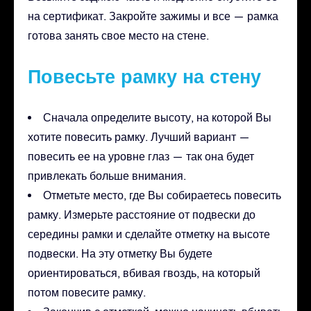
на сертификат. Закройте зажимы и все — рамка
готова занять свое место на стене.
Повесьте рамку на стену
Сначала определите высоту, на которой Вы
хотите повесить рамку. Лучший вариант —
повесить ее на уровне глаз — так она будет
привлекать больше внимания.
Отметьте место, где Вы собираетесь повесить
рамку. Измерьте расстояние от подвески до
середины рамки и сделайте отметку на высоте
подвески. На эту отметку Вы будете
ориентироваться, вбивая гвоздь, на который
потом повесите рамку.