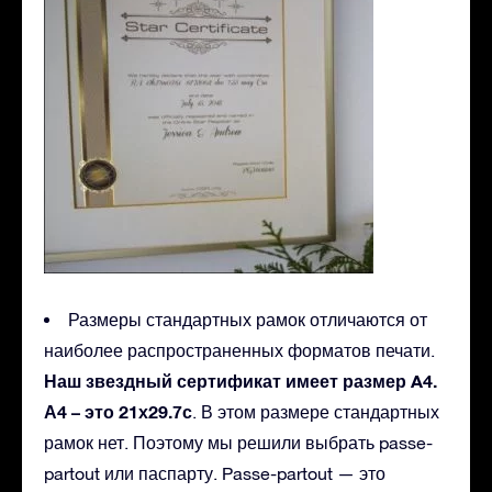
Размеры стандартных рамок отличаются от
наиболее распространенных форматов печати.
Наш звездный сертификат имеет размер A4.
А4 – это 21х29.7с
. В этом размере стандартных
рамок нет. Поэтому мы решили выбрать passe-
partout или паспарту. Passe-partout — это