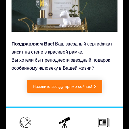
Поздравляем Вас!
Ваш звездный сертификат
висит на стене в красивой рамке.
Вы хотели бы преподнести звездный подарок
особенному человеку в Вашей жизни?
Назовите звезду прямо сейчас!