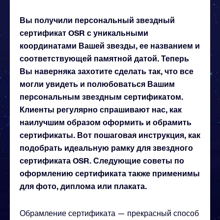
Вы получили персональный звездный
сертификат OSR с уникальными
координатами Вашей звезды, ее названием и
соответствующей памятной датой. Теперь
Вы наверняка захотите сделать так, что все
могли увидеть и полюбоваться Вашим
персональным звездным сертификатом.
Клиенты регулярно спрашивают нас, как
наилучшим образом оформить и обрамить
сертификаты. Вот пошаговая инструкция, как
подобрать идеальную рамку для звездного
сертификата OSR. Следующие советы по
оформлению сертификата также применимы
для фото, диплома или плаката.
Обрамление сертификата — прекрасный способ