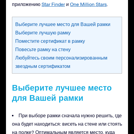
приложению
Star Finder
и
One Million Stars
.
Выберите лучшее место для Вашей рамки
Выберите лучшую рамку
Поместите сертификат в рамку
Повесьте рамку на стену
Любуйтесь своим персонализированным
звездным сертификатом
Выберите лучшее место
для Вашей рамки
При выборе рамки сначала нужно решить, где
она будет находиться: висеть на стене или стоять
на полке? Оптимальным является место, куда