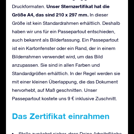
Unser Sternzertifikat hat die
Druckformaten.
Größe A4, das sind 210 x 297 mm.
In dieser
Größe ist kein Standardrahmen erhältlich. Deshalb
haben wir uns für ein Passepartout entschieden,
auch bekannt als Bilderfassung. Ein Passepartout
ist ein Kartonfenster oder ein Rand, der in einem
Bilderrahmen verwendet wird, um das Bild
anzupassen. Sie sind in allen Farben und
Standardgrößen erhältlich. In der Regel werden sie
mit einer kleinen Überlappung, die das Dokument
hervorhebt, auf Maß geschnitten. Unser
Passepartout kostete uns 9 € inklusive Zuschnitt.
Das Zertifikat einrahmen
Stelle zunächst sicher, dass Deine Arbeitsfläche