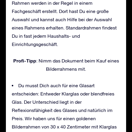
Rahmen werden in der Regel in einem
Fachgeschäft erstellt. Dort hast Du eine große
Auswahl und kannst auch Hilfe bei der Auswahl
eines Rahmens erhalten. Standardrahmen findest
Du in fast jedem Haushalts- und
Einrichtungsgeschäft.
Profi-Tipp
: Nimm das Dokument beim Kauf eines
Bilderrahmens mit.
Du musst Dich auch für eine Glasart
entscheiden: Entweder Klarglas oder blendfreies
Glas. Der Unterschied liegt in der
Reflexionsfähigkeit des Glases und natürlich im
Preis. Wir haben uns für einen goldenen
Bilderrahmen von 30 x 40 Zentimeter mit Klarglas