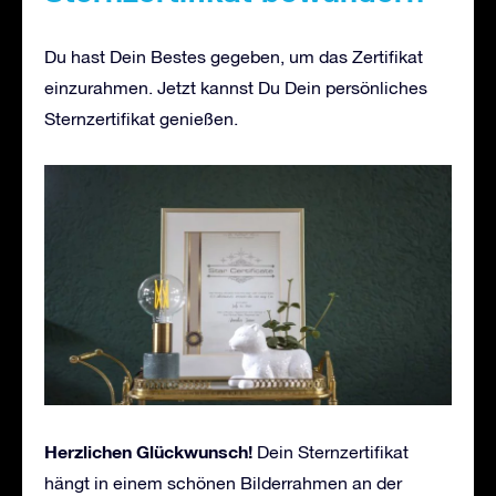
Du hast Dein Bestes gegeben, um das Zertifikat
einzurahmen. Jetzt kannst Du Dein persönliches
Sternzertifikat genießen.
Herzlichen Glückwunsch!
Dein Sternzertifikat
hängt in einem schönen Bilderrahmen an der