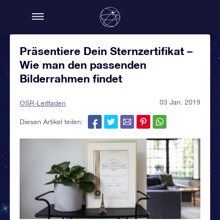
Präsentiere Dein Sternzertifikat –
Wie man den passenden
Bilderrahmen findet
03 Jan. 2019
OSR-Leitfaden
Diesen Artikel teilen: