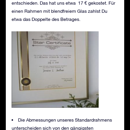
entschieden. Das hat uns etwa 17 € gekostet. Für
einen Rahmen mit blendfreiem Glas zahlst Du
etwa das Doppelte des Betrages.
Die Abmessungen unseres Standardrahmens
unterscheiden sich von den gängigsten