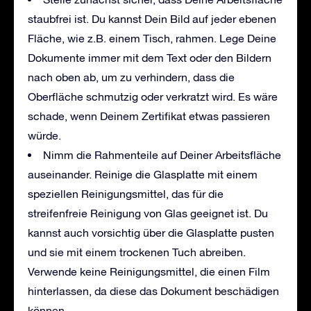
staubfrei ist. Du kannst Dein Bild auf jeder ebenen
Fläche, wie z.B. einem Tisch, rahmen. Lege Deine
Dokumente immer mit dem Text oder den Bildern
nach oben ab, um zu verhindern, dass die
Oberfläche schmutzig oder verkratzt wird. Es wäre
schade, wenn Deinem Zertifikat etwas passieren
würde.
Nimm die Rahmenteile auf Deiner Arbeitsfläche
auseinander. Reinige die Glasplatte mit einem
speziellen Reinigungsmittel, das für die
streifenfreie Reinigung von Glas geeignet ist. Du
kannst auch vorsichtig über die Glasplatte pusten
und sie mit einem trockenen Tuch abreiben.
Verwende keine Reinigungsmittel, die einen Film
hinterlassen, da diese das Dokument beschädigen
können.