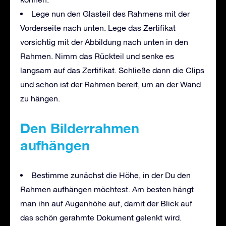
Lege nun den Glasteil des Rahmens mit der
Vorderseite nach unten. Lege das Zertifikat
vorsichtig mit der Abbildung nach unten in den
Rahmen. Nimm das Rückteil und senke es
langsam auf das Zertifikat. Schließe dann die Clips
und schon ist der Rahmen bereit, um an der Wand
zu hängen.
Den Bilderrahmen
aufhängen
Bestimme zunächst die Höhe, in der Du den
Rahmen aufhängen möchtest. Am besten hängt
man ihn auf Augenhöhe auf, damit der Blick auf
das schön gerahmte Dokument gelenkt wird.