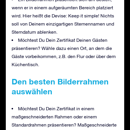
wenn er in einem aufgeräumten Bereich platziert
wird. Hier heißt die Devise: Keep it simple! Nichts
soll von Deinem einzigartigen Sternennamen und
Sterndatum ablenken.
Möchtest Du Dein Zertifikat Deinen Gästen
präsentieren? Wähle dazu einen Ort, an dem die
Gäste vorbeikommen, z.B. den Flur oder über dem
Küchentisch.
Den besten Bilderrahmen
auswählen
Möchtest Du Dein Zertifikat in einem
maßgeschneiderten Rahmen oder einem
Standardrahmen präsentieren? Maßgeschneiderte