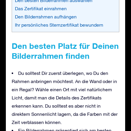
Den besten Bilderrahmen auswählen
Das Zertifikat einrahmen
Den Bilderrahmen aufhängen
Ihr persönliches Sternzertifikat bewundern
Den besten Platz für Deinen
Bilderrahmen finden
Du solltest Dir zuerst überlegen, wo Du den
Rahmen anbringen möchtest. An die Wand oder in
ein Regal? Wähle einen Ort mit viel natürlichem
Licht, damit man die Details des Zertifikats
erkennen kann. Du solltest es aber nicht in
direktem Sonnenlicht lagern, da die Farben mit der
Zeit verblassen können.
Ein Bilderrahmen präsentiert sich am besten,