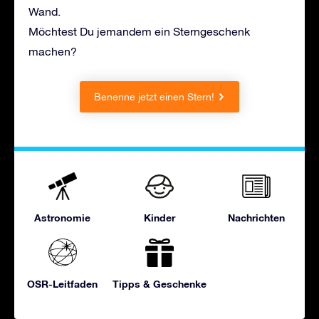
Wand.
Möchtest Du jemandem ein Sterngeschenk
machen?
Benenne jetzt einen Stern!
Astronomie
Kinder
Nachrichten
OSR-Leitfaden
Tipps & Geschenke