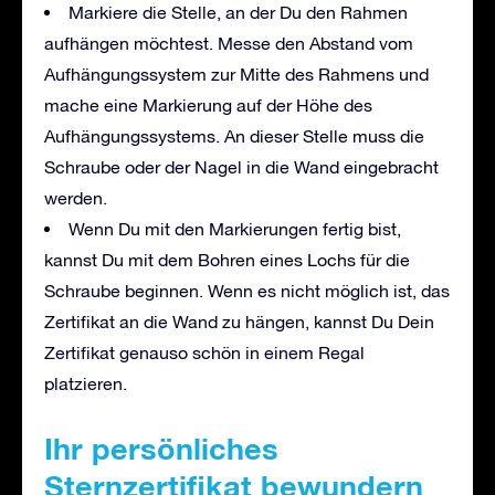
Markiere die Stelle, an der Du den Rahmen
aufhängen möchtest. Messe den Abstand vom
Aufhängungssystem zur Mitte des Rahmens und
mache eine Markierung auf der Höhe des
Aufhängungssystems. An dieser Stelle muss die
Schraube oder der Nagel in die Wand eingebracht
werden.
Wenn Du mit den Markierungen fertig bist,
kannst Du mit dem Bohren eines Lochs für die
Schraube beginnen. Wenn es nicht möglich ist, das
Zertifikat an die Wand zu hängen, kannst Du Dein
Zertifikat genauso schön in einem Regal
platzieren.
Ihr persönliches
Sternzertifikat bewundern