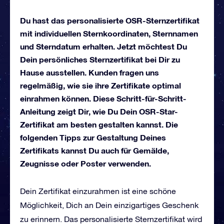
Du hast das personalisierte OSR-Sternzertifikat
mit individuellen Sternkoordinaten, Sternnamen
und Sterndatum erhalten. Jetzt möchtest Du
Dein persönliches Sternzertifikat bei Dir zu
Hause ausstellen. Kunden fragen uns
regelmäßig, wie sie ihre Zertifikate optimal
einrahmen können. Diese Schritt-für-Schritt-
Anleitung zeigt Dir, wie Du Dein OSR-Star-
Zertifikat am besten gestalten kannst. Die
folgenden Tipps zur Gestaltung Deines
Zertifikats kannst Du auch für Gemälde,
Zeugnisse oder Poster verwenden.
Dein Zertifikat einzurahmen ist eine schöne
Möglichkeit, Dich an Dein einzigartiges Geschenk
zu erinnern. Das personalisierte Sternzertifikat wird