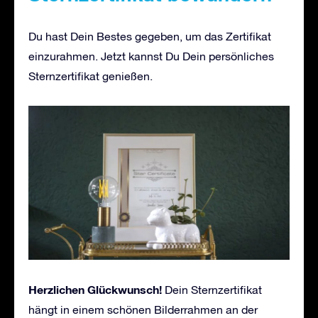
Du hast Dein Bestes gegeben, um das Zertifikat
einzurahmen. Jetzt kannst Du Dein persönliches
Sternzertifikat genießen.
Herzlichen Glückwunsch!
Dein Sternzertifikat
hängt in einem schönen Bilderrahmen an der