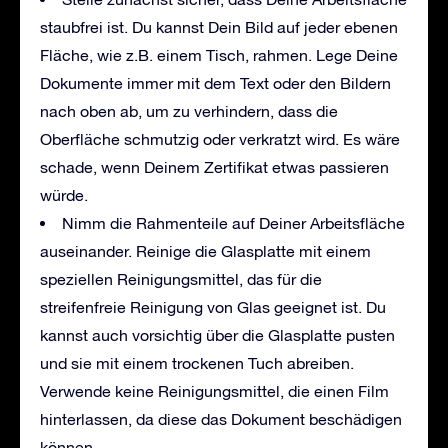
staubfrei ist. Du kannst Dein Bild auf jeder ebenen
Fläche, wie z.B. einem Tisch, rahmen. Lege Deine
Dokumente immer mit dem Text oder den Bildern
nach oben ab, um zu verhindern, dass die
Oberfläche schmutzig oder verkratzt wird. Es wäre
schade, wenn Deinem Zertifikat etwas passieren
würde.
Nimm die Rahmenteile auf Deiner Arbeitsfläche
auseinander. Reinige die Glasplatte mit einem
speziellen Reinigungsmittel, das für die
streifenfreie Reinigung von Glas geeignet ist. Du
kannst auch vorsichtig über die Glasplatte pusten
und sie mit einem trockenen Tuch abreiben.
Verwende keine Reinigungsmittel, die einen Film
hinterlassen, da diese das Dokument beschädigen
können.