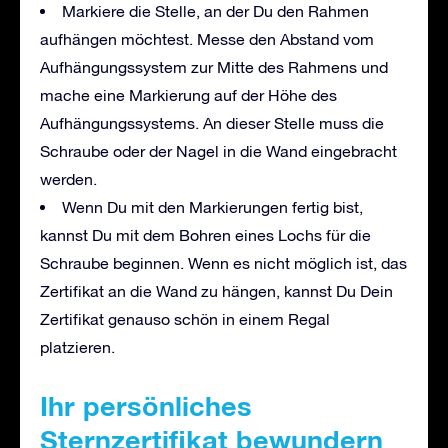
Markiere die Stelle, an der Du den Rahmen
aufhängen möchtest. Messe den Abstand vom
Aufhängungssystem zur Mitte des Rahmens und
mache eine Markierung auf der Höhe des
Aufhängungssystems. An dieser Stelle muss die
Schraube oder der Nagel in die Wand eingebracht
werden.
Wenn Du mit den Markierungen fertig bist,
kannst Du mit dem Bohren eines Lochs für die
Schraube beginnen. Wenn es nicht möglich ist, das
Zertifikat an die Wand zu hängen, kannst Du Dein
Zertifikat genauso schön in einem Regal
platzieren.
Ihr persönliches
Sternzertifikat bewundern