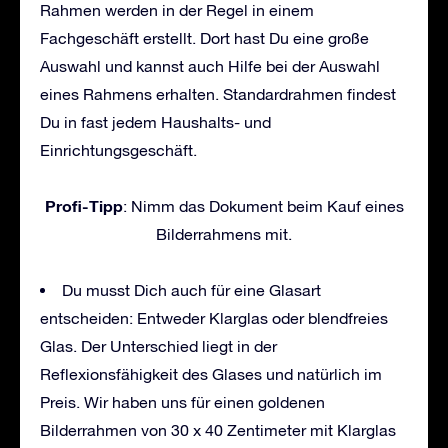
Rahmen werden in der Regel in einem
Fachgeschäft erstellt. Dort hast Du eine große
Auswahl und kannst auch Hilfe bei der Auswahl
eines Rahmens erhalten. Standardrahmen findest
Du in fast jedem Haushalts- und
Einrichtungsgeschäft.
Profi-Tipp
: Nimm das Dokument beim Kauf eines
Bilderrahmens mit.
Du musst Dich auch für eine Glasart
entscheiden: Entweder Klarglas oder blendfreies
Glas. Der Unterschied liegt in der
Reflexionsfähigkeit des Glases und natürlich im
Preis. Wir haben uns für einen goldenen
Bilderrahmen von 30 x 40 Zentimeter mit Klarglas