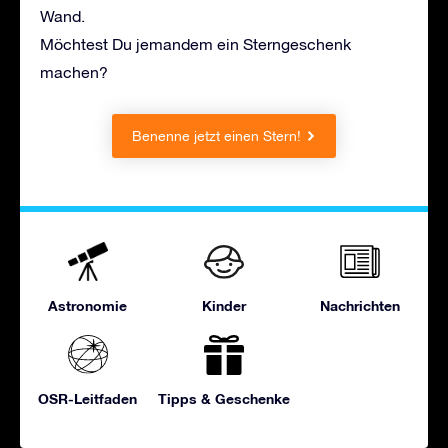
Wand.
Möchtest Du jemandem ein Sterngeschenk
machen?
Benenne jetzt einen Stern!
Astronomie
Kinder
Nachrichten
OSR-Leitfaden
Tipps & Geschenke