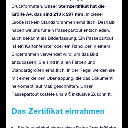
Unser Sternzertifikat hat die
Druckformaten.
Größe A4, das sind 210 x 297 mm.
In dieser
Größe ist kein Standardrahmen erhältlich. Deshalb
haben wir uns für ein Passepartout entschieden,
auch bekannt als Bilderfassung. Ein Passepartout
ist ein Kartonfenster oder ein Rand, der in einem
Bilderrahmen verwendet wird, um das Bild
anzupassen. Sie sind in allen Farben und
Standardgrößen erhältlich. In der Regel werden sie
mit einer kleinen Überlappung, die das Dokument
hervorhebt, auf Maß geschnitten. Unser
Passepartout kostete uns 9 € inklusive Zuschnitt.
Das Zertifikat einrahmen
Stelle zunächst sicher, dass Deine Arbeitsfläche