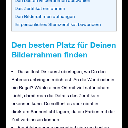
Den besten Bilderrahmen auswählen
Das Zertifikat einrahmen
Den Bilderrahmen aufhängen
Ihr persönliches Sternzertifikat bewundern
Den besten Platz für Deinen
Bilderrahmen finden
Du solltest Dir zuerst überlegen, wo Du den
Rahmen anbringen möchtest. An die Wand oder in
ein Regal? Wähle einen Ort mit viel natürlichem
Licht, damit man die Details des Zertifikats
erkennen kann. Du solltest es aber nicht in
direktem Sonnenlicht lagern, da die Farben mit der
Zeit verblassen können.
Ein Bilderrahmen präsentiert sich am besten,