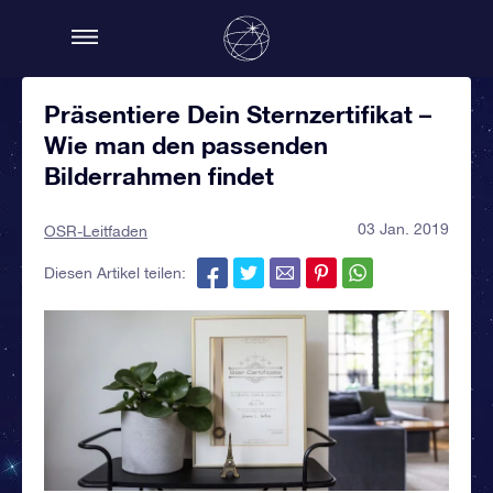
Präsentiere Dein Sternzertifikat –
Wie man den passenden
Bilderrahmen findet
03 Jan. 2019
OSR-Leitfaden
Diesen Artikel teilen: