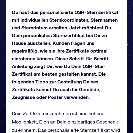
Du hast das personalisierte OSR-Sternzertifikat
mit individuellen Sternkoordinaten, Sternnamen
und Sterndatum erhalten. Jetzt möchtest Du
Dein persönliches Sternzertifikat bei Dir zu
Hause ausstellen. Kunden fragen uns
regelmäßig, wie sie ihre Zertifikate optimal
einrahmen können. Diese Schritt-für-Schritt-
Anleitung zeigt Dir, wie Du Dein OSR-Star-
Zertifikat am besten gestalten kannst. Die
folgenden Tipps zur Gestaltung Deines
Zertifikats kannst Du auch für Gemälde,
Zeugnisse oder Poster verwenden.
Dein Zertifikat einzurahmen ist eine schöne
Möglichkeit, Dich an Dein einzigartiges Geschenk
zu erinnern. Das personalisierte Sternzertifikat wird