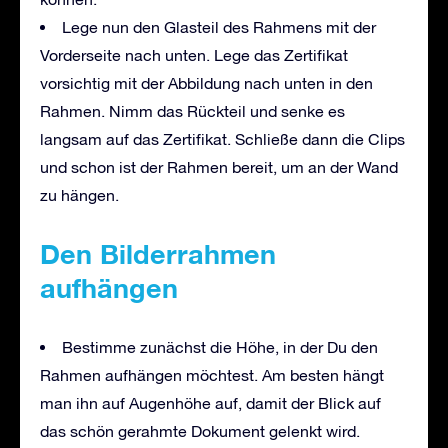
Lege nun den Glasteil des Rahmens mit der
Vorderseite nach unten. Lege das Zertifikat
vorsichtig mit der Abbildung nach unten in den
Rahmen. Nimm das Rückteil und senke es
langsam auf das Zertifikat. Schließe dann die Clips
und schon ist der Rahmen bereit, um an der Wand
zu hängen.
Den Bilderrahmen
aufhängen
Bestimme zunächst die Höhe, in der Du den
Rahmen aufhängen möchtest. Am besten hängt
man ihn auf Augenhöhe auf, damit der Blick auf
das schön gerahmte Dokument gelenkt wird.