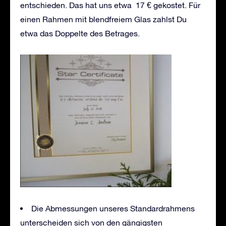
entschieden. Das hat uns etwa 17 € gekostet. Für
einen Rahmen mit blendfreiem Glas zahlst Du
etwa das Doppelte des Betrages.
Die Abmessungen unseres Standardrahmens
unterscheiden sich von den gängigsten