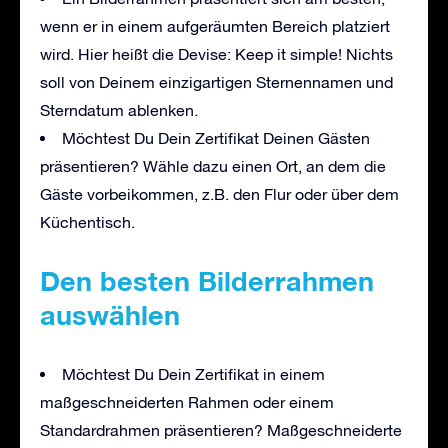
wenn er in einem aufgeräumten Bereich platziert
wird. Hier heißt die Devise: Keep it simple! Nichts
soll von Deinem einzigartigen Sternennamen und
Sterndatum ablenken.
Möchtest Du Dein Zertifikat Deinen Gästen
präsentieren? Wähle dazu einen Ort, an dem die
Gäste vorbeikommen, z.B. den Flur oder über dem
Küchentisch.
Den besten Bilderrahmen
auswählen
Möchtest Du Dein Zertifikat in einem
maßgeschneiderten Rahmen oder einem
Standardrahmen präsentieren? Maßgeschneiderte