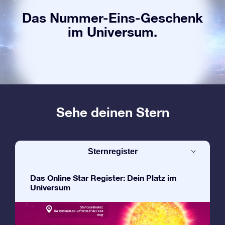
Das Nummer-Eins-Geschenk
im Universum.
Sehe deinen Stern
Sternregister
Das Online Star Register: Dein Platz im
Universum