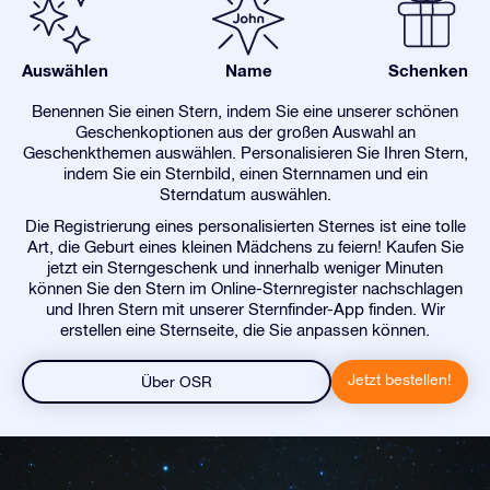
Auswählen
Name
Schenken
Benennen Sie einen Stern, indem Sie eine unserer schönen
Geschenkoptionen aus der großen Auswahl an
Geschenkthemen auswählen. Personalisieren Sie Ihren Stern,
indem Sie ein Sternbild, einen Sternnamen und ein
Sterndatum auswählen.
Die Registrierung eines personalisierten Sternes ist eine tolle
Art, die Geburt eines kleinen Mädchens zu feiern! Kaufen Sie
jetzt ein Sterngeschenk und innerhalb weniger Minuten
können Sie den Stern im Online-Sternregister nachschlagen
und Ihren Stern mit unserer Sternfinder-App finden. Wir
erstellen eine Sternseite, die Sie anpassen können.
Jetzt bestellen!
Über OSR