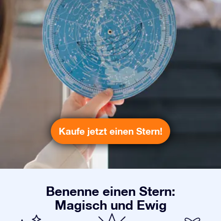
Kaufe jetzt einen Stern!
Benenne einen Stern:
Magisch und Ewig