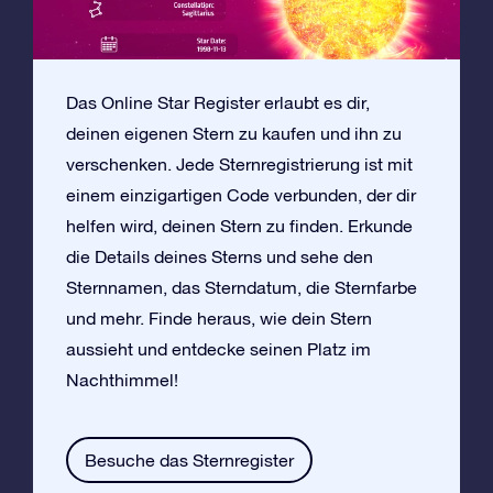
Das Online Star Register erlaubt es dir,
deinen eigenen Stern zu kaufen und ihn zu
verschenken. Jede Sternregistrierung ist mit
einem einzigartigen Code verbunden, der dir
helfen wird, deinen Stern zu finden. Erkunde
die Details deines Sterns und sehe den
Sternnamen, das Sterndatum, die Sternfarbe
und mehr. Finde heraus, wie dein Stern
aussieht und entdecke seinen Platz im
Nachthimmel!
Besuche das Sternregister