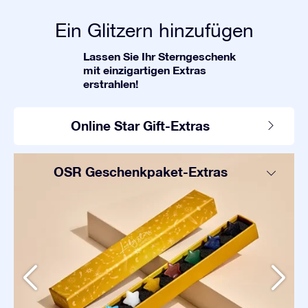
Ein Glitzern hinzufügen
Lassen Sie Ihr Sterngeschenk
mit einzigartigen Extras
erstrahlen!
Online Star Gift-Extras
OSR Geschenkpaket-Extras