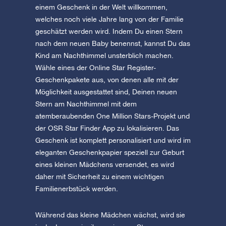
einem Geschenk in der Welt willkommen,
welches noch viele Jahre lang von der Familie
geschätzt werden wird. Indem Du einen Stern
nach dem neuen Baby benennst, kannst Du das
Kind am Nachthimmel unsterblich machen.
Wähle eines der Online Star Register-
Geschenkpakete aus, von denen alle mit der
Möglichkeit ausgestattet sind, Deinen neuen
Stern am Nachthimmel mit dem
atemberaubenden One Million Stars-Projekt und
der OSR Star Finder App zu lokalisieren. Das
Geschenk ist komplett personalisiert und wird im
eleganten Geschenkpapier speziell zur Geburt
eines kleinen Mädchens versendet, es wird
daher mit Sicherheit zu einem wichtigen
Familienerbstück werden.
Während das kleine Mädchen wächst, wird sie