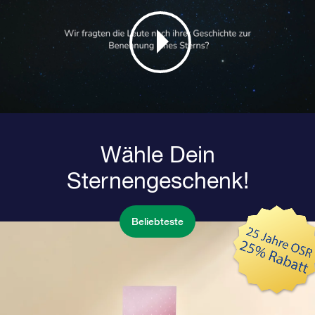
Wähle Dein
Sternengeschenk!
Beliebteste