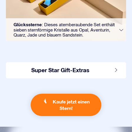
Glückssterne
: Dieses atemberaubende Set enthält
sieben sternförmige Kristalle aus Opal, Aventurin,
Quarz, Jade und blauem Sandstein.
Super Star Gift-Extras
Kaufe jetzt einen
Stern!