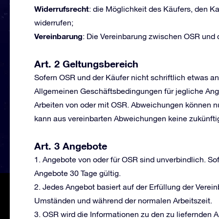
Widerrufsrecht
: die Möglichkeit des Käufers, den Ka
widerrufen;
Vereinbarung
: Die Vereinbarung zwischen OSR und 
Art. 2 Geltungsbereich
Sofern OSR und der Käufer nicht schriftlich etwas an
Allgemeinen Geschäftsbedingungen für jegliche Ang
Arbeiten von oder mit OSR. Abweichungen können nur
kann aus vereinbarten Abweichungen keine zukünftig
Art. 3 Angebote
1. Angebote von oder für OSR sind unverbindlich. So
Angebote 30 Tage gültig.
2. Jedes Angebot basiert auf der Erfüllung der Vere
Umständen und während der normalen Arbeitszeit.
3. OSR wird die Informationen zu den zu liefernden Art