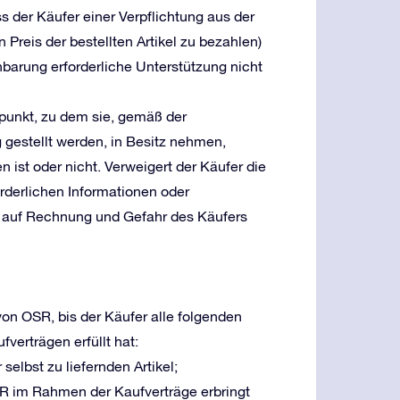
s der Käufer einer Verpflichtung aus der
 Preis der bestellten Artikel zu bezahlen)
nbarung erforderliche Unterstützung nicht
tpunkt, zu dem sie, gemäß der
g gestellt werden, in Besitz nehmen,
n ist oder nicht. Verweigert der Käufer die
forderlichen Informationen oder
l auf Rechnung und Gefahr des Käufers
von OSR, bis der Käufer alle folgenden
erträgen erfüllt hat:
selbst zu liefernden Artikel;
SR im Rahmen der Kaufverträge erbringt