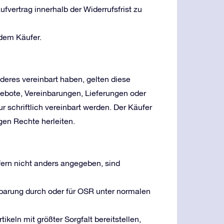
ufvertrag innerhalb der Widerrufsfrist zu
dem Käufer.
deres vereinbart haben, gelten diese
ebote, Vereinbarungen, Lieferungen oder
 schriftlich vereinbart werden. Der Käufer
en Rechte herleiten.
fern nicht anders angegeben, sind
inbarung durch oder für OSR unter normalen
ikeln mit größter Sorgfalt bereitstellen,