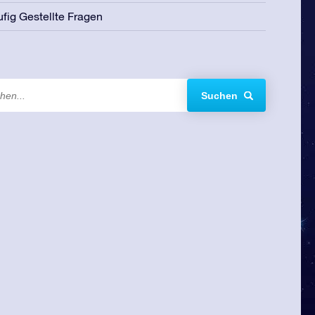
fig Gestellte Fragen
Suchen