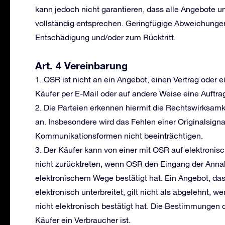
kann jedoch nicht garantieren, dass alle Angebote 
vollständig entsprechen. Geringfügige Abweichunge
Entschädigung und/oder zum Rücktritt.
Art. 4 Vereinbarung
1. OSR ist nicht an ein Angebot, einen Vertrag oder
Käufer per E-Mail oder auf andere Weise eine Auftra
2. Die Parteien erkennen hiermit die Rechtswirksam
an. Insbesondere wird das Fehlen einer Originalsignat
Kommunikationsformen nicht beeinträchtigen.
3. Der Käufer kann von einer mit OSR auf elektron
nicht zurücktreten, wenn OSR den Eingang der Anna
elektronischem Wege bestätigt hat. Ein Angebot, da
elektronisch unterbreitet, gilt nicht als abgelehnt
nicht elektronisch bestätigt hat. Die Bestimmungen 
Käufer ein Verbraucher ist.