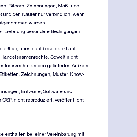
ogen, Bildern, Zeichnungen, Maß- und
 und den Käufer nur verbindlich, wenn
 aufgenommen wurden.
der Lieferung besondere Bedingungen
ließlich, aber nicht beschränkt auf
 Handelsnamenrechte. Soweit nicht
igentumsrechte an den gelieferten Artikeln
 Etiketten, Zeichnungen, Muster, Know-
chnungen, Entwürfe, Software und
SR nicht reproduziert, veröffentlicht
e enthalten bei einer Vereinbarung mit