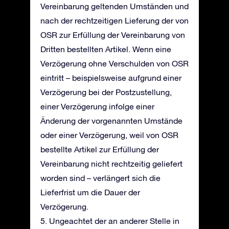
Vereinbarung geltenden Umständen und
nach der rechtzeitigen Lieferung der von
OSR zur Erfüllung der Vereinbarung von
Dritten bestellten Artikel. Wenn eine
Verzögerung ohne Verschulden von OSR
eintritt – beispielsweise aufgrund einer
Verzögerung bei der Postzustellung,
einer Verzögerung infolge einer
Änderung der vorgenannten Umstände
oder einer Verzögerung, weil von OSR
bestellte Artikel zur Erfüllung der
Vereinbarung nicht rechtzeitig geliefert
worden sind – verlängert sich die
Lieferfrist um die Dauer der
Verzögerung.
5. Ungeachtet der an anderer Stelle in