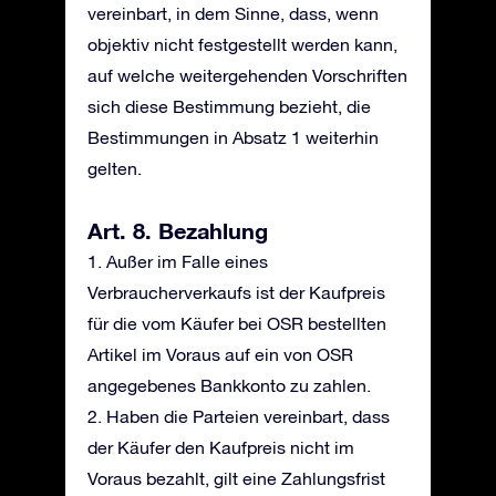
vereinbart, in dem Sinne, dass, wenn
objektiv nicht festgestellt werden kann,
auf welche weitergehenden Vorschriften
sich diese Bestimmung bezieht, die
Bestimmungen in Absatz 1 weiterhin
gelten.
Art. 8. Bezahlung
1. Außer im Falle eines
Verbraucherverkaufs ist der Kaufpreis
für die vom Käufer bei OSR bestellten
Artikel im Voraus auf ein von OSR
angegebenes Bankkonto zu zahlen.
2. Haben die Parteien vereinbart, dass
der Käufer den Kaufpreis nicht im
Voraus bezahlt, gilt eine Zahlungsfrist