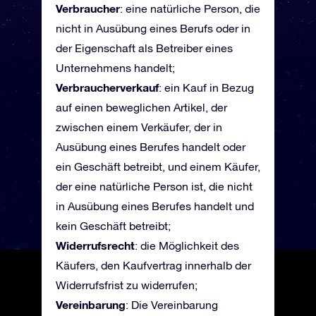
Verbraucher
: eine natürliche Person, die
nicht in Ausübung eines Berufs oder in
der Eigenschaft als Betreiber eines
Unternehmens handelt;
Verbraucherverkauf
: ein Kauf in Bezug
auf einen beweglichen Artikel, der
zwischen einem Verkäufer, der in
Ausübung eines Berufes handelt oder
ein Geschäft betreibt, und einem Käufer,
der eine natürliche Person ist, die nicht
in Ausübung eines Berufes handelt und
kein Geschäft betreibt;
Widerrufsrecht
: die Möglichkeit des
Käufers, den Kaufvertrag innerhalb der
Widerrufsfrist zu widerrufen;
Vereinbarung
: Die Vereinbarung