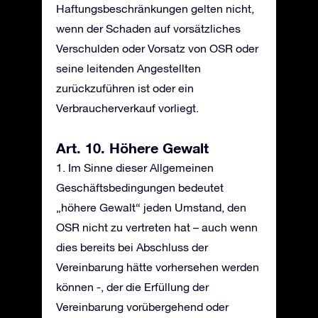
Haftungsbeschränkungen gelten nicht,
wenn der Schaden auf vorsätzliches
Verschulden oder Vorsatz von OSR oder
seine leitenden Angestellten
zurückzuführen ist oder ein
Verbraucherverkauf vorliegt.
Art. 10. Höhere Gewalt
1. Im Sinne dieser Allgemeinen
Geschäftsbedingungen bedeutet
„höhere Gewalt“ jeden Umstand, den
OSR nicht zu vertreten hat – auch wenn
dies bereits bei Abschluss der
Vereinbarung hätte vorhersehen werden
können -, der die Erfüllung der
Vereinbarung vorübergehend oder