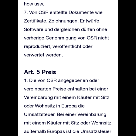
how usw.
7. Von OSR erstellte Dokumente wie
Zertifikate, Zeichnungen, Entwürfe,
Software und dergleichen dürfen ohne
vorherige Genehmigung von OSR nicht
reproduziert, veröffentlicht oder
verwertet werden.
Art. 5 Preis
1. Die von OSR angegebenen oder
vereinbarten Preise enthalten bei einer
Vereinbarung mit einem Käufer mit Sitz
oder Wohnsitz in Europa die
Umsatzsteuer. Bei einer Vereinbarung
mit einem Käufer mit Sitz oder Wohnsitz
außerhalb Europas ist die Umsatzsteuer