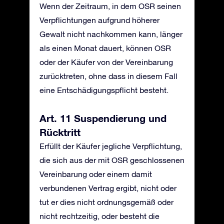
Wenn der Zeitraum, in dem OSR seinen
Verpflichtungen aufgrund höherer
Gewalt nicht nachkommen kann, länger
als einen Monat dauert, können OSR
oder der Käufer von der Vereinbarung
zurücktreten, ohne dass in diesem Fall
eine Entschädigungspflicht besteht.
Art. 11 Suspendierung und
Rücktritt
Erfüllt der Käufer jegliche Verpflichtung,
die sich aus der mit OSR geschlossenen
Vereinbarung oder einem damit
verbundenen Vertrag ergibt, nicht oder
tut er dies nicht ordnungsgemäß oder
nicht rechtzeitig, oder besteht die