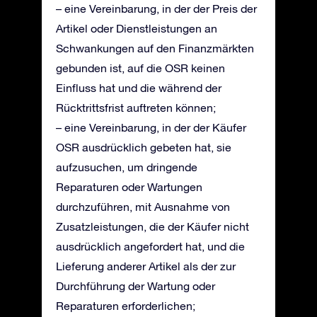
– eine Vereinbarung, in der der Preis der
Artikel oder Dienstleistungen an
Schwankungen auf den Finanzmärkten
gebunden ist, auf die OSR keinen
Einfluss hat und die während der
Rücktrittsfrist auftreten können;
– eine Vereinbarung, in der der Käufer
OSR ausdrücklich gebeten hat, sie
aufzusuchen, um dringende
Reparaturen oder Wartungen
durchzuführen, mit Ausnahme von
Zusatzleistungen, die der Käufer nicht
ausdrücklich angefordert hat, und die
Lieferung anderer Artikel als der zur
Durchführung der Wartung oder
Reparaturen erforderlichen;