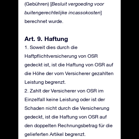
(Gebühren) [
Besluit vergoeding voor
buitengerechtelijke incassokosten
]
berechnet wurde.
Art. 9. Haftung
1. Soweit dies durch die
Haftpflichtversicherung von OSR
gedeckt ist, ist die Haftung von OSR auf
die Höhe der vom Versicherer gezahlten
Leistung begrenzt.
2. Zahlt der Versicherer von OSR im
Einzelfall keine Leistung oder ist der
Schaden nicht durch die Versicherung
gedeckt, ist die Haftung von OSR auf
den doppelten Rechnungsbetrag für die
gelieferten Artikel begrenzt.