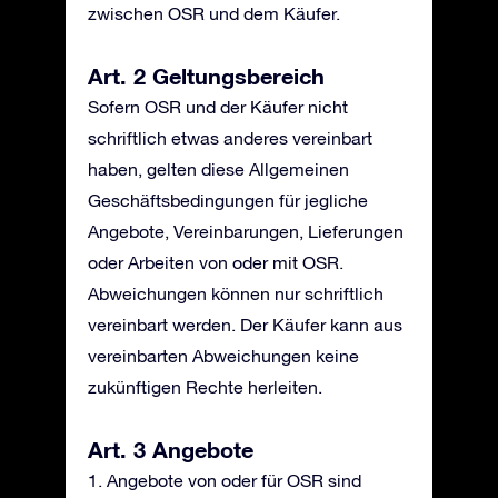
zwischen OSR und dem Käufer.
Art. 2 Geltungsbereich
Sofern OSR und der Käufer nicht
schriftlich etwas anderes vereinbart
haben, gelten diese Allgemeinen
Geschäftsbedingungen für jegliche
Angebote, Vereinbarungen, Lieferungen
oder Arbeiten von oder mit OSR.
Abweichungen können nur schriftlich
vereinbart werden. Der Käufer kann aus
vereinbarten Abweichungen keine
zukünftigen Rechte herleiten.
Art. 3 Angebote
1. Angebote von oder für OSR sind