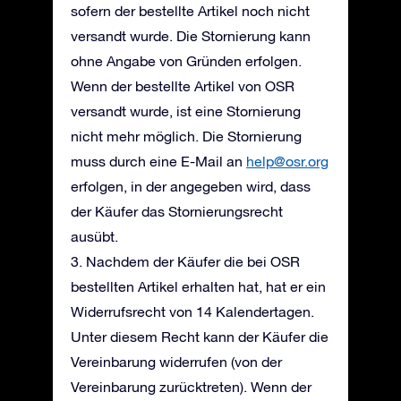
sofern der bestellte Artikel noch nicht
versandt wurde. Die Stornierung kann
ohne Angabe von Gründen erfolgen.
Wenn der bestellte Artikel von OSR
versandt wurde, ist eine Stornierung
nicht mehr möglich. Die Stornierung
muss durch eine E-Mail an
help@osr.org
erfolgen, in der angegeben wird, dass
der Käufer das Stornierungsrecht
ausübt.
3. Nachdem der Käufer die bei OSR
bestellten Artikel erhalten hat, hat er ein
Widerrufsrecht von 14 Kalendertagen.
Unter diesem Recht kann der Käufer die
Vereinbarung widerrufen (von der
Vereinbarung zurücktreten). Wenn der