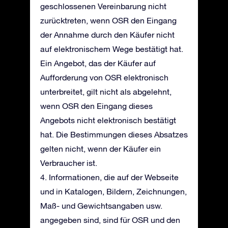
geschlossenen Vereinbarung nicht
zurücktreten, wenn OSR den Eingang
der Annahme durch den Käufer nicht
auf elektronischem Wege bestätigt hat.
Ein Angebot, das der Käufer auf
Aufforderung von OSR elektronisch
unterbreitet, gilt nicht als abgelehnt,
wenn OSR den Eingang dieses
Angebots nicht elektronisch bestätigt
hat. Die Bestimmungen dieses Absatzes
gelten nicht, wenn der Käufer ein
Verbraucher ist.
4. Informationen, die auf der Webseite
und in Katalogen, Bildern, Zeichnungen,
Maß- und Gewichtsangaben usw.
angegeben sind, sind für OSR und den