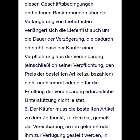
diesen Geschäftsbedingungen
enthaltenen Bestimmungen über die
Verlängerung von Lieferfristen
verlängert sich die Lieferfrist auch um
die Dauer der Verzögerung, die dadurch
entsteht, dass der Käufer einer
Verpflichtung aus der Vereinbarung
(einschließlich seiner Verpflichtung, den
Preis der bestellten Artikel zu bezahlen)
nicht nachkommt oder die für die
Erfüllung der Vereinbarung erforderliche
Unterstützung nicht leistet.
6. Der Käufer muss die bestellten Artikel
zu dem Zeitpunkt, zu dem sie, gemäß
der Vereinbarung, an ihn geliefert oder
ihm zur Verfügung gestellt werden, in