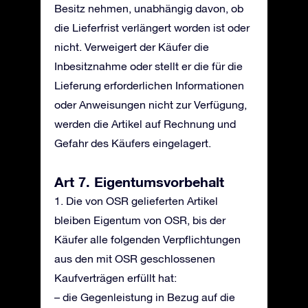
Besitz nehmen, unabhängig davon, ob
die Lieferfrist verlängert worden ist oder
nicht. Verweigert der Käufer die
Inbesitznahme oder stellt er die für die
Lieferung erforderlichen Informationen
oder Anweisungen nicht zur Verfügung,
werden die Artikel auf Rechnung und
Gefahr des Käufers eingelagert.
Art 7. Eigentumsvorbehalt
1. Die von OSR gelieferten Artikel
bleiben Eigentum von OSR, bis der
Käufer alle folgenden Verpflichtungen
aus den mit OSR geschlossenen
Kaufverträgen erfüllt hat:
– die Gegenleistung in Bezug auf die