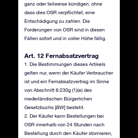
ganz oder teilweise kündigen, ohne
dass dies OSR verpflichtet, eine
Entschädigung zu zahlen. Die
Forderungen von OSR sind in diesen
Fällen sofort und in voller Höhe fällig.
Art. 12 Fernabsatzvertrag
1. Die Bestimmungen dieses Artikels
gelten nur, wenn der Käufer Verbraucher
ist und ein Fernabsatzvertrag im Sinne
von Abschnitt 6:230g (1)(e) des
niederländischen Bürgerlichen
Gesetzbuchs [
BW
] besteht.
2. Der Käufer kann Bestellungen bei
OSR innerhalb von 24 Stunden nach
Bestellung durch den Käufer stornieren,