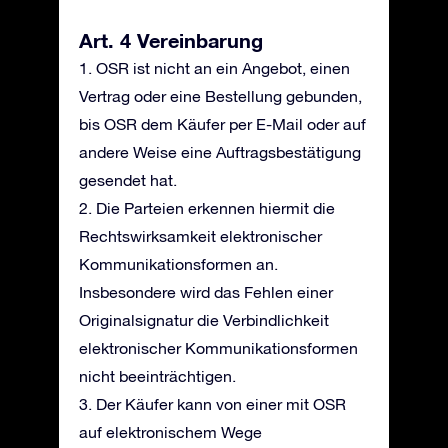
Art. 4 Vereinbarung
1. OSR ist nicht an ein Angebot, einen
Vertrag oder eine Bestellung gebunden,
bis OSR dem Käufer per E-Mail oder auf
andere Weise eine Auftragsbestätigung
gesendet hat.
2. Die Parteien erkennen hiermit die
Rechtswirksamkeit elektronischer
Kommunikationsformen an.
Insbesondere wird das Fehlen einer
Originalsignatur die Verbindlichkeit
elektronischer Kommunikationsformen
nicht beeinträchtigen.
3. Der Käufer kann von einer mit OSR
auf elektronischem Wege