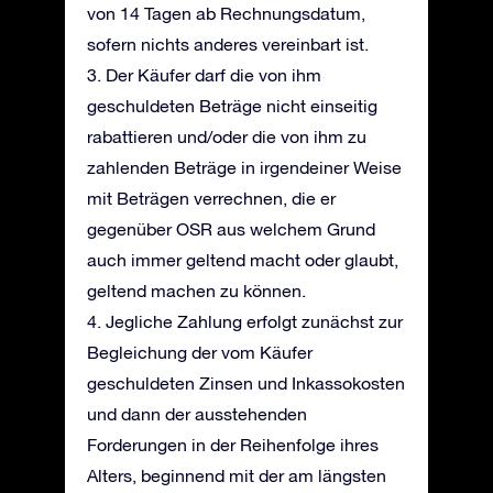
von 14 Tagen ab Rechnungsdatum,
sofern nichts anderes vereinbart ist.
3. Der Käufer darf die von ihm
geschuldeten Beträge nicht einseitig
rabattieren und/oder die von ihm zu
zahlenden Beträge in irgendeiner Weise
mit Beträgen verrechnen, die er
gegenüber OSR aus welchem Grund
auch immer geltend macht oder glaubt,
geltend machen zu können.
4. Jegliche Zahlung erfolgt zunächst zur
Begleichung der vom Käufer
geschuldeten Zinsen und Inkassokosten
und dann der ausstehenden
Forderungen in der Reihenfolge ihres
Alters, beginnend mit der am längsten