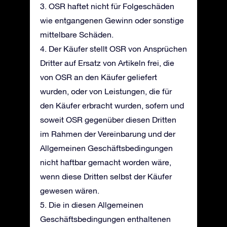
3. OSR haftet nicht für Folgeschäden
wie entgangenen Gewinn oder sonstige
mittelbare Schäden.
4. Der Käufer stellt OSR von Ansprüchen
Dritter auf Ersatz von Artikeln frei, die
von OSR an den Käufer geliefert
wurden, oder von Leistungen, die für
den Käufer erbracht wurden, sofern und
soweit OSR gegenüber diesen Dritten
im Rahmen der Vereinbarung und der
Allgemeinen Geschäftsbedingungen
nicht haftbar gemacht worden wäre,
wenn diese Dritten selbst der Käufer
gewesen wären.
5. Die in diesen Allgemeinen
Geschäftsbedingungen enthaltenen