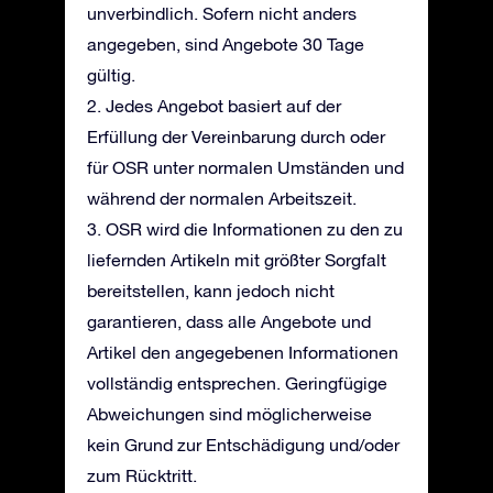
unverbindlich. Sofern nicht anders
angegeben, sind Angebote 30 Tage
gültig.
2. Jedes Angebot basiert auf der
Erfüllung der Vereinbarung durch oder
für OSR unter normalen Umständen und
während der normalen Arbeitszeit.
3. OSR wird die Informationen zu den zu
liefernden Artikeln mit größter Sorgfalt
bereitstellen, kann jedoch nicht
garantieren, dass alle Angebote und
Artikel den angegebenen Informationen
vollständig entsprechen. Geringfügige
Abweichungen sind möglicherweise
kein Grund zur Entschädigung und/oder
zum Rücktritt.