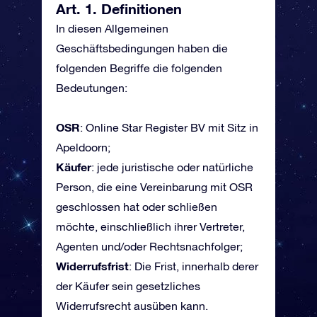
Art. 1. Definitionen
In diesen Allgemeinen
Geschäftsbedingungen haben die
folgenden Begriffe die folgenden
Bedeutungen:
OSR
: Online Star Register BV mit Sitz in
Apeldoorn;
Käufer
: jede juristische oder natürliche
Person, die eine Vereinbarung mit OSR
geschlossen hat oder schließen
möchte, einschließlich ihrer Vertreter,
Agenten und/oder Rechtsnachfolger;
Widerrufsfrist
: Die Frist, innerhalb derer
der Käufer sein gesetzliches
Widerrufsrecht ausüben kann.