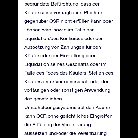
begründete Befürchtung, dass der
Käufer seine vertraglichen Pflichten
gegenüber OSR nicht erfüllen kann oder
können wird, sowie im Falle der
Liquidation/des Konkurses oder der
Aussetzung von Zahlungen für den
Käufer oder der Einstellung oder
Liquidation seines Geschäfts oder im
Falle des Todes des Käufers, Stellen des
Käufers unter Vormundschaft oder der
vorläufigen oder sonstigen Anwendung
des gesetzlichen
Umschuldungssystems auf den Käufer
kann OSR ohne gerichtliches Eingreifen
die Erfüllung der Vereinbarung
aussetzen und/oder die Vereinbarung