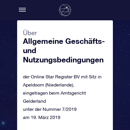
Über
Allgemeine Geschäfts-
und
Nutzungsbedingungen
der Online Star Register BV mit Sitz in
Apeldoorn (Niederlande),
eingetragen beim Amtsgericht
Gelderland
unter der Nummer 7/2019
am 19. März 2019