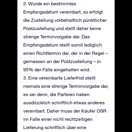
2. Wurde ein bestimmtes
Empfangsdatum vereinbart, so erfolgt
die Zustellung vorbehaltlich pünktlicher
Postzustellung und stellt daher keine
strenge Terminvorgabe dar. Das
Empfangsdatum stellt somit lediglich
einen Richttermin dar, der in der Regel –
gemessen an der Postzustellung – in
95% der Fälle eingehalten wird.
3. Eine vereinbarte Lieferfrist stellt
niemals eine strenge Terminvorgabe dar,
es sei denn, die Parteien haben
ausdrücklich schriftlich etwas anderes
vereinbart. Daher muss der Käufer OSR
im Falle einer nicht rechtzeitigen
Lieferung schriftlich über eine