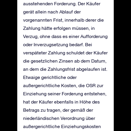
ausstehenden Forderung. Der Käufer
gerät allein nach Ablauf der
vorgenannten Frist, innerhalb derer die
Zahlung hätte erfolgen müssen, in
Verzug, ohne dass es einer Aufforderung
oder Inverzugsetzung bedarf. Bei
verspäteter Zahlung schuldet der Käufer
die gesetzlichen Zinsen ab dem Datum,
an dem die Zahlungsfrist abgelaufen ist.
Etwaige gerichtliche oder
außergerichtliche Kosten, die OSR zur
Einziehung seiner Forderung entstehen,
hat der Käufer ebenfalls in Höhe des
Betrags zu tragen, der gemäß der
niederländischen Verordnung über
außergerichtliche Einziehungskosten