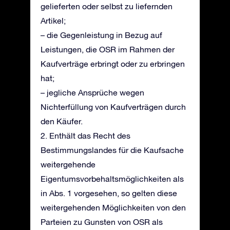
gelieferten oder selbst zu liefernden
Artikel;
– die Gegenleistung in Bezug auf
Leistungen, die OSR im Rahmen der
Kaufverträge erbringt oder zu erbringen
hat;
– jegliche Ansprüche wegen
Nichterfüllung von Kaufverträgen durch
den Käufer.
2. Enthält das Recht des
Bestimmungslandes für die Kaufsache
weitergehende
Eigentumsvorbehaltsmöglichkeiten als
in Abs. 1 vorgesehen, so gelten diese
weitergehenden Möglichkeiten von den
Parteien zu Gunsten von OSR als