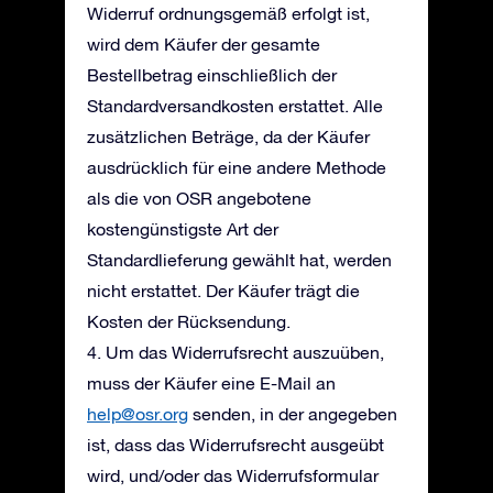
Widerruf ordnungsgemäß erfolgt ist,
wird dem Käufer der gesamte
Bestellbetrag einschließlich der
Standardversandkosten erstattet. Alle
zusätzlichen Beträge, da der Käufer
ausdrücklich für eine andere Methode
als die von OSR angebotene
kostengünstigste Art der
Standardlieferung gewählt hat, werden
nicht erstattet. Der Käufer trägt die
Kosten der Rücksendung.
4. Um das Widerrufsrecht auszuüben,
muss der Käufer eine E-Mail an
help@osr.org
senden, in der angegeben
ist, dass das Widerrufsrecht ausgeübt
wird, und/oder das Widerrufsformular