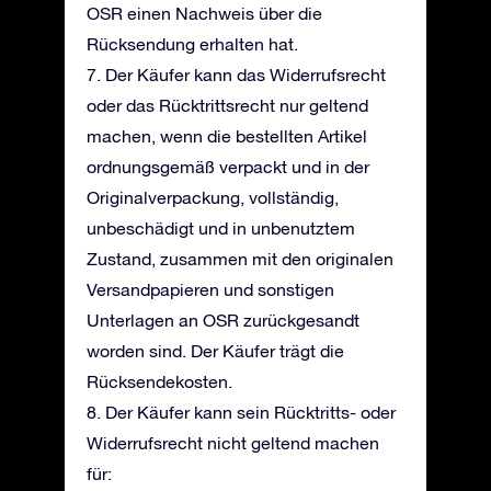
OSR einen Nachweis über die
Rücksendung erhalten hat.
7. Der Käufer kann das Widerrufsrecht
oder das Rücktrittsrecht nur geltend
machen, wenn die bestellten Artikel
ordnungsgemäß verpackt und in der
Originalverpackung, vollständig,
unbeschädigt und in unbenutztem
Zustand, zusammen mit den originalen
Versandpapieren und sonstigen
Unterlagen an OSR zurückgesandt
worden sind. Der Käufer trägt die
Rücksendekosten.
8. Der Käufer kann sein Rücktritts- oder
Widerrufsrecht nicht geltend machen
für: