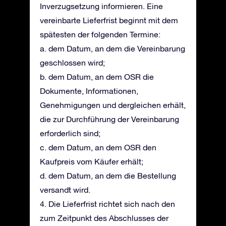
Inverzugsetzung informieren. Eine
vereinbarte Lieferfrist beginnt mit dem
spätesten der folgenden Termine:
a. dem Datum, an dem die Vereinbarung
geschlossen wird;
b. dem Datum, an dem OSR die
Dokumente, Informationen,
Genehmigungen und dergleichen erhält,
die zur Durchführung der Vereinbarung
erforderlich sind;
c. dem Datum, an dem OSR den
Kaufpreis vom Käufer erhält;
d. dem Datum, an dem die Bestellung
versandt wird.
4. Die Lieferfrist richtet sich nach den
zum Zeitpunkt des Abschlusses der