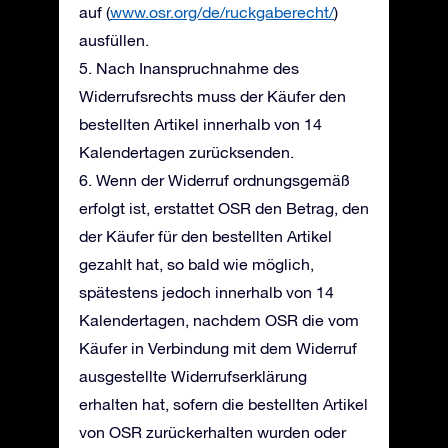
auf (
www.osr.org/de/ruckgaberecht/
)
ausfüllen.
5. Nach Inanspruchnahme des
Widerrufsrechts muss der Käufer den
bestellten Artikel innerhalb von 14
Kalendertagen zurücksenden.
6. Wenn der Widerruf ordnungsgemäß
erfolgt ist, erstattet OSR den Betrag, den
der Käufer für den bestellten Artikel
gezahlt hat, so bald wie möglich,
spätestens jedoch innerhalb von 14
Kalendertagen, nachdem OSR die vom
Käufer in Verbindung mit dem Widerruf
ausgestellte Widerrufserklärung
erhalten hat, sofern die bestellten Artikel
von OSR zurückerhalten wurden oder