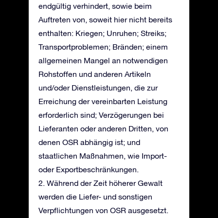
endgültig verhindert, sowie beim
Auftreten von, soweit hier nicht bereits
enthalten: Kriegen; Unruhen; Streiks;
Transportproblemen; Bränden; einem
allgemeinen Mangel an notwendigen
Rohstoffen und anderen Artikeln
und/oder Dienstleistungen, die zur
Erreichung der vereinbarten Leistung
erforderlich sind; Verzögerungen bei
Lieferanten oder anderen Dritten, von
denen OSR abhängig ist; und
staatlichen Maßnahmen, wie Import-
oder Exportbeschränkungen.
2. Während der Zeit höherer Gewalt
werden die Liefer- und sonstigen
Verpflichtungen von OSR ausgesetzt.