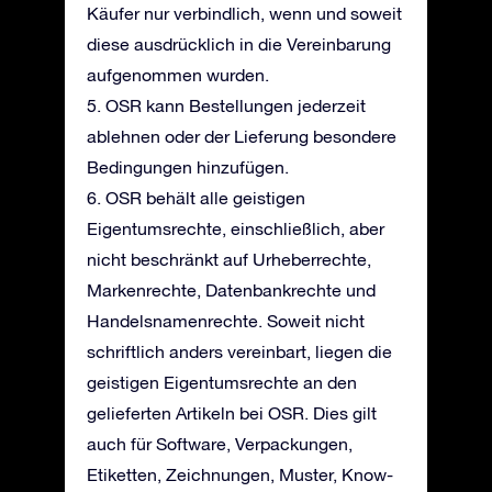
Käufer nur verbindlich, wenn und soweit
diese ausdrücklich in die Vereinbarung
aufgenommen wurden.
5. OSR kann Bestellungen jederzeit
ablehnen oder der Lieferung besondere
Bedingungen hinzufügen.
6. OSR behält alle geistigen
Eigentumsrechte, einschließlich, aber
nicht beschränkt auf Urheberrechte,
Markenrechte, Datenbankrechte und
Handelsnamenrechte. Soweit nicht
schriftlich anders vereinbart, liegen die
geistigen Eigentumsrechte an den
gelieferten Artikeln bei OSR. Dies gilt
auch für Software, Verpackungen,
Etiketten, Zeichnungen, Muster, Know-