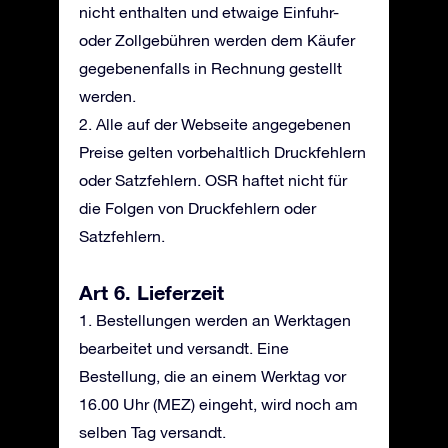
nicht enthalten und etwaige Einfuhr-
oder Zollgebühren werden dem Käufer
gegebenenfalls in Rechnung gestellt
werden.
2. Alle auf der Webseite angegebenen
Preise gelten vorbehaltlich Druckfehlern
oder Satzfehlern. OSR haftet nicht für
die Folgen von Druckfehlern oder
Satzfehlern.
Art 6. Lieferzeit
1. Bestellungen werden an Werktagen
bearbeitet und versandt. Eine
Bestellung, die an einem Werktag vor
16.00 Uhr (MEZ) eingeht, wird noch am
selben Tag versandt.