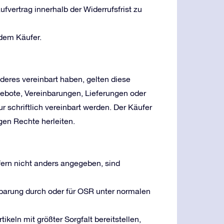
ufvertrag innerhalb der Widerrufsfrist zu
dem Käufer.
deres vereinbart haben, gelten diese
ebote, Vereinbarungen, Lieferungen oder
 schriftlich vereinbart werden. Der Käufer
en Rechte herleiten.
fern nicht anders angegeben, sind
inbarung durch oder für OSR unter normalen
ikeln mit größter Sorgfalt bereitstellen,