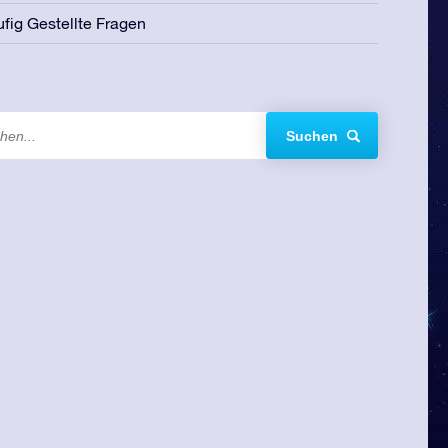
fig Gestellte Fragen
Suchen