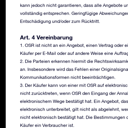
kann jedoch nicht garantieren, dass alle Angebote 
vollständig entsprechen. Geringfügige Abweichunge
Entschädigung und/oder zum Rücktritt.
Art. 4 Vereinbarung
1. OSR ist nicht an ein Angebot, einen Vertrag oder
Käufer per E-Mail oder auf andere Weise eine Auftra
2. Die Parteien erkennen hiermit die Rechtswirksam
an. Insbesondere wird das Fehlen einer Originalsignat
Kommunikationsformen nicht beeinträchtigen.
3. Der Käufer kann von einer mit OSR auf elektron
nicht zurücktreten, wenn OSR den Eingang der Anna
elektronischem Wege bestätigt hat. Ein Angebot, da
elektronisch unterbreitet, gilt nicht als abgelehnt
nicht elektronisch bestätigt hat. Die Bestimmungen 
Käufer ein Verbraucher ist.