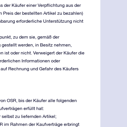
s der Käufer einer Verpflichtung aus der
 Preis der bestellten Artikel zu bezahlen)
nbarung erforderliche Unterstützung nicht
tpunkt, zu dem sie, gemäß der
g gestellt werden, in Besitz nehmen,
n ist oder nicht. Verweigert der Käufer die
forderlichen Informationen oder
l auf Rechnung und Gefahr des Käufers
von OSR, bis der Käufer alle folgenden
erträgen erfüllt hat:
selbst zu liefernden Artikel;
SR im Rahmen der Kaufverträge erbringt