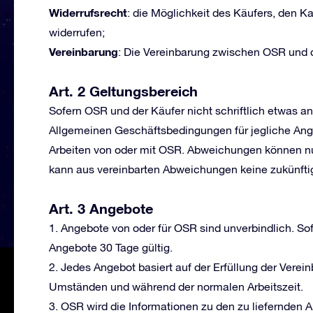
Widerrufsrecht
: die Möglichkeit des Käufers, den Ka
widerrufen;
Vereinbarung
: Die Vereinbarung zwischen OSR und 
Art. 2 Geltungsbereich
Sofern OSR und der Käufer nicht schriftlich etwas an
Allgemeinen Geschäftsbedingungen für jegliche Ang
Arbeiten von oder mit OSR. Abweichungen können nur
kann aus vereinbarten Abweichungen keine zukünftig
Art. 3 Angebote
1. Angebote von oder für OSR sind unverbindlich. So
Angebote 30 Tage gültig.
2. Jedes Angebot basiert auf der Erfüllung der Vere
Umständen und während der normalen Arbeitszeit.
3. OSR wird die Informationen zu den zu liefernden Art