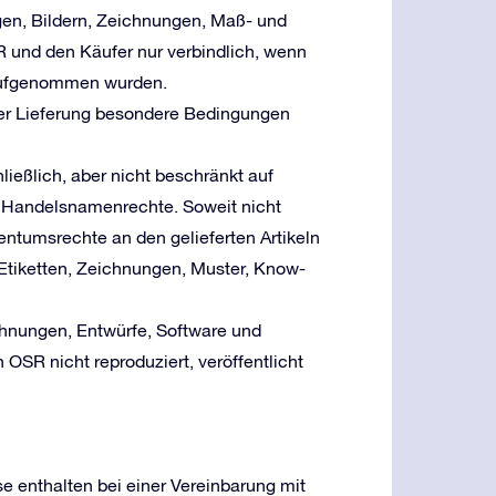
ogen, Bildern, Zeichnungen, Maß- und
 und den Käufer nur verbindlich, wenn
 aufgenommen wurden.
der Lieferung besondere Bedingungen
ließlich, aber nicht beschränkt auf
 Handelsnamenrechte. Soweit nicht
igentumsrechte an den gelieferten Artikeln
 Etiketten, Zeichnungen, Muster, Know-
chnungen, Entwürfe, Software und
SR nicht reproduziert, veröffentlicht
e enthalten bei einer Vereinbarung mit