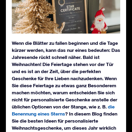
Wenn die Blätter zu fallen beginnen und die Tage
kürzer werden, kann das nur eines bedeuten: Das
Jahresende rückt schnell näher. Bald ist
Weihnachten! Die Feiertage stehen vor der Tür
und es ist an der Zeit, über die perfekten
Geschenke für Ihre Lieben nachzudenken. Wenn
Sie diese Feiertage zu etwas ganz Besonderem
machen möchten, warum entscheiden Sie sich
nicht für personalisierte Geschenke anstelle der
üblichen Optionen von der Stange, wie z. B.
die
Benennung eines Sterns
? In diesem Blog finden
Sie die besten Ideen für personalisierte
Weihnachtsgeschenke, um dieses Jahr wirklich