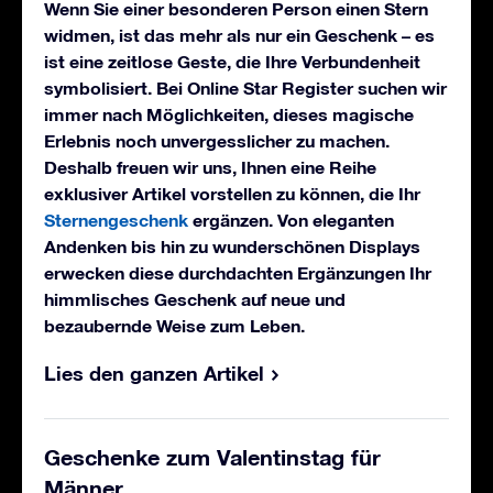
Wenn Sie einer besonderen Person einen Stern
widmen, ist das mehr als nur ein Geschenk – es
ist eine zeitlose Geste, die Ihre Verbundenheit
symbolisiert. Bei Online Star Register suchen wir
immer nach Möglichkeiten, dieses magische
Erlebnis noch unvergesslicher zu machen.
Deshalb freuen wir uns, Ihnen eine Reihe
exklusiver Artikel vorstellen zu können, die Ihr
Sternengeschenk
ergänzen. Von eleganten
Andenken bis hin zu wunderschönen Displays
erwecken diese durchdachten Ergänzungen Ihr
himmlisches Geschenk auf neue und
bezaubernde Weise zum Leben.
Lies den ganzen Artikel
Geschenke zum Valentinstag für
Männer