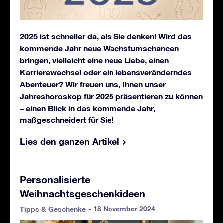
2025 ist schneller da, als Sie denken! Wird das
kommende Jahr neue Wachstumschancen
bringen, vielleicht eine neue Liebe, einen
Karrierewechsel oder ein lebensveränderndes
Abenteuer? Wir freuen uns, Ihnen unser
Jahreshoroskop für 2025 präsentieren zu können
– einen Blick in das kommende Jahr,
maßgeschneidert für Sie!
Lies den ganzen Artikel
Personalisierte
Weihnachtsgeschenkideen
- 18 November 2024
Tipps & Geschenke