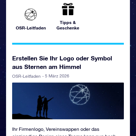
Tipps &
OSR-Leitfaden
Geschenke
Erstellen Sie Ihr Logo oder Symbol
aus Sternen am Himmel
- 5 März 2026
OSR-Leitfaden
Ihr Firmenlogo, Vereinswappen oder das