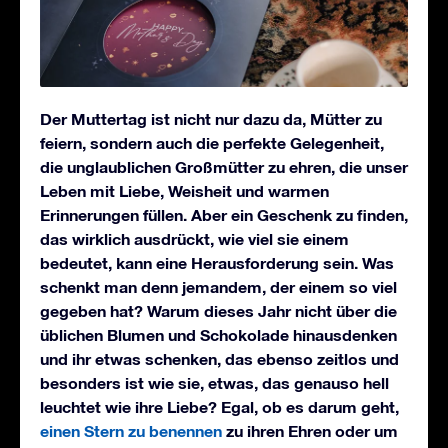
Der Muttertag ist nicht nur dazu da, Mütter zu
feiern, sondern auch die perfekte Gelegenheit,
die unglaublichen Großmütter zu ehren, die unser
Leben mit Liebe, Weisheit und warmen
Erinnerungen füllen. Aber ein Geschenk zu finden,
das wirklich ausdrückt, wie viel sie einem
bedeutet, kann eine Herausforderung sein. Was
schenkt man denn jemandem, der einem so viel
gegeben hat? Warum dieses Jahr nicht über die
üblichen Blumen und Schokolade hinausdenken
und ihr etwas schenken, das ebenso zeitlos und
besonders ist wie sie, etwas, das genauso hell
leuchtet wie ihre Liebe? Egal, ob es darum geht,
einen Stern zu benennen
zu ihren Ehren oder um