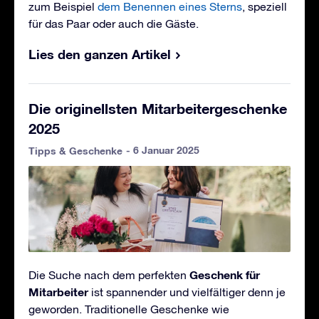
zum Beispiel
dem Benennen eines Sterns
, speziell
für das Paar oder auch die Gäste.
Lies den ganzen Artikel
Die originellsten Mitarbeitergeschenke
2025
- 6 Januar 2025
Tipps & Geschenke
Geschenk für
Die Suche nach dem perfekten
Mitarbeiter
ist spannender und vielfältiger denn je
geworden. Traditionelle Geschenke wie