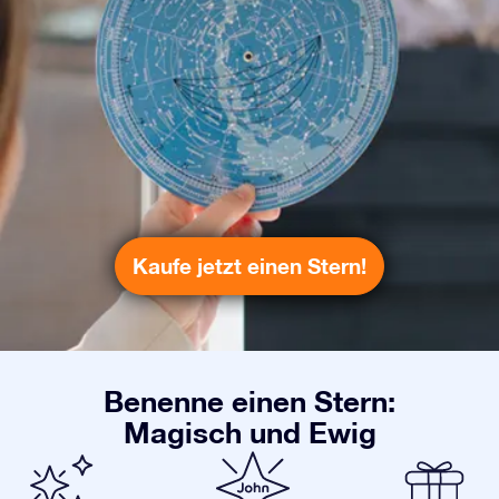
Kaufe jetzt einen Stern!
Benenne einen Stern:
Magisch und Ewig