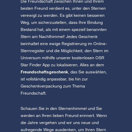
Die Freundschaft zwischen Ihnen und Ihrem
besten Freund verdient es, unter den Sternen
verewigt zu werden. Es gibt keinen besseren
Weg, um sicherzustellen, dass Ihre Bindung
Bestand hat, als mit einem speziell benannten
Stern am Nachthimmel! Jedes Geschenk
beinhaltet eine ewige Registrierung im Online-
Sternregister und die Möglichkeit, den Stern im
Universum mithilfe unserer kostenlosen OSR
Star Finder App zu lokalisieren. Alles an dem
Freundschaftsgeschenk
, das Sie auswählen,
ist vollständig anpassbar, bis hin zur
Geschenkverpackung zum Thema
Freundschaft.
Schauen Sie in den Sternenhimmel und Sie
werden an Ihren lieben Freund erinnert. Wenn
die Jahre vergehen und wir uns neue und
aufregende Wege ausdenken, um Ihren Stern