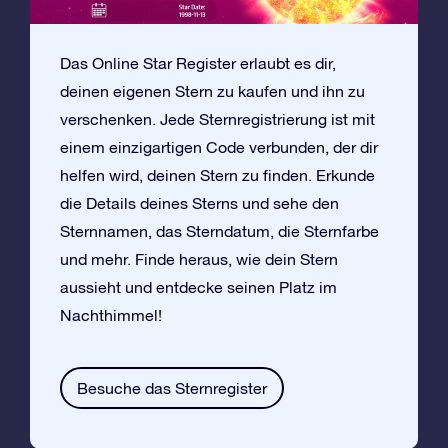
Das Online Star Register erlaubt es dir,
deinen eigenen Stern zu kaufen und ihn zu
verschenken. Jede Sternregistrierung ist mit
einem einzigartigen Code verbunden, der dir
helfen wird, deinen Stern zu finden. Erkunde
die Details deines Sterns und sehe den
Sternnamen, das Sterndatum, die Sternfarbe
und mehr. Finde heraus, wie dein Stern
aussieht und entdecke seinen Platz im
Nachthimmel!
Besuche das Sternregister