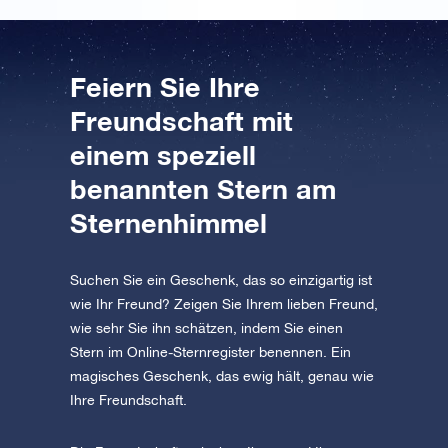
Feiern Sie Ihre
Freundschaft mit
einem speziell
benannten Stern am
Sternenhimmel
Suchen Sie ein Geschenk, das so einzigartig ist
wie Ihr Freund? Zeigen Sie Ihrem lieben Freund,
wie sehr Sie ihn schätzen, indem Sie einen
Stern im Online-Sternregister benennen. Ein
magisches Geschenk, das ewig hält, genau wie
Ihre Freundschaft.