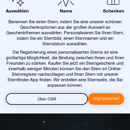
Auswählen
Name
Schenken
Benennen Sie einen Stern, indem Sie eine unserer schönen
Geschenkoptionen aus der großen Auswahl an
Geschenkthemen auswählen. Personalisieren Sie Ihren Stern,
indem Sie ein Sternbild, einen Sternnamen und ein
Sterndatum auswählen.
Die Registrierung eines personalisierten Sterns ist eine
großartige Möglichkeit, die Bindung zwischen Ihnen und Ihren
Freunden zu stärken. Kaufen Sie jetzt ein Sterngeschenk und
innerhalb weniger Minuten können Sie den Stern im Online-
Sternregister nachschlagen und Ihren Stern mit unserer
Sternfinder-App finden. Wir erstellen eine Sternseite, die Sie
anpassen können.
Jetzt bestellen!
Über OSR