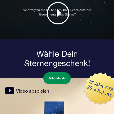
Wähle Dein
Sternengeschenk!
Beliebteste
Video abspielen