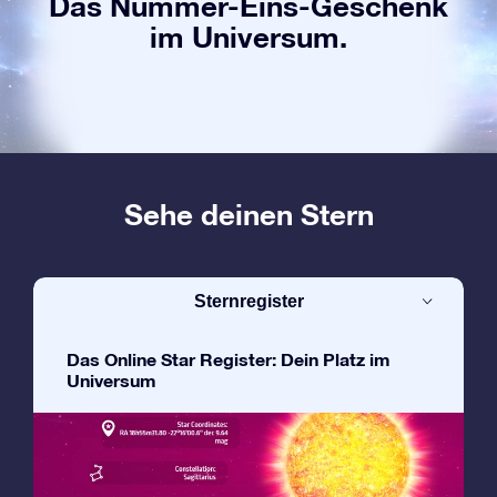
Das Nummer-Eins-Geschenk
im Universum.
Sehe deinen Stern
Sternregister
Das Online Star Register: Dein Platz im
Universum