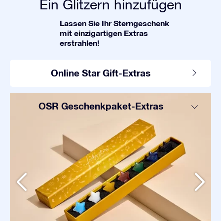
Ein Glitzern hinzufügen
Lassen Sie Ihr Sterngeschenk
mit einzigartigen Extras
erstrahlen!
Online Star Gift-Extras
OSR Geschenkpaket-Extras