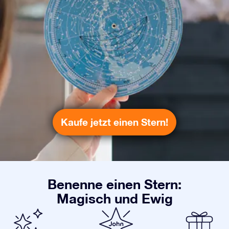
Kaufe jetzt einen Stern!
Benenne einen Stern:
Magisch und Ewig