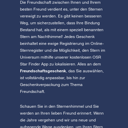
Die Freundschaft zwischen Ihnen und Ihrem
besten Freund verdient es, unter den Sternen
verewigt zu werden. Es gibt keinen besseren
Weg, um sicherzustellen, dass Ihre Bindung
Bestand hat, als mit einem speziell benannten
Stern am Nachthimmel! Jedes Geschenk
beinhaltet eine ewige Registrierung im Online-
Sternregister und die Möglichkeit, den Stern im
Universum mithilfe unserer kostenlosen OSR
Star Finder App zu lokalisieren. Alles an dem
Freundschaftsgeschenk
, das Sie auswählen,
ist vollständig anpassbar, bis hin zur
Geschenkverpackung zum Thema
Freundschaft.
Schauen Sie in den Sternenhimmel und Sie
werden an Ihren lieben Freund erinnert. Wenn
die Jahre vergehen und wir uns neue und
aufregende Wege ausdenken, um Ihren Stern