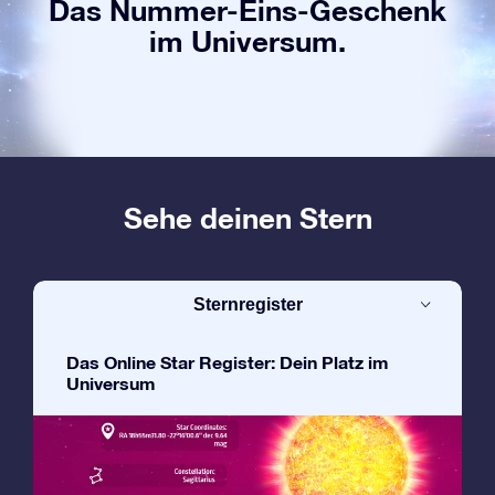
Das Nummer-Eins-Geschenk
im Universum.
Sehe deinen Stern
Sternregister
Das Online Star Register: Dein Platz im
Universum