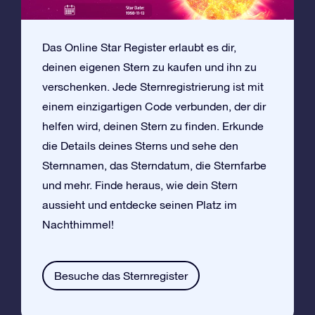
Das Online Star Register erlaubt es dir,
deinen eigenen Stern zu kaufen und ihn zu
verschenken. Jede Sternregistrierung ist mit
einem einzigartigen Code verbunden, der dir
helfen wird, deinen Stern zu finden. Erkunde
die Details deines Sterns und sehe den
Sternnamen, das Sterndatum, die Sternfarbe
und mehr. Finde heraus, wie dein Stern
aussieht und entdecke seinen Platz im
Nachthimmel!
Besuche das Sternregister