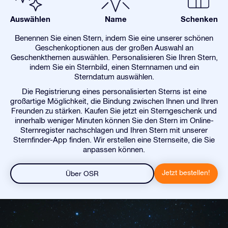
Auswählen
Name
Schenken
Benennen Sie einen Stern, indem Sie eine unserer schönen
Geschenkoptionen aus der großen Auswahl an
Geschenkthemen auswählen. Personalisieren Sie Ihren Stern,
indem Sie ein Sternbild, einen Sternnamen und ein
Sterndatum auswählen.
Die Registrierung eines personalisierten Sterns ist eine
großartige Möglichkeit, die Bindung zwischen Ihnen und Ihren
Freunden zu stärken. Kaufen Sie jetzt ein Sterngeschenk und
innerhalb weniger Minuten können Sie den Stern im Online-
Sternregister nachschlagen und Ihren Stern mit unserer
Sternfinder-App finden. Wir erstellen eine Sternseite, die Sie
anpassen können.
Jetzt bestellen!
Über OSR