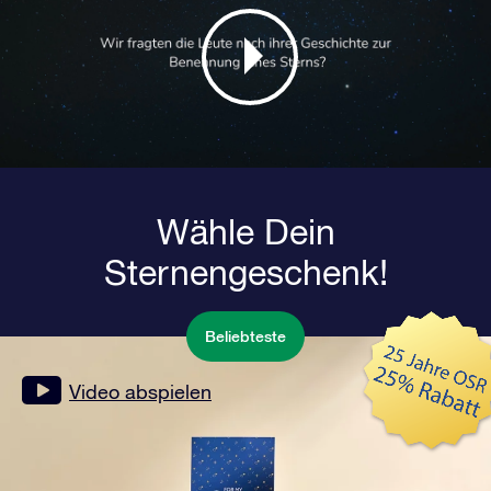
Wähle Dein
Sternengeschenk!
Beliebteste
Video abspielen