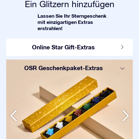
Ein Glitzern hinzufügen
Lassen Sie Ihr Sterngeschenk
mit einzigartigen Extras
erstrahlen!
Online Star Gift-Extras
OSR Geschenkpaket-Extras