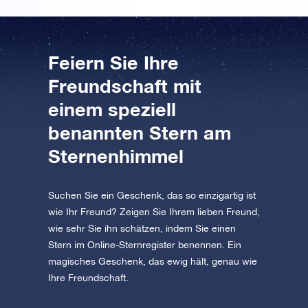
Feiern Sie Ihre
Freundschaft mit
einem speziell
benannten Stern am
Sternenhimmel
Suchen Sie ein Geschenk, das so einzigartig ist
wie Ihr Freund? Zeigen Sie Ihrem lieben Freund,
wie sehr Sie ihn schätzen, indem Sie einen
Stern im Online-Sternregister benennen. Ein
magisches Geschenk, das ewig hält, genau wie
Ihre Freundschaft.