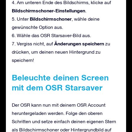
4. Am unteren Ende des Bildschirms, klicke auf
Bildschirmschoner-Einstellungen
.
Bildschirmschoner
5. Unter
, wähle deine
gewünschte Option aus.
6. Wähle das OSR Starsaver-Bild aus.
Änderungen speichern
7. Vergiss nicht, auf
zu
drücken, um deinen neuen Hintergrund zu
speichern!
Beleuchte deinen Screen
mit dem OSR Starsaver
Der OSR kann nun mit deinem OSR Account
heruntergeladen werden. Folge den oberen
Schritten und setze einfach deinen eigenen Stern
als Bildschirmschoner oder Hintergrundbild auf