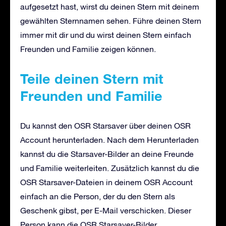
aufgesetzt hast, wirst du deinen Stern mit deinem
gewählten Sternnamen sehen. Führe deinen Stern
immer mit dir und du wirst deinen Stern einfach
Freunden und Familie zeigen können.
Teile deinen Stern mit
Freunden und Familie
Du kannst den OSR Starsaver über deinen OSR
Account herunterladen. Nach dem Herunterladen
kannst du die Starsaver-Bilder an deine Freunde
und Familie weiterleiten. Zusätzlich kannst du die
OSR Starsaver-Dateien in deinem OSR Account
einfach an die Person, der du den Stern als
Geschenk gibst, per E-Mail verschicken. Dieser
Person kann die OSR Starsaver-Bilder