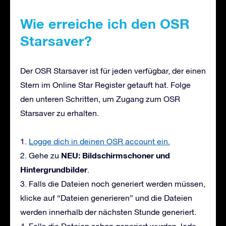
Wie erreiche ich den OSR
Starsaver?
Der OSR Starsaver ist für jeden verfügbar, der einen
Stern im Online Star Register getauft hat. Folge
den unteren Schritten, um Zugang zum OSR
Starsaver zu erhalten.
1.
Logge dich in deinen OSR account ein.
NEU: Bildschirmschoner und
2. Gehe zu
Hintergrundbilder
.
3. Falls die Dateien noch generiert werden müssen,
klicke auf “Dateien generieren” und die Dateien
werden innerhalb der nächsten Stunde generiert.
4. Falls die Dateien schon generiert wurden, lade