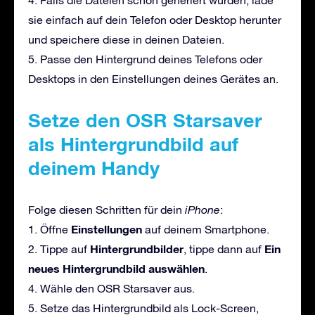
sie einfach auf dein Telefon oder Desktop herunter
und speichere diese in deinen Dateien.
5. Passe den Hintergrund deines Telefons oder
Desktops in den Einstellungen deines Gerätes an.
Setze den OSR Starsaver
als Hintergrundbild auf
deinem Handy
Folge diesen Schritten für dein
iPhone
:
Einstellungen
1. Öffne
auf deinem Smartphone.
Hintergrundbilder
Ein
2. Tippe auf
, tippe dann auf
neues Hintergrundbild auswählen
.
4. Wähle den OSR Starsaver aus.
5. Setze das Hintergrundbild als Lock-Screen,