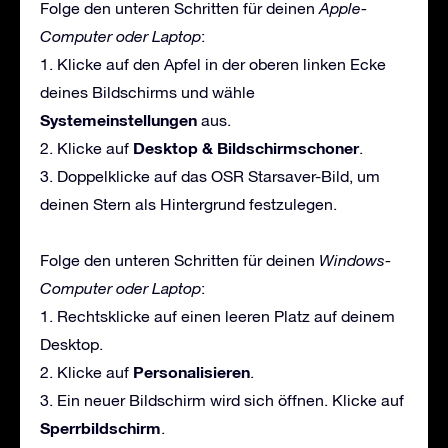
Folge den unteren Schritten für deinen
Apple-
Computer oder Laptop
:
1. Klicke auf den Apfel in der oberen linken Ecke
deines Bildschirms und wähle
Systemeinstellungen
aus.
Desktop & Bildschirmschoner
2. Klicke auf
.
3. Doppelklicke auf das OSR Starsaver-Bild, um
deinen Stern als Hintergrund festzulegen.
Folge den unteren Schritten für deinen
Windows-
Computer oder Laptop
:
1. Rechtsklicke auf einen leeren Platz auf deinem
Desktop.
Personalisieren
2. Klicke auf
.
3. Ein neuer Bildschirm wird sich öffnen. Klicke auf
Sperrbildschirm
.