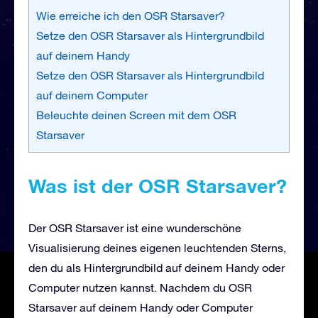
Wie erreiche ich den OSR Starsaver?
Setze den OSR Starsaver als Hintergrundbild
auf deinem Handy
Setze den OSR Starsaver als Hintergrundbild
auf deinem Computer
Beleuchte deinen Screen mit dem OSR
Starsaver
Was ist der OSR Starsaver?
Der OSR Starsaver ist eine wunderschöne
Visualisierung deines eigenen leuchtenden Sterns,
den du als Hintergrundbild auf deinem Handy oder
Computer nutzen kannst. Nachdem du OSR
Starsaver auf deinem Handy oder Computer