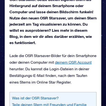
Hintergrund auf deinem Smartphone oder
Computer und lasse deinen Bildschirm funkeln!
Nutze den neuen OSR Starsaver, um deinen Stern
jederzeit am Tag visualisieren zu können. Du
willst es ausprobieren? Lies mehr in diesem
Blog, in dem wir dir alles darüber erzählen, wie
es funktioniert.
Lade die OSR Starsaver-Bilder für dein Smartphone
oder deinen Computer mit
deinem OSR Account
herunter. Du kannst die Login-Dateien in deiner
Bestätigungs-E-Mail finden, nach dem Taufen
eines Sterns im Online Star Register.
Was ist der OSR Starsaver?
Teile deinen Stern mit Freunden und Familie