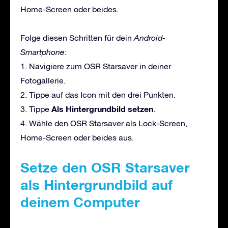
Home-Screen oder beides.
Folge diesen Schritten für dein
Android-
Smartphone
:
1. Navigiere zum OSR Starsaver in deiner
Fotogallerie.
2. Tippe auf das Icon mit den drei Punkten.
Als Hintergrundbild setzen
3. Tippe
.
4. Wähle den OSR Starsaver als Lock-Screen,
Home-Screen oder beides aus.
Setze den OSR Starsaver
als Hintergrundbild auf
deinem Computer