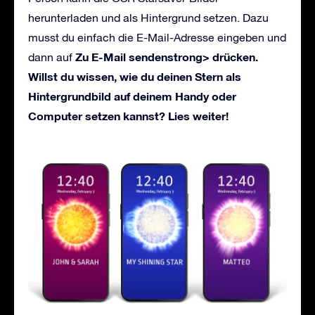
herunterladen und als Hintergrund setzen. Dazu
musst du einfach die E-Mail-Adresse eingeben und
Zu E-Mail sendenstrong> drücken.
dann auf
Willst du wissen, wie du deinen Stern als
Hintergrundbild auf deinem Handy oder
Computer setzen kannst? Lies weiter!