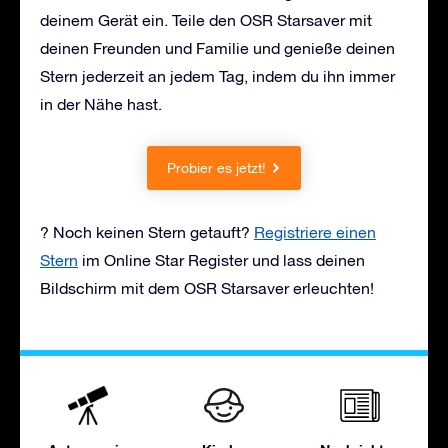
deinem Gerät ein. Teile den OSR Starsaver mit
deinen Freunden und Familie und genieße deinen
Stern jederzeit an jedem Tag, indem du ihn immer
in der Nähe hast.
Probier es jetzt!
? Noch keinen Stern getauft?
Registriere einen
Stern
im Online Star Register und lass deinen
Bildschirm mit dem OSR Starsaver erleuchten!