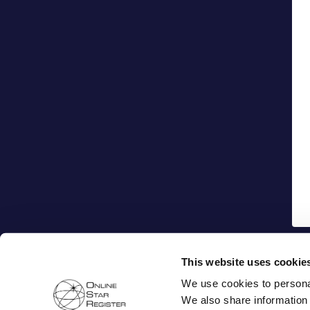
This website uses cookie
We use cookies to personal
We also share information 