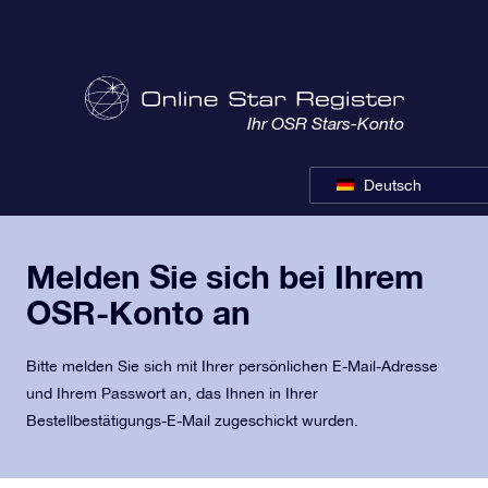
Ihr OSR Stars-Konto
Deutsch
Melden Sie sich bei Ihrem
OSR-Konto an
Bitte melden Sie sich mit Ihrer persönlichen E-Mail-Adresse
und Ihrem Passwort an, das Ihnen in Ihrer
Bestellbestätigungs-E-Mail zugeschickt wurden.