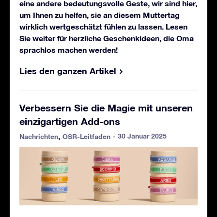
eine andere bedeutungsvolle Geste, wir sind hier,
um Ihnen zu helfen, sie an diesem Muttertag
wirklich wertgeschätzt fühlen zu lassen. Lesen
Sie weiter für herzliche Geschenkideen, die Oma
sprachlos machen werden!
Lies den ganzen Artikel
Verbessern Sie die Magie mit unseren
einzigartigen Add-ons
- 30 Januar 2025
Nachrichten
OSR-Leitfaden