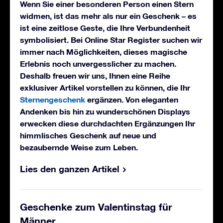
Wenn Sie einer besonderen Person einen Stern
widmen, ist das mehr als nur ein Geschenk – es
ist eine zeitlose Geste, die Ihre Verbundenheit
symbolisiert. Bei Online Star Register suchen wir
immer nach Möglichkeiten, dieses magische
Erlebnis noch unvergesslicher zu machen.
Deshalb freuen wir uns, Ihnen eine Reihe
exklusiver Artikel vorstellen zu können, die Ihr
Sternengeschenk
ergänzen. Von eleganten
Andenken bis hin zu wunderschönen Displays
erwecken diese durchdachten Ergänzungen Ihr
himmlisches Geschenk auf neue und
bezaubernde Weise zum Leben.
Lies den ganzen Artikel
Geschenke zum Valentinstag für
Männer