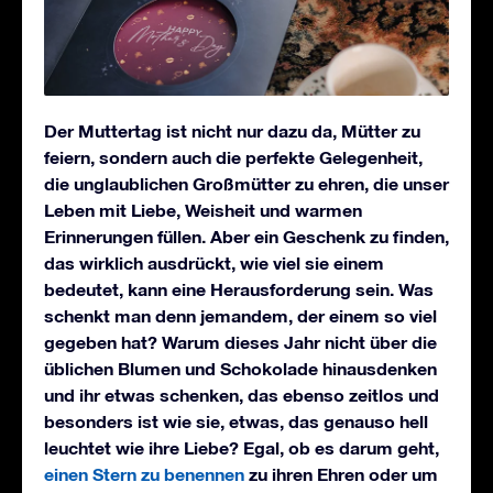
Der Muttertag ist nicht nur dazu da, Mütter zu
feiern, sondern auch die perfekte Gelegenheit,
die unglaublichen Großmütter zu ehren, die unser
Leben mit Liebe, Weisheit und warmen
Erinnerungen füllen. Aber ein Geschenk zu finden,
das wirklich ausdrückt, wie viel sie einem
bedeutet, kann eine Herausforderung sein. Was
schenkt man denn jemandem, der einem so viel
gegeben hat? Warum dieses Jahr nicht über die
üblichen Blumen und Schokolade hinausdenken
und ihr etwas schenken, das ebenso zeitlos und
besonders ist wie sie, etwas, das genauso hell
leuchtet wie ihre Liebe? Egal, ob es darum geht,
einen Stern zu benennen
zu ihren Ehren oder um