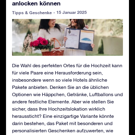
anlocken können
- 15 Januar 2025
Tipps & Geschenke
Die Wahl des perfekten Ortes für die Hochzeit kann
für viele Paare eine Herausforderung sein,
insbesondere wenn so viele Hotels ähnliche
Pakete anbieten. Denken Sie an die üblichen
Optionen wie Häppchen, Getränke, Luftballons und
andere festliche Elemente. Aber wie stellen Sie
sicher, dass Ihre Hochzeitslokation wirklich
heraussticht? Eine einzigartige Variante könnte
darin bestehen, das Paket mit besonderen und
personalisierten Geschenken aufzuwerten, wie