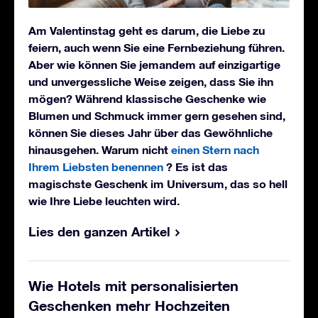
Am Valentinstag geht es darum, die Liebe zu
feiern, auch wenn Sie eine Fernbeziehung führen.
Aber wie können Sie jemandem auf einzigartige
und unvergessliche Weise zeigen, dass Sie ihn
mögen? Während klassische Geschenke wie
Blumen und Schmuck immer gern gesehen sind,
können Sie dieses Jahr über das Gewöhnliche
hinausgehen. Warum nicht
einen Stern nach
Ihrem Liebsten benennen
? Es ist das
magischste Geschenk im Universum, das so hell
wie Ihre Liebe leuchten wird.
Lies den ganzen Artikel
Wie Hotels mit personalisierten
Geschenken mehr Hochzeiten