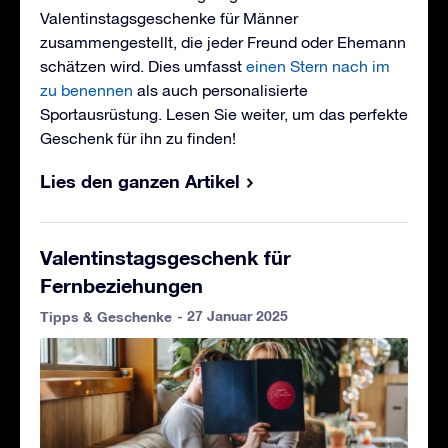
Valentinstagsgeschenke für Männer
zusammengestellt, die jeder Freund oder Ehemann
schätzen wird. Dies umfasst
einen Stern nach im
zu benennen
als auch personalisierte
Sportausrüstung. Lesen Sie weiter, um das perfekte
Geschenk für ihn zu finden!
Lies den ganzen Artikel
Valentinstagsgeschenk für
Fernbeziehungen
- 27 Januar 2025
Tipps & Geschenke