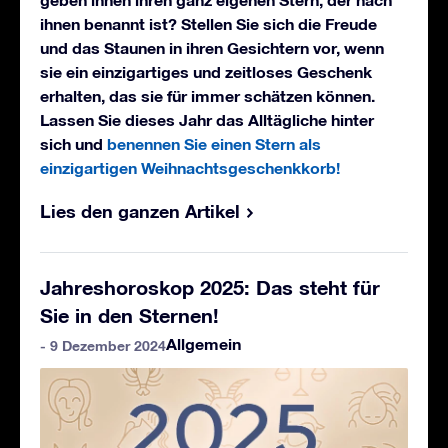
ihnen benannt ist? Stellen Sie sich die Freude
und das Staunen in ihren Gesichtern vor, wenn
sie ein einzigartiges und zeitloses Geschenk
erhalten, das sie für immer schätzen können.
Lassen Sie dieses Jahr das Alltägliche hinter
sich und
benennen Sie einen Stern als
einzigartigen Weihnachtsgeschenkkorb!
Lies den ganzen Artikel
Jahreshoroskop 2025: Das steht für
Sie in den Sternen!
Allgemein
- 9 Dezember 2024