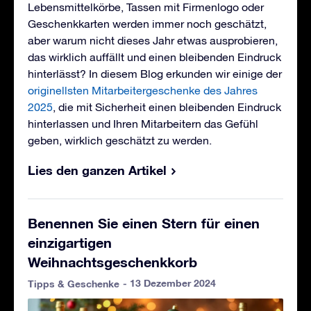
Lebensmittelkörbe, Tassen mit Firmenlogo oder
Geschenkkarten werden immer noch geschätzt,
aber warum nicht dieses Jahr etwas ausprobieren,
das wirklich auffällt und einen bleibenden Eindruck
hinterlässt? In diesem Blog erkunden wir einige der
originellsten Mitarbeitergeschenke des Jahres
2025
, die mit Sicherheit einen bleibenden Eindruck
hinterlassen und Ihren Mitarbeitern das Gefühl
geben, wirklich geschätzt zu werden.
Lies den ganzen Artikel
Benennen Sie einen Stern für einen
einzigartigen
Weihnachtsgeschenkkorb
- 13 Dezember 2024
Tipps & Geschenke