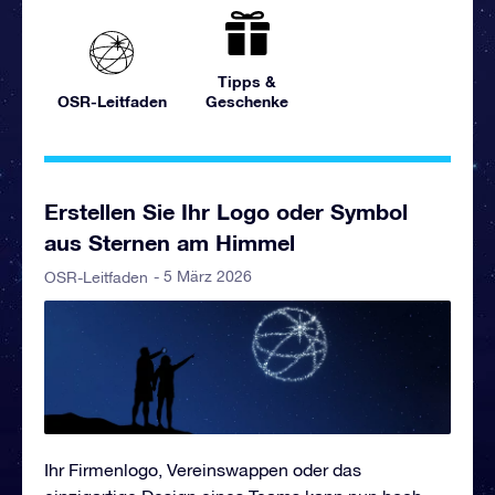
Tipps &
OSR-Leitfaden
Geschenke
Erstellen Sie Ihr Logo oder Symbol
aus Sternen am Himmel
- 5 März 2026
OSR-Leitfaden
Ihr Firmenlogo, Vereinswappen oder das