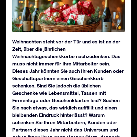
Weihnachten steht vor der Tür und es ist an der
Zeit, über die jährlichen
Weihnachtsgeschenkkörbe nachzudenken. Das
muss nicht immer für Ihre Mitarbeiter sein.
Dieses Jahr könnten Sie auch Ihren Kunden oder
Geschäftspartnern einen Geschenkkorb
schenken. Sind Sie jedoch die üblichen
Geschenke wie Lebensmittel, Tassen mit
Firmenlogo oder Geschenkkarten leid? Suchen
Sie nach etwas, das wirklich auffällt und einen
bleibenden Eindruck hinterlässt? Warum
schenken Sie Ihren Mitarbeitern, Kunden oder
Partnern dieses Jahr nicht das Universum und
geben ihnen ihren ganz eigenen Stern, der nach