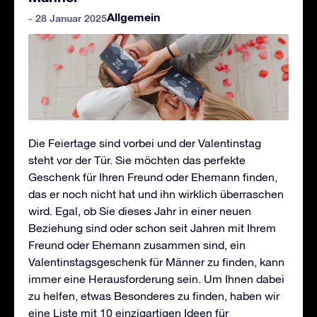
Allgemein
- 28 Januar 2025
Die Feiertage sind vorbei und der Valentinstag
steht vor der Tür. Sie möchten das perfekte
Geschenk für Ihren Freund oder Ehemann finden,
das er noch nicht hat und ihn wirklich überraschen
wird. Egal, ob Sie dieses Jahr in einer neuen
Beziehung sind oder schon seit Jahren mit Ihrem
Freund oder Ehemann zusammen sind, ein
Valentinstagsgeschenk für Männer zu finden, kann
immer eine Herausforderung sein. Um Ihnen dabei
zu helfen, etwas Besonderes zu finden, haben wir
eine Liste mit 10 einzigartigen Ideen für