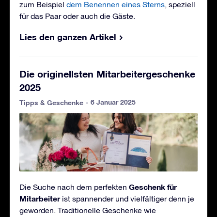
zum Beispiel
dem Benennen eines Sterns
, speziell
für das Paar oder auch die Gäste.
Lies den ganzen Artikel
Die originellsten Mitarbeitergeschenke
2025
- 6 Januar 2025
Tipps & Geschenke
Geschenk für
Die Suche nach dem perfekten
Mitarbeiter
ist spannender und vielfältiger denn je
geworden. Traditionelle Geschenke wie