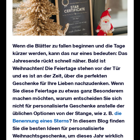
Wenn die Blätter zu fallen beginnen und die Tage
kürzer werden, kann das nur eines bedeuten: Das
Jahresende rückt schnell näher. Bald ist
Weihnachten! Die Feiertage stehen vor der Tür
und es ist an der Zeit, über die perfekten
Geschenke für Ihre Lieben nachzudenken. Wenn
Sie diese Feiertage zu etwas ganz Besonderem
machen möchten, warum entscheiden Sie sich
nicht für personalisierte Geschenke anstelle der
üblichen Optionen von der Stange, wie z. B.
die
Benennung eines Sterns
? In diesem Blog finden
Sie die besten Ideen für personalisierte
Weihnachtsgeschenke, um dieses Jahr wirklich