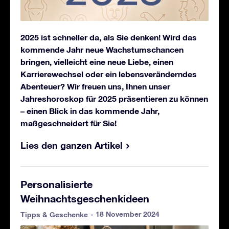
2025 ist schneller da, als Sie denken! Wird das
kommende Jahr neue Wachstumschancen
bringen, vielleicht eine neue Liebe, einen
Karrierewechsel oder ein lebensveränderndes
Abenteuer? Wir freuen uns, Ihnen unser
Jahreshoroskop für 2025 präsentieren zu können
– einen Blick in das kommende Jahr,
maßgeschneidert für Sie!
Lies den ganzen Artikel
Personalisierte
Weihnachtsgeschenkideen
- 18 November 2024
Tipps & Geschenke