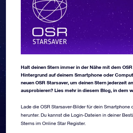
Halt deinen Stern immer in der Nähe mit dem OSR 
Hintergrund auf deinem Smartphone oder Computer
neuen OSR Starsaver, um deinen Stern jederzeit am
ausprobieren? Lies mehr in diesem Blog, in dem wir 
Lade die OSR Starsaver-Bilder für dein Smartphone
herunter. Du kannst die Login-Dateien in deiner Bes
Sterns im Online Star Register.