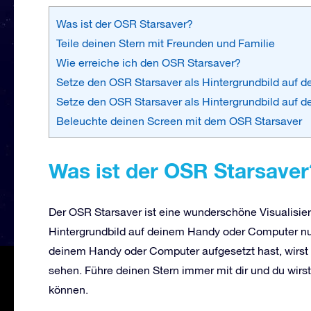
Was ist der OSR Starsaver?
Teile deinen Stern mit Freunden und Familie
Wie erreiche ich den OSR Starsaver?
Setze den OSR Starsaver als Hintergrundbild auf 
Setze den OSR Starsaver als Hintergrundbild auf
Beleuchte deinen Screen mit dem OSR Starsaver
Was ist der OSR Starsaver
Der OSR Starsaver ist eine wunderschöne Visualisie
Hintergrundbild auf deinem Handy oder Computer n
deinem Handy oder Computer aufgesetzt hast, wirst
sehen. Führe deinen Stern immer mit dir und du wirs
können.