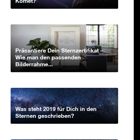
Komet?
Präsentiere Dein Sternzertifikat –
Wie man den passenden
Bilderrahme...
Was steht 2019 für Dich in den
Sternen geschrieben?