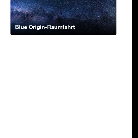
Blue Origin-Raumfahrt