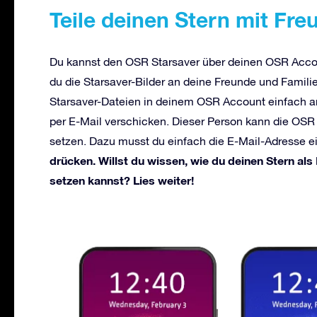
Teile deinen Stern mit Fre
Du kannst den OSR Starsaver über deinen OSR Acco
du die Starsaver-Bilder an deine Freunde und Familie
Starsaver-Dateien in deinem OSR Account einfach an
per E-Mail verschicken. Dieser Person kann die OSR 
setzen. Dazu musst du einfach die E-Mail-Adresse 
drücken. Willst du wissen, wie du deinen Stern a
setzen kannst? Lies weiter!