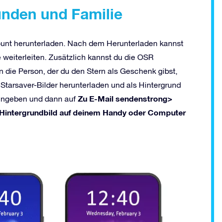
unden und Familie
unt herunterladen. Nach dem Herunterladen kannst
 weiterleiten. Zusätzlich kannst du die OSR
 die Person, der du den Stern als Geschenk gibst,
Starsaver-Bilder herunterladen und als Hintergrund
Zu E-Mail sendenstrong>
eingeben und dann auf
ls Hintergrundbild auf deinem Handy oder Computer